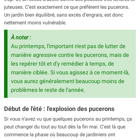
juteuses. C’est exactement ce que préfèrent les pucerons.
Un jardin bien équilibré, sans excès d’engrais, est donc
nettement moins vulnérable.
À noter :
Au printemps, l'important n'est pas de lutter de
manière agressive contre les pucerons, mais de
les repérer tôt et d'y remédier à temps, de
manière ciblée. Si vous agissez à ce moment-là,
vous aurez généralement beaucoup moins de
problèmes le reste de l'année.
Début de l'été : l'explosion des pucerons
Si vous n'avez vu que quelques pucerons au printemps, ça
peut changer du tout au tout dès la fin mai. C'est là que
commence la phase où beaucoup de jardiniers ont