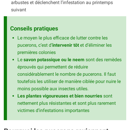
arbustes et déclenchent l’infestation au printemps
suivant
Conseils pratiques
Le moyen le plus efficace de lutter contre les
pucerons, c’est d’
intervenir tôt
et d’éliminer les
premières colonies
Le
savon potassique ou le neem
sont des remèdes
éprouvés qui permettent de réduire
considérablement le nombre de pucerons. Il faut
toutefois les utiliser de manière ciblée pour nuire le
moins possible aux insectes utiles.
Les plantes vigoureuses et bien nourries
sont
nettement plus résistantes et sont plus rarement
victimes d’infestations importantes