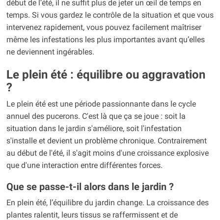
début de l’été, il ne suffit plus de jeter un œil de temps en
temps. Si vous gardez le contrôle de la situation et que vous
intervenez rapidement, vous pouvez facilement maîtriser
même les infestations les plus importantes avant qu’elles
ne deviennent ingérables.
Le plein été : équilibre ou aggravation
?
Le plein été est une période passionnante dans le cycle
annuel des pucerons. C'est là que ça se joue : soit la
situation dans le jardin s'améliore, soit l'infestation
s'installe et devient un problème chronique. Contrairement
au début de l'été, il s'agit moins d'une croissance explosive
que d'une interaction entre différentes forces.
Que se passe-t-il alors dans le jardin ?
En plein été, l’équilibre du jardin change. La croissance des
plantes ralentit, leurs tissus se raffermissent et de