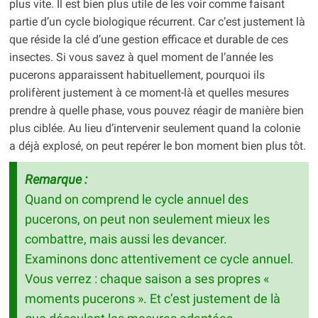
plus vite. Il est bien plus utile de les voir comme faisant
partie d’un cycle biologique récurrent. Car c’est justement là
que réside la clé d’une gestion efficace et durable de ces
insectes. Si vous savez à quel moment de l’année les
pucerons apparaissent habituellement, pourquoi ils
prolifèrent justement à ce moment-là et quelles mesures
prendre à quelle phase, vous pouvez réagir de manière bien
plus ciblée. Au lieu d’intervenir seulement quand la colonie
a déjà explosé, on peut repérer le bon moment bien plus tôt.
Remarque :
Quand on comprend le cycle annuel des
pucerons, on peut non seulement mieux les
combattre, mais aussi les devancer.
Examinons donc attentivement ce cycle annuel.
Vous verrez : chaque saison a ses propres «
moments pucerons ». Et c’est justement de là