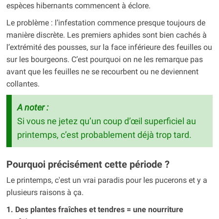
espèces hibernants commencent à éclore.
Le problème : l’infestation commence presque toujours de
manière discrète. Les premiers aphides sont bien cachés à
l’extrémité des pousses, sur la face inférieure des feuilles ou
sur les bourgeons. C’est pourquoi on ne les remarque pas
avant que les feuilles ne se recourbent ou ne deviennent
collantes.
A noter :
Si vous ne jetez qu’un coup d’œil superficiel au
printemps, c’est probablement déjà trop tard.
Pourquoi précisément cette période ?
Le printemps, c'est un vrai paradis pour les pucerons et y a
plusieurs raisons à ça.
1. Des plantes fraîches et tendres = une nourriture