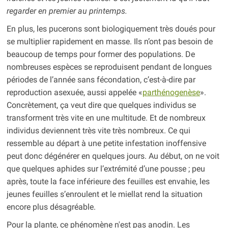
regarder en premier au printemps.
En plus, les pucerons sont biologiquement très doués pour
se multiplier rapidement en masse. Ils n’ont pas besoin de
beaucoup de temps pour former des populations. De
nombreuses espèces se reproduisent pendant de longues
périodes de l’année sans fécondation, c’est-à-dire par
reproduction asexuée, aussi appelée «
parthénogenèse
».
Concrètement, ça veut dire que quelques individus se
transforment très vite en une multitude. Et de nombreux
individus deviennent très vite très nombreux. Ce qui
ressemble au départ à une petite infestation inoffensive
peut donc dégénérer en quelques jours. Au début, on ne voit
que quelques aphides sur l’extrémité d’une pousse ; peu
après, toute la face inférieure des feuilles est envahie, les
jeunes feuilles s’enroulent et le miellat rend la situation
encore plus désagréable.
Pour la plante, ce phénomène n'est pas anodin. Les