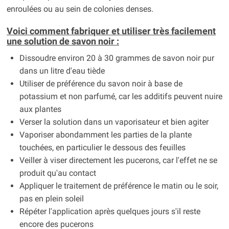
enroulées ou au sein de colonies denses.
Voici comment fabriquer et utiliser très facilement
une solution de savon noir :
Dissoudre environ 20 à 30 grammes de savon noir pur
dans un litre d'eau tiède
Utiliser de préférence du savon noir à base de
potassium et non parfumé, car les additifs peuvent nuire
aux plantes
Verser la solution dans un vaporisateur et bien agiter
Vaporiser abondamment les parties de la plante
touchées, en particulier le dessous des feuilles
Veiller à viser directement les pucerons, car l'effet ne se
produit qu'au contact
Appliquer le traitement de préférence le matin ou le soir,
pas en plein soleil
Répéter l'application après quelques jours s'il reste
encore des pucerons