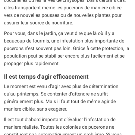
coccinelles ou les larves de chrysopes. Dans certains cas,
elles transportent même les pucerons de manière ciblée
vers de nouvelles pousses ou de nouvelles plantes pour
assurer leur source de nourriture.
Pour vous, dans le jardin, ça veut dire que là où il y a
beaucoup de fourmis, une infestation plus importante de
pucerons n’est souvent pas loin. Grâce à cette protection, la
population peut se stabiliser encore plus facilement et se
propager plus rapidement.
Il est temps d'agir efficacement
Le moment est venu d'agir avec plus de détermination
qu'au printemps. Se contenter d'attendre ne suffit
généralement plus. Mais il faut tout de même agir de
manière ciblée, sans exagérer.
Il est tout d’abord important d’évaluer l’infestation de
manière réaliste. Toutes les colonies de pucerons ne
constituent pas automatiquement un problème. Si vous