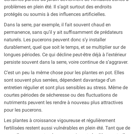
problèmes en plein été. Il s’agit surtout des endroits
protégés ou soumis à des influences artificielles.
Dans la serre, par exemple, il fait souvent chaud en
permanence, sans qu’il y ait suffisamment de prédateurs
naturels. Les pucerons peuvent donc s’y installer
durablement, quel que soit le temps, et se multiplier sur de
longues périodes. Ce qui décline peut-être déjà à l’extérieur
persiste souvent dans la serre, voire continue de s’aggraver.
C’est un peu la même chose pour les plantes en pot. Elles
sont souvent plus serrées, dépendent davantage d’un
entretien régulier et sont plus sensibles au stress. Même de
courtes périodes de sécheresse ou des fluctuations de
nutriments peuvent les rendre à nouveau plus attractives
pour les pucerons.
Les plantes à croissance vigoureuse et régulièrement
fertilisées restent aussi vulnérables en plein été. Tant que de