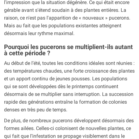
l'impression que la situation dégénère. Ce qui était encore
gérable avant s'étend soudain à des plantes entières. La
raison, ce n'est pas l'apparition de « nouveaux » pucerons.
Mais au fait que les populations existantes atteignent
désormais leur rythme maximal.
Pourquoi les pucerons se multiplient-ils autant
à cette période ?
Au début de l’été, toutes les conditions idéales sont réunies :
des températures chaudes, une forte croissance des plantes
et un apport continu de jeunes pousses. Les populations
qui se sont développées dès le printemps continuent
désormais de se multiplier sans interruption. La succession
rapide des générations entraîne la formation de colonies
denses en très peu de temps.
De plus, de nombreux pucerons développent désormais des
formes ailées. Celles-ci colonisent de nouvelles plantes, ce
qui fait que l’infestation se propage visiblement dans le