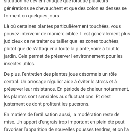
situation ne devient critique que lorsque plusieurs
générations se chevauchent et que des colonies denses se
forment en quelques jours.
Là où certaines plantes particulièrement touchées, vous
pouvez intervenir de manière ciblée. Il est généralement plus
judicieux de ne traiter ou tailler que les zones touchées,
plutôt que de s’attaquer à toute la plante, voire à tout le
jardin. Cela permet de préserver l’environnement pour les
insectes utiles.
De plus, l’entretien des plantes joue désormais un rôle
central. Un arrosage régulier aide à éviter le stress et à
préserver leur résistance. En période de chaleur notamment,
les plantes sont sensibles aux fluctuations. Et c’est
justement ce dont profitent les pucerons.
En matière de fertilisation aussi, la modération reste de
mise. Un apport d’engrais trop important en plein été peut
favoriser l’apparition de nouvelles pousses tendres, et on l’a