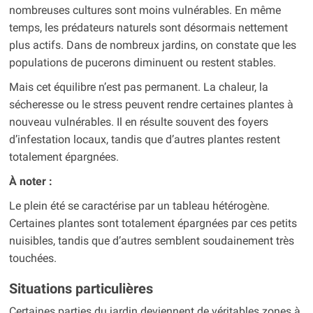
nombreuses cultures sont moins vulnérables. En même
temps, les prédateurs naturels sont désormais nettement
plus actifs. Dans de nombreux jardins, on constate que les
populations de pucerons diminuent ou restent stables.
Mais cet équilibre n’est pas permanent. La chaleur, la
sécheresse ou le stress peuvent rendre certaines plantes à
nouveau vulnérables. Il en résulte souvent des foyers
d’infestation locaux, tandis que d’autres plantes restent
totalement épargnées.
À noter :
Le plein été se caractérise par un tableau hétérogène.
Certaines plantes sont totalement épargnées par ces petits
nuisibles, tandis que d’autres semblent soudainement très
touchées.
Situations particulières
Certaines parties du jardin deviennent de véritables zones à