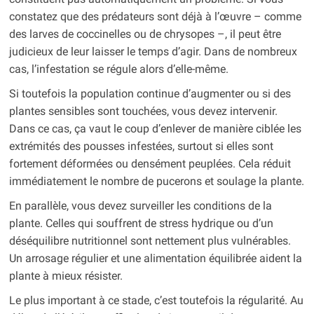
constatez que des prédateurs sont déjà à l’œuvre – comme
des larves de coccinelles ou de chrysopes –, il peut être
judicieux de leur laisser le temps d’agir. Dans de nombreux
cas, l’infestation se régule alors d’elle-même.
Si toutefois la population continue d’augmenter ou si des
plantes sensibles sont touchées, vous devez intervenir.
Dans ce cas, ça vaut le coup d’enlever de manière ciblée les
extrémités des pousses infestées, surtout si elles sont
fortement déformées ou densément peuplées. Cela réduit
immédiatement le nombre de pucerons et soulage la plante.
En parallèle, vous devez surveiller les conditions de la
plante. Celles qui souffrent de stress hydrique ou d’un
déséquilibre nutritionnel sont nettement plus vulnérables.
Un arrosage régulier et une alimentation équilibrée aident la
plante à mieux résister.
Le plus important à ce stade, c’est toutefois la régularité. Au