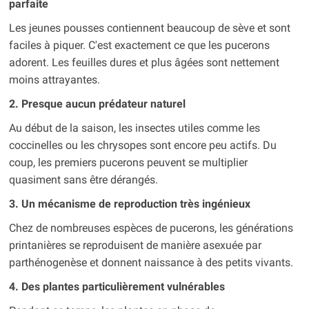
parfaite
Les jeunes pousses contiennent beaucoup de sève et sont
faciles à piquer. C'est exactement ce que les pucerons
adorent. Les feuilles dures et plus âgées sont nettement
moins attrayantes.
2. Presque aucun prédateur naturel
Au début de la saison, les insectes utiles comme les
coccinelles ou les chrysopes sont encore peu actifs. Du
coup, les premiers pucerons peuvent se multiplier
quasiment sans être dérangés.
3. Un mécanisme de reproduction très ingénieux
Chez de nombreuses espèces de pucerons, les générations
printanières se reproduisent de manière asexuée par
parthénogenèse et donnent naissance à des petits vivants.
4. Des plantes particulièrement vulnérables