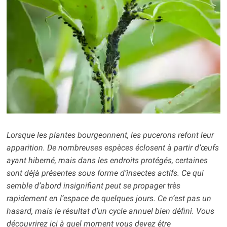
Lorsque les plantes bourgeonnent, les pucerons refont leur
apparition. De nombreuses espèces éclosent à partir d’œufs
ayant hiberné, mais dans les endroits protégés, certaines
sont déjà présentes sous forme d’insectes actifs. Ce qui
semble d’abord insignifiant peut se propager très
rapidement en l’espace de quelques jours. Ce n’est pas un
hasard, mais le résultat d’un cycle annuel bien défini. Vous
découvrirez ici à quel moment vous devez être