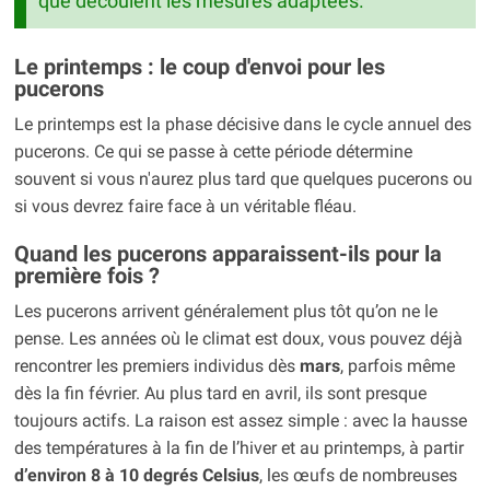
que découlent les mesures adaptées.
Le printemps : le coup d'envoi pour les
pucerons
Le printemps est la phase décisive dans le cycle annuel des
pucerons. Ce qui se passe à cette période détermine
souvent si vous n'aurez plus tard que quelques pucerons ou
si vous devrez faire face à un véritable fléau.
Quand les pucerons apparaissent-ils pour la
première fois ?
Les pucerons arrivent généralement plus tôt qu’on ne le
pense. Les années où le climat est doux, vous pouvez déjà
rencontrer les premiers individus dès
mars
, parfois même
dès la fin février. Au plus tard en avril, ils sont presque
toujours actifs. La raison est assez simple : avec la hausse
des températures à la fin de l’hiver et au printemps, à partir
d’environ 8 à 10 degrés Celsius
, les œufs de nombreuses