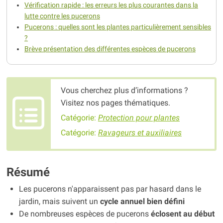
Vérification rapide : les erreurs les plus courantes dans la
lutte contre les pucerons
Pucerons : quelles sont les plantes particulièrement sensibles
?
Brève présentation des différentes espèces de pucerons
Vous cherchez plus d’informations ?
Visitez nos pages thématiques.
Catégorie:
Protection pour plantes
Catégorie:
Ravageurs et auxiliaires
Résumé
Les pucerons n'apparaissent pas par hasard dans le
jardin, mais suivent un
cycle annuel bien défini
De nombreuses espèces de pucerons
éclosent au début