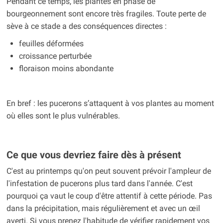
Pendant ce temps, les plantes en phase de
bourgeonnement sont encore très fragiles. Toute perte de
sève à ce stade a des conséquences directes :
feuilles déformées
croissance perturbée
floraison moins abondante
En bref : les pucerons s’attaquent à vos plantes au moment
où elles sont le plus vulnérables.
Ce que vous devriez faire dès à présent
C'est au printemps qu'on peut souvent prévoir l'ampleur de
l'infestation de pucerons plus tard dans l'année. C'est
pourquoi ça vaut le coup d'être attentif à cette période. Pas
dans la précipitation, mais régulièrement et avec un œil
averti. Si vous prenez l'habitude de vérifier rapidement vos