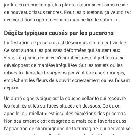
jardin. En même temps, les plantes fournissent sans cesse
de nouveaux tissus tendres. Pour les pucerons, ça veut dire :
des conditions optimales sans aucune limite naturelle.
Dégâts typiques causés par les pucerons
L'infestation de pucerons est désormais clairement visible.
Ce sont surtout les pousses déformées qui sautent aux
yeux. Les jeunes feuilles s'enroulent, restent petites ou se
développent de manière irrégulière. Sur les rosiers ou les
arbres fruitiers, les bourgeons peuvent être endommagés,
empêchant les fleurs de s'ouvrir correctement ou les faisant
dépérir.
Un autre signe typique est la couche collante qui recouvre
les feuilles et les surfaces situées en dessous. Ce qu’on
appelle le « miellat » est issu des excrétions des pucerons.
Non seulement c’est désagréable, mais cela favorise aussi
l’apparition de champignons de la fumagine, qui peuvent se