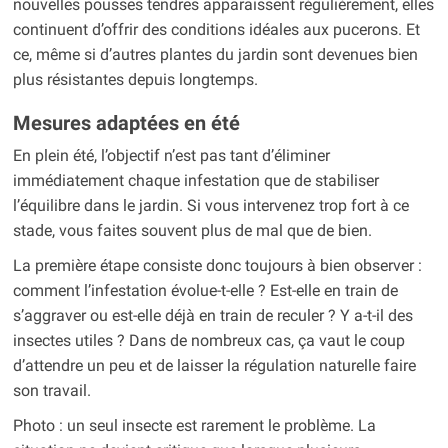
nouvelles pousses tendres apparaissent régulièrement, elles
continuent d’offrir des conditions idéales aux pucerons. Et
ce, même si d’autres plantes du jardin sont devenues bien
plus résistantes depuis longtemps.
Mesures adaptées en été
En plein été, l’objectif n’est pas tant d’éliminer
immédiatement chaque infestation que de stabiliser
l’équilibre dans le jardin. Si vous intervenez trop fort à ce
stade, vous faites souvent plus de mal que de bien.
La première étape consiste donc toujours à bien observer :
comment l’infestation évolue-t-elle ? Est-elle en train de
s’aggraver ou est-elle déjà en train de reculer ? Y a-t-il des
insectes utiles ? Dans de nombreux cas, ça vaut le coup
d’attendre un peu et de laisser la régulation naturelle faire
son travail.
Photo : un seul insecte est rarement le problème. La