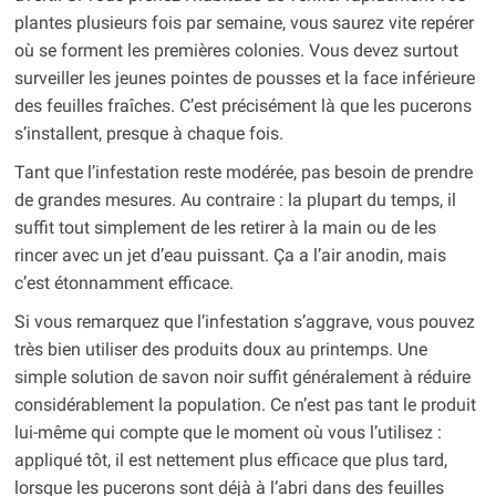
plantes plusieurs fois par semaine, vous saurez vite repérer
où se forment les premières colonies. Vous devez surtout
surveiller les jeunes pointes de pousses et la face inférieure
des feuilles fraîches. C’est précisément là que les pucerons
s’installent, presque à chaque fois.
Tant que l’infestation reste modérée, pas besoin de prendre
de grandes mesures. Au contraire : la plupart du temps, il
suffit tout simplement de les retirer à la main ou de les
rincer avec un jet d’eau puissant. Ça a l’air anodin, mais
c’est étonnamment efficace.
Si vous remarquez que l’infestation s’aggrave, vous pouvez
très bien utiliser des produits doux au printemps. Une
simple solution de savon noir suffit généralement à réduire
considérablement la population. Ce n’est pas tant le produit
lui-même qui compte que le moment où vous l’utilisez :
appliqué tôt, il est nettement plus efficace que plus tard,
lorsque les pucerons sont déjà à l’abri dans des feuilles