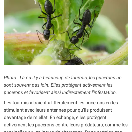
Photo : Là où il y a beaucoup de fourmis, les pucerons ne
sont souvent pas loin. Elles protègent activement les
pucerons et favorisent ainsi indirectement l'infestation.
Les fourmis « traient » littéralement les pucerons en les
stimulant avec leurs antennes pour qu'ils produisent
davantage de miellat. En échange, elles protègent
activement les pucerons contre leurs prédateurs, comme les