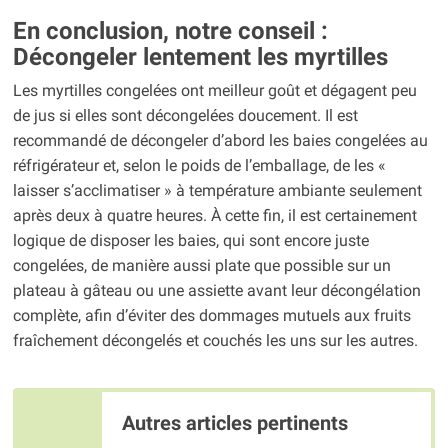
En conclusion, notre conseil :
Décongeler lentement les myrtilles
Les myrtilles congelées ont meilleur goût et dégagent peu
de jus si elles sont décongelées doucement. Il est
recommandé de décongeler d’abord les baies congelées au
réfrigérateur et, selon le poids de l’emballage, de les «
laisser s’acclimatiser » à température ambiante seulement
après deux à quatre heures. À cette fin, il est certainement
logique de disposer les baies, qui sont encore juste
congelées, de manière aussi plate que possible sur un
plateau à gâteau ou une assiette avant leur décongélation
complète, afin d’éviter des dommages mutuels aux fruits
fraîchement décongelés et couchés les uns sur les autres.
Autres articles pertinents