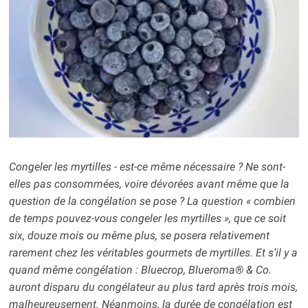
Congeler les myrtilles - est-ce même nécessaire ? Ne sont-
elles pas consommées, voire dévorées avant même que la
question de la congélation se pose ? La question « combien
de temps pouvez-vous congeler les myrtilles », que ce soit
six, douze mois ou même plus, se posera relativement
rarement chez les véritables gourmets de myrtilles. Et s’il y a
quand même congélation : Bluecrop, Blueroma® & Co.
auront disparu du congélateur au plus tard après trois mois,
malheureusement. Néanmoins, la durée de congélation est