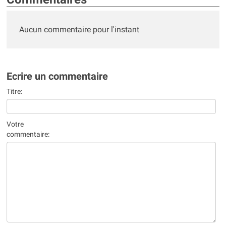
Aucun commentaire pour l'instant
Ecrire un commentaire
Titre:
Votre
commentaire: