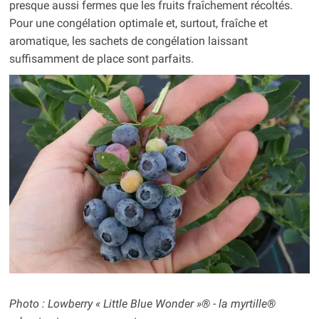
presque aussi fermes que les fruits fraîchement récoltés.
Pour une congélation optimale et, surtout, fraîche et
aromatique, les sachets de congélation laissant
suffisamment de place sont parfaits.
Photo : Lowberry « Little Blue Wonder »® - la myrtille®