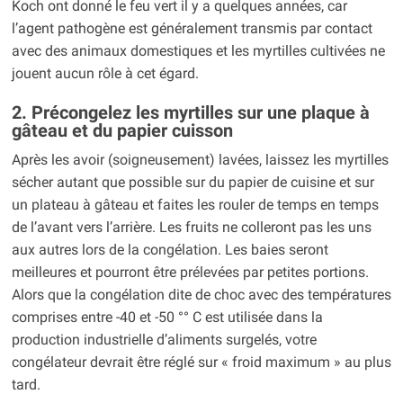
Koch ont donné le feu vert il y a quelques années, car
l’agent pathogène est généralement transmis par contact
avec des animaux domestiques et les myrtilles cultivées ne
jouent aucun rôle à cet égard.
2. Précongelez les myrtilles sur une plaque à
gâteau et du papier cuisson
Après les avoir (soigneusement) lavées, laissez les myrtilles
sécher autant que possible sur du papier de cuisine et sur
un plateau à gâteau et faites les rouler de temps en temps
de l’avant vers l’arrière. Les fruits ne colleront pas les uns
aux autres lors de la congélation. Les baies seront
meilleures et pourront être prélevées par petites portions.
Alors que la congélation dite de choc avec des températures
comprises entre -40 et -50 °° C est utilisée dans la
production industrielle d’aliments surgelés, votre
congélateur devrait être réglé sur « froid maximum » au plus
tard.