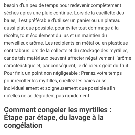
besoin d’un peu de temps pour redevenir complètement
sèches après une pluie continue. Lors de la cueillette des
baies, il est préférable d’utiliser un panier ou un plateau
aussi plat que possible, pour éviter tout dommage à la
récolte, tout écoulement du jus et un maintien du
merveilleux arôme. Les récipients en métal ou en plastique
sont tabous lors de la collecte et du stockage des myrtilles,
car de tels matériaux peuvent affecter négativement l’arôme
caractéristique et, par conséquent, le délicieux goût du fruit.
Pour finir, un point non négligeable : Prenez votre temps
pour récolter les myrtilles, cueillez les baies aussi
individuellement et soigneusement que possible afin
qu’elles ne se dégradent pas rapidement.
Comment congeler les myrtilles :
Étape par étape, du lavage à la
congélation