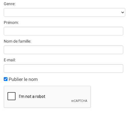
Genre:
Prénom:
Nom de famille:
E-mail:
Publier le nom