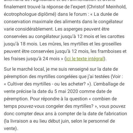
finalement trouvé la réponse de l’expert (Christof Meinhold,
écotrophologue diplômé) dans le forum : « La durée de
conservation maximale des aliments dans le congélateur
varie considérablement. Les asperges peuvent être
conservées au congélateur jusqu’à 12 mois et les carottes
jusqu’à 18 mois. Les mûres, les myrtilles et les groseilles
peuvent être conservées jusqu’à 12 mois, les framboises et
les fraises jusqu’à 24 mois » (
ici le texte intégral
).
Sur le marché local, je me suis renseigné sur la date de
péremption des myrtilles congelées que j’ai testées (Voir :
« Cultiver des myrtilles - ou les acheter? »). L’emballage de
vente précise la date du 5 mai 2020 comme date de
péremption. Pour répondre à la question « combien de
temps pouvez-vous congeler des myrtilles? », vous pouvez
donc compter deux ans à compter de la date de fabrication
(la livraison a eu lieu début juin, selon le personnel de
vente).