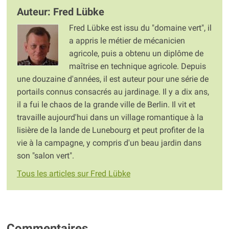
Auteur: Fred Lübke
Fred Lübke est issu du "domaine vert", il
a appris le métier de mécanicien
agricole, puis a obtenu un diplôme de
maîtrise en technique agricole. Depuis
une douzaine d'années, il est auteur pour une série de
portails connus consacrés au jardinage. Il y a dix ans,
il a fui le chaos de la grande ville de Berlin. Il vit et
travaille aujourd'hui dans un village romantique à la
lisière de la lande de Lunebourg et peut profiter de la
vie à la campagne, y compris d'un beau jardin dans
son "salon vert".
Tous les articles sur Fred Lübke
Commentaires