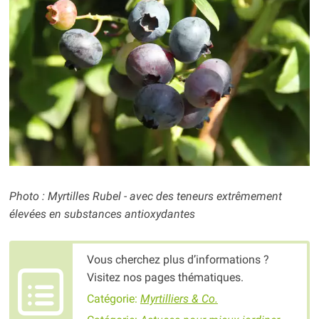
Photo : Myrtilles Rubel - avec des teneurs extrêmement
élevées en substances antioxydantes
Vous cherchez plus d’informations ?
Visitez nos pages thématiques.
Catégorie:
Myrtilliers & Co.