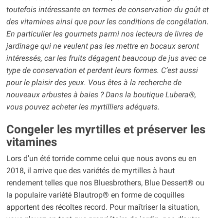
toutefois intéressante en termes de conservation du goût et
des vitamines ainsi que pour les conditions de congélation.
En particulier les gourmets parmi nos lecteurs de livres de
jardinage qui ne veulent pas les mettre en bocaux seront
intéressés, car les fruits dégagent beaucoup de jus avec ce
type de conservation et perdent leurs formes. C’est aussi
pour le plaisir des yeux. Vous êtes à la recherche de
nouveaux arbustes à baies ? Dans la boutique Lubera®,
vous pouvez acheter les myrtilliers adéquats.
Congeler les myrtilles et préserver les
vitamines
Lors d’un été torride comme celui que nous avons eu en
2018, il arrive que des variétés de myrtilles à haut
rendement telles que nos Bluesbrothers, Blue Dessert® ou
la populaire variété Blautrop® en forme de coquilles
apportent des récoltes record. Pour maîtriser la situation,