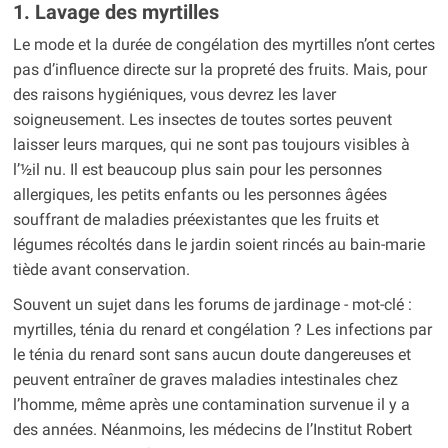
1. Lavage des myrtilles
Le mode et la durée de congélation des myrtilles n’ont certes
pas d’influence directe sur la propreté des fruits. Mais, pour
des raisons hygiéniques, vous devrez les laver
soigneusement. Les insectes de toutes sortes peuvent
laisser leurs marques, qui ne sont pas toujours visibles à
l’½il nu. Il est beaucoup plus sain pour les personnes
allergiques, les petits enfants ou les personnes âgées
souffrant de maladies préexistantes que les fruits et
légumes récoltés dans le jardin soient rincés au bain-marie
tiède avant conservation.
Souvent un sujet dans les forums de jardinage - mot-clé :
myrtilles, ténia du renard et congélation ? Les infections par
le ténia du renard sont sans aucun doute dangereuses et
peuvent entraîner de graves maladies intestinales chez
l’homme, même après une contamination survenue il y a
des années. Néanmoins, les médecins de l’Institut Robert