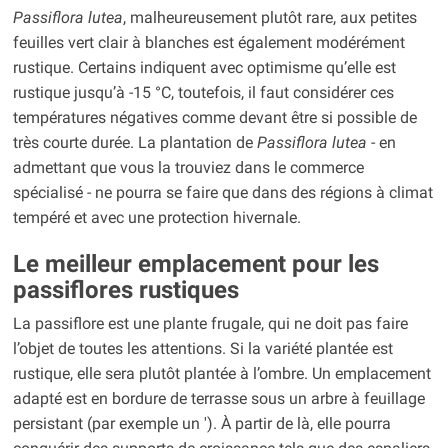
Passiflora lutea
, malheureusement plutôt rare, aux petites
feuilles vert clair à blanches est également modérément
rustique. Certains indiquent avec optimisme qu’elle est
rustique jusqu’à -15 °C, toutefois, il faut considérer ces
températures négatives comme devant être si possible de
très courte durée. La plantation de
Passiflora lutea
- en
admettant que vous la trouviez dans le commerce
spécialisé - ne pourra se faire que dans des régions à climat
tempéré et avec une protection hivernale.
Le meilleur emplacement pour les
passiflores rustiques
La passiflore est une plante frugale, qui ne doit pas faire
l’objet de toutes les attentions. Si la variété plantée est
rustique, elle sera plutôt plantée à l’ombre. Un emplacement
adapté est en bordure de terrasse sous un arbre à feuillage
persistant (par exemple un '). À partir de là, elle pourra