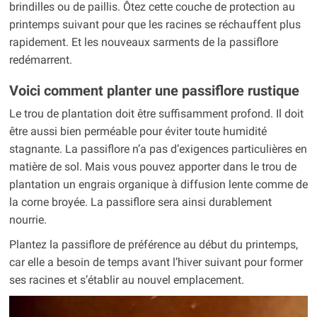
brindilles ou de paillis. Ôtez cette couche de protection au
printemps suivant pour que les racines se réchauffent plus
rapidement. Et les nouveaux sarments de la passiflore
redémarrent.
Voici comment planter une passiflore rustique
Le trou de plantation doit être suffisamment profond. Il doit
être aussi bien perméable pour éviter toute humidité
stagnante. La passiflore n’a pas d’exigences particulières en
matière de sol. Mais vous pouvez apporter dans le trou de
plantation un engrais organique à diffusion lente comme de
la corne broyée. La passiflore sera ainsi durablement
nourrie.
Plantez la passiflore de préférence au début du printemps,
car elle a besoin de temps avant l’hiver suivant pour former
ses racines et s’établir au nouvel emplacement.