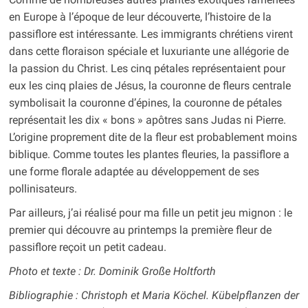
en Europe à l’époque de leur découverte, l’histoire de la
passiflore est intéressante. Les immigrants chrétiens virent
dans cette floraison spéciale et luxuriante une allégorie de
la passion du Christ. Les cinq pétales représentaient pour
eux les cinq plaies de Jésus, la couronne de fleurs centrale
symbolisait la couronne d’épines, la couronne de pétales
représentait les dix « bons » apôtres sans Judas ni Pierre.
L’origine proprement dite de la fleur est probablement moins
biblique. Comme toutes les plantes fleuries, la passiflore a
une forme florale adaptée au développement de ses
pollinisateurs.
Par ailleurs, j’ai réalisé pour ma fille un petit jeu mignon : le
premier qui découvre au printemps la première fleur de
passiflore reçoit un petit cadeau.
Photo et texte : Dr. Dominik Große Holtforth
Bibliographie : Christoph et Maria Köchel.
Kübelpflanzen der