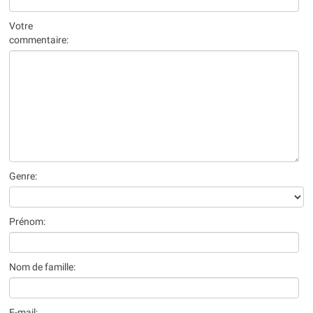
Votre
commentaire:
Genre:
Prénom:
Nom de famille:
E-mail: