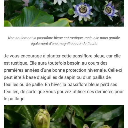
Non seulement la passiflore bleue est rustique, mais elle nous gratifie
également d’une magnifique ronde fleurie
Je vous encourage à planter cette passiflore bleue, car elle
est rustique. Elle aura toutefois besoin au cours des
premières années d’une bonne protection hivernale. Celle-ci
peut être à base d’aiguilles de sapin ou d’un paillis de
feuilles ou de paille. En hiver, la passiflore bleue perd ses
feuilles, de sorte que vous pouvez utiliser ces dernières pour
le paillage.