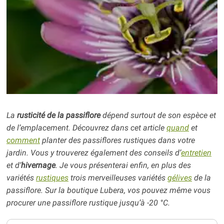
La
rusticité de la passiflore
dépend surtout de son espèce et
de l’emplacement. Découvrez dans cet article
quand
et
comment
planter des passiflores rustiques dans votre
jardin. Vous y trouverez également des conseils d’
entretien
et d’
hivernage
. Je vous présenterai enfin, en plus des
variétés
rustiques
trois merveilleuses variétés
gélives
de la
passiflore. Sur la boutique Lubera, vos pouvez même vous
procurer une passiflore rustique jusqu’à -20 °C.