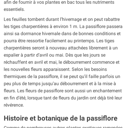
afin de fournir à vos plantes en bac tous les nutriments
essentiels.
Les feuilles tombent durant l’hivernage et on peut rabattre
les tiges charpentières à environ 1 m. La passiflore passera
ainsi sa dormance hivernale dans de bonnes conditions et
pourra être ressortie facilement au printemps. Les tiges
charpentières seront à nouveau attachées librement à un
espalier à partir d’avril ou mai. Dès que les jours se
réchauffent en avril et mai, le débourrement commence et
les nouvelles fleurs apparaissent. Selon les besoins
thermiques de la passiflore, il se peut qu’il faille parfois un
peu plus de temps jusqu’au débourrement et à la mise à
fleurs. Les fleurs de passiflore sont aussi un enchantement
en fin d’été, lorsque tant de fleurs du jardin ont déjà tiré leur
révérence.
Histoire et botanique de la passiflore
Comme de nombreuses autres plantes exotiques ramenées