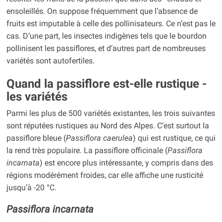
ensoleillés. On suppose fréquemment que l’absence de
fruits est imputable à celle des pollinisateurs. Ce n’est pas le
cas. D’une part, les insectes indigènes tels que le bourdon
pollinisent les passiflores, et d’autres part de nombreuses
variétés sont autofertiles.
Quand la passiflore est-elle rustique -
les variétés
Parmi les plus de 500 variétés existantes, les trois suivantes
sont réputées rustiques au Nord des Alpes. C’est surtout la
passiflore bleue (
Passiflora caerulea
) qui est rustique, ce qui
la rend très populaire. La passiflore officinale (
Passiflora
incarnata
) est encore plus intéressante, y compris dans des
régions modérément froides, car elle affiche une rusticité
jusqu’à -20 °C.
Passiflora incarnata