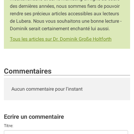
des dernières années, nous sommes fiers de pouvoir
rendre ses précieux articles accessibles aux lecteurs
de Lubera. Nous vous souhaitons une bonne lecture -
Dominik serait certainement enchanté lui aussi.
Tous les articles sur Dr. Dominik Große Holtforth
Commentaires
Aucun commentaire pour l'instant
Ecrire un commentaire
Titre: