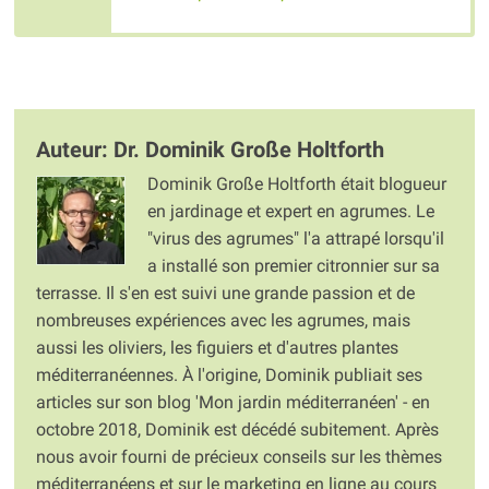
Auteur: Dr. Dominik Große Holtforth
Dominik Große Holtforth était blogueur
en jardinage et expert en agrumes. Le
"virus des agrumes" l'a attrapé lorsqu'il
a installé son premier citronnier sur sa
terrasse. Il s'en est suivi une grande passion et de
nombreuses expériences avec les agrumes, mais
aussi les oliviers, les figuiers et d'autres plantes
méditerranéennes. À l'origine, Dominik publiait ses
articles sur son blog 'Mon jardin méditerranéen' - en
octobre 2018, Dominik est décédé subitement. Après
nous avoir fourni de précieux conseils sur les thèmes
méditerranéens et sur le marketing en ligne au cours