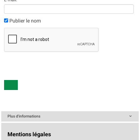
Publier le nom
Plus d'informations
Mentions légales