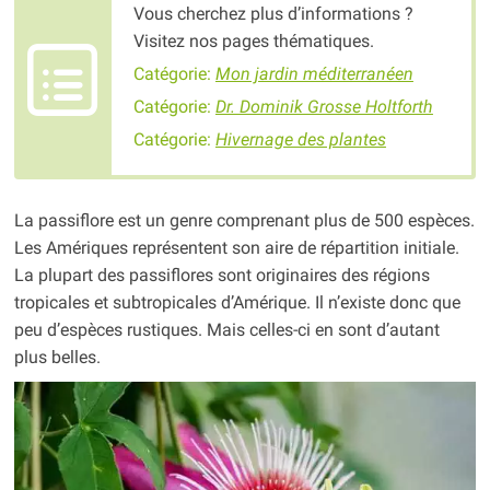
Vous cherchez plus d’informations ?
Visitez nos pages thématiques.
Catégorie:
Mon jardin méditerranéen
Catégorie:
Dr. Dominik Grosse Holtforth
Catégorie:
Hivernage des plantes
La passiflore est un genre comprenant plus de 500 espèces.
Les Amériques représentent son aire de répartition initiale.
La plupart des passiflores sont originaires des régions
tropicales et subtropicales d’Amérique. Il n’existe donc que
peu d’espèces rustiques. Mais celles-ci en sont d’autant
plus belles.