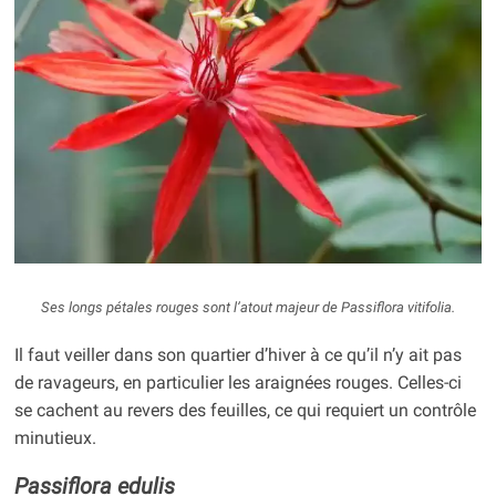
Ses longs pétales rouges sont l’atout majeur de
Passiflora vitifolia
.
Il faut veiller dans son quartier d’hiver à ce qu’il n’y ait pas
de ravageurs, en particulier les araignées rouges. Celles-ci
se cachent au revers des feuilles, ce qui requiert un contrôle
minutieux.
Passiflora edulis