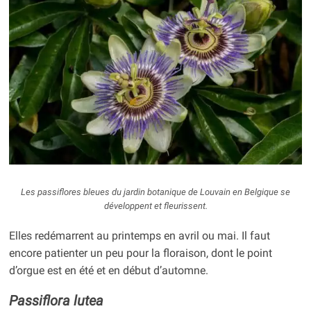
Les passiflores bleues du jardin botanique de Louvain en Belgique se
développent et fleurissent.
Elles redémarrent au printemps en avril ou mai. Il faut
encore patienter un peu pour la floraison, dont le point
d’orgue est en été et en début d’automne.
Passiflora lutea