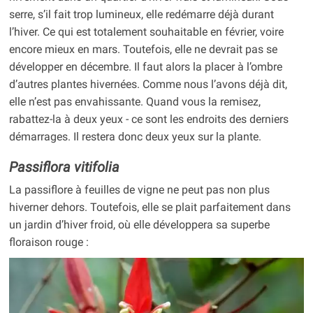
serre, s’il fait trop lumineux, elle redémarre déjà durant
l’hiver. Ce qui est totalement souhaitable en février, voire
encore mieux en mars. Toutefois, elle ne devrait pas se
développer en décembre. Il faut alors la placer à l’ombre
d’autres plantes hivernées. Comme nous l’avons déjà dit,
elle n’est pas envahissante. Quand vous la remisez,
rabattez-la à deux yeux - ce sont les endroits des derniers
démarrages. Il restera donc deux yeux sur la plante.
Passiflora vitifolia
La passiflore à feuilles de vigne ne peut pas non plus
hiverner dehors. Toutefois, elle se plait parfaitement dans
un jardin d’hiver froid, où elle développera sa superbe
floraison rouge :