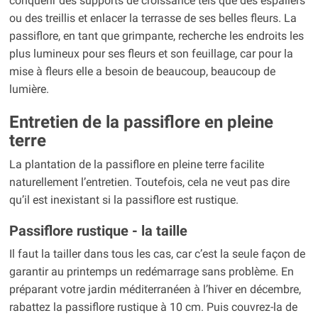
conquérir des supports de croissance tels que des espaliers
ou des treillis et enlacer la terrasse de ses belles fleurs. La
passiflore, en tant que grimpante, recherche les endroits les
plus lumineux pour ses fleurs et son feuillage, car pour la
mise à fleurs elle a besoin de beaucoup, beaucoup de
lumière.
Entretien de la passiflore en pleine
terre
La plantation de la passiflore en pleine terre facilite
naturellement l’entretien. Toutefois, cela ne veut pas dire
qu’il est inexistant si la passiflore est rustique.
Passiflore rustique - la taille
Il faut la tailler dans tous les cas, car c’est la seule façon de
garantir au printemps un redémarrage sans problème. En
préparant votre jardin méditerranéen à l’hiver en décembre,
rabattez la passiflore rustique à 10 cm. Puis couvrez-la de