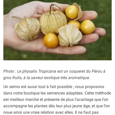
Photo : Le physalis Tropicana est un coqueret du Pérou à
gros fruits, à la saveur exotique très aromatique.
Un semis est aussi tout à fait possible ; nous proposons
dans notre boutique les semences adaptées. Cette méthode
est meilleur marché et présente de plus l’avantage que l’on
accompagne les plantes dès leur plus jeune âge, et que l’on
noue ainsi une vraie relation avec elles. Il ne faut pas