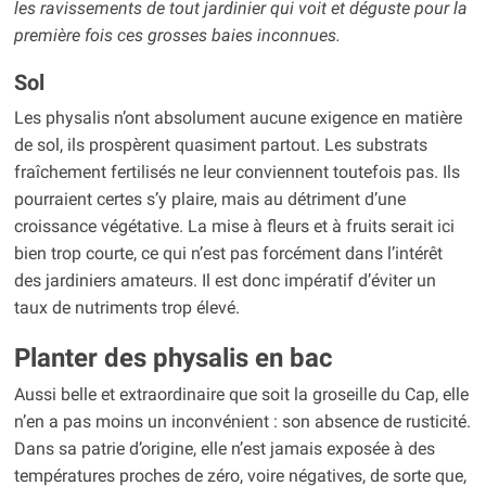
les ravissements de tout jardinier qui voit et déguste pour la
première fois ces grosses baies inconnues.
Sol
Les physalis n’ont absolument aucune exigence en matière
de sol, ils prospèrent quasiment partout. Les substrats
fraîchement fertilisés ne leur conviennent toutefois pas. Ils
pourraient certes s’y plaire, mais au détriment d’une
croissance végétative. La mise à fleurs et à fruits serait ici
bien trop courte, ce qui n’est pas forcément dans l’intérêt
des jardiniers amateurs. Il est donc impératif d’éviter un
taux de nutriments trop élevé.
Planter des physalis en bac
Aussi belle et extraordinaire que soit la groseille du Cap, elle
n’en a pas moins un inconvénient : son absence de rusticité.
Dans sa patrie d’origine, elle n’est jamais exposée à des
températures proches de zéro, voire négatives, de sorte que,