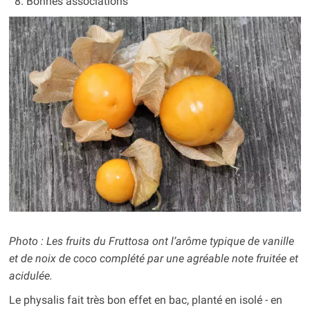
Bonnes associations
Photo : Les fruits du Fruttosa ont l’arôme typique de vanille
et de noix de coco complété par une agréable note fruitée et
acidulée.
Le physalis fait très bon effet en bac, planté en isolé - en