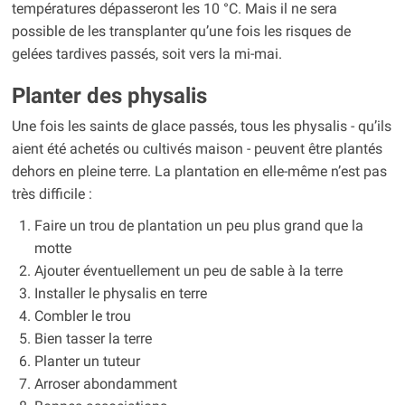
températures dépasseront les 10 °C. Mais il ne sera
possible de les transplanter qu’une fois les risques de
gelées tardives passés, soit vers la mi-mai.
Planter des physalis
Une fois les saints de glace passés, tous les physalis - qu’ils
aient été achetés ou cultivés maison - peuvent être plantés
dehors en pleine terre. La plantation en elle-même n’est pas
très difficile :
Faire un trou de plantation un peu plus grand que la
motte
Ajouter éventuellement un peu de sable à la terre
Installer le physalis en terre
Combler le trou
Bien tasser la terre
Planter un tuteur
Arroser abondamment