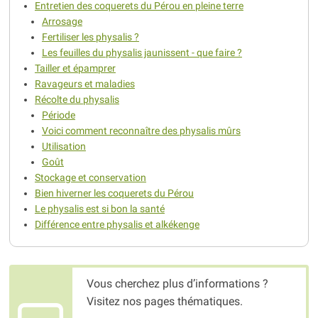
Entretien des coquerets du Pérou en pleine terre
Arrosage
Fertiliser les physalis ?
Les feuilles du physalis jaunissent - que faire ?
Tailler et épamprer
Ravageurs et maladies
Récolte du physalis
Période
Voici comment reconnaître des physalis mûrs
Utilisation
Goût
Stockage et conservation
Bien hiverner les coquerets du Pérou
Le physalis est si bon la santé
Différence entre physalis et alkékenge
Vous cherchez plus d’informations ?
Visitez nos pages thématiques.