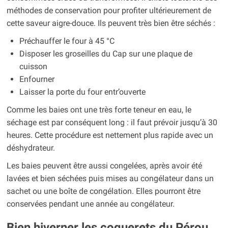
méthodes de conservation pour profiter ultérieurement de
cette saveur aigre-douce. Ils peuvent très bien être séchés :
Préchauffer le four à 45 °C
Disposer les groseilles du Cap sur une plaque de
cuisson
Enfourner
Laisser la porte du four entr’ouverte
Comme les baies ont une très forte teneur en eau, le
séchage est par conséquent long : il faut prévoir jusqu’à 30
heures. Cette procédure est nettement plus rapide avec un
déshydrateur.
Les baies peuvent être aussi congelées, après avoir été
lavées et bien séchées puis mises au congélateur dans un
sachet ou une boîte de congélation. Elles pourront être
conservées pendant une année au congélateur.
Bien hiverner les coquerets du Pérou