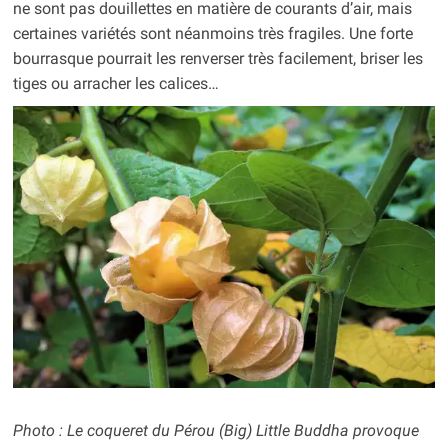
ne sont pas douillettes en matière de courants d’air, mais
certaines variétés sont néanmoins très fragiles. Une forte
bourrasque pourrait les renverser très facilement, briser les
tiges ou arracher les calices…
Photo : Le coqueret du Pérou (Big) Little Buddha provoque