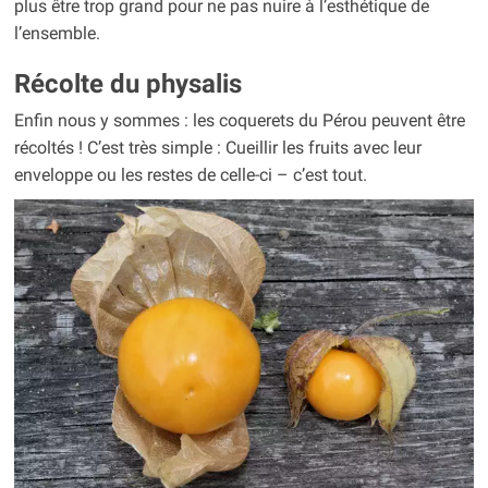
plus être trop grand pour ne pas nuire à l’esthétique de
l’ensemble.
Récolte du physalis
Enfin nous y sommes : les coquerets du Pérou peuvent être
récoltés ! C’est très simple : Cueillir les fruits avec leur
enveloppe ou les restes de celle-ci – c’est tout.