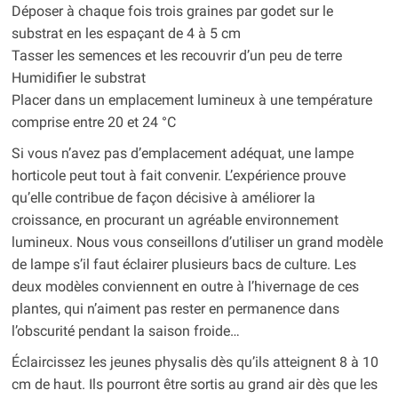
Déposer à chaque fois trois graines par godet sur le
substrat en les espaçant de 4 à 5 cm
Tasser les semences et les recouvrir d’un peu de terre
Humidifier le substrat
Placer dans un emplacement lumineux à une température
comprise entre 20 et 24 °C
Si vous n’avez pas d’emplacement adéquat, une lampe
horticole peut tout à fait convenir. L’expérience prouve
qu’elle contribue de façon décisive à améliorer la
croissance, en procurant un agréable environnement
lumineux. Nous vous conseillons d’utiliser un grand modèle
de lampe s’il faut éclairer plusieurs bacs de culture. Les
deux modèles conviennent en outre à l’hivernage de ces
plantes, qui n’aiment pas rester en permanence dans
l’obscurité pendant la saison froide…
Éclaircissez les jeunes physalis dès qu’ils atteignent 8 à 10
cm de haut. Ils pourront être sortis au grand air dès que les