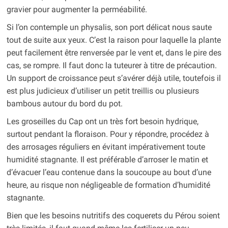
gravier pour augmenter la perméabilité.
Si l’on contemple un physalis, son port délicat nous saute
tout de suite aux yeux. C’est la raison pour laquelle la plante
peut facilement être renversée par le vent et, dans le pire des
cas, se rompre. Il faut donc la tuteurer à titre de précaution.
Un support de croissance peut s’avérer déjà utile, toutefois il
est plus judicieux d’utiliser un petit treillis ou plusieurs
bambous autour du bord du pot.
Les groseilles du Cap ont un très fort besoin hydrique,
surtout pendant la floraison. Pour y répondre, procédez à
des arrosages réguliers en évitant impérativement toute
humidité stagnante. Il est préférable d’arroser le matin et
d’évacuer l’eau contenue dans la soucoupe au bout d’une
heure, au risque non négligeable de formation d’humidité
stagnante.
Bien que les besoins nutritifs des coquerets du Pérou soient