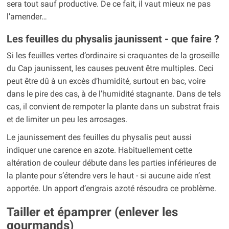
sera tout sauf productive. De ce fait, il vaut mieux ne pas
l’amender…
Les feuilles du physalis jaunissent - que faire ?
Si les feuilles vertes d’ordinaire si craquantes de la groseille
du Cap jaunissent, les causes peuvent être multiples. Ceci
peut être dû à un excès d’humidité, surtout en bac, voire
dans le pire des cas, à de l’humidité stagnante. Dans de tels
cas, il convient de rempoter la plante dans un substrat frais
et de limiter un peu les arrosages.
Le jaunissement des feuilles du physalis peut aussi
indiquer une carence en azote. Habituellement cette
altération de couleur débute dans les parties inférieures de
la plante pour s’étendre vers le haut - si aucune aide n’est
apportée. Un apport d’engrais azoté résoudra ce problème.
Tailler et épamprer (enlever les
gourmands)