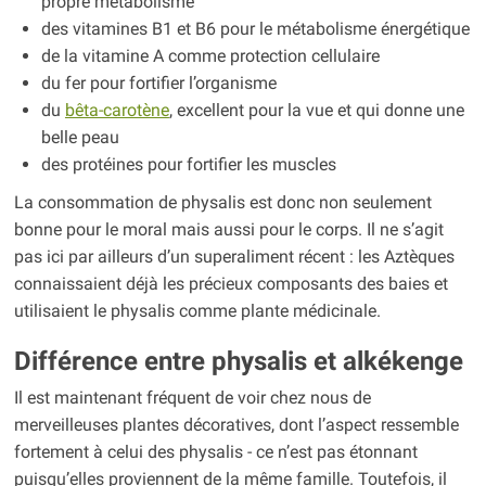
propre métabolisme
des vitamines B1 et B6 pour le métabolisme énergétique
de la vitamine A comme protection cellulaire
du fer pour fortifier l’organisme
du
bêta-carotène
, excellent pour la vue et qui donne une
belle peau
des protéines pour fortifier les muscles
La consommation de physalis est donc non seulement
bonne pour le moral mais aussi pour le corps. Il ne s’agit
pas ici par ailleurs d’un superaliment récent : les Aztèques
connaissaient déjà les précieux composants des baies et
utilisaient le physalis comme plante médicinale.
Différence entre physalis et alkékenge
Il est maintenant fréquent de voir chez nous de
merveilleuses plantes décoratives, dont l’aspect ressemble
fortement à celui des physalis - ce n’est pas étonnant
puisqu’elles proviennent de la même famille. Toutefois, il