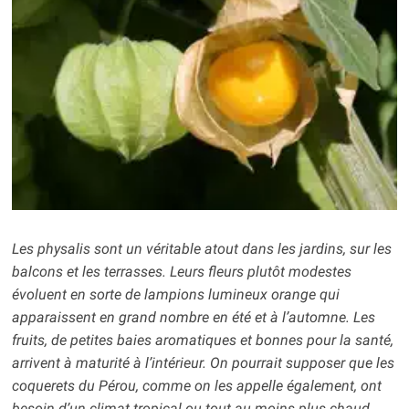
Les physalis sont un véritable atout dans les jardins, sur les
balcons et les terrasses. Leurs fleurs plutôt modestes
évoluent en sorte de lampions lumineux orange qui
apparaissent en grand nombre en été et à l’automne. Les
fruits, de petites baies aromatiques et bonnes pour la santé,
arrivent à maturité à l’intérieur. On pourrait supposer que les
coquerets du Pérou, comme on les appelle également, ont
besoin d’un climat tropical ou tout au moins plus chaud