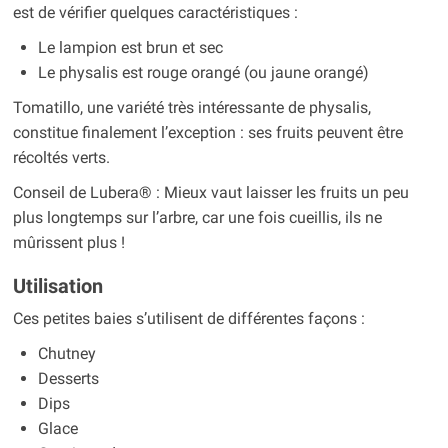
est de vérifier quelques caractéristiques :
Le lampion est brun et sec
Le physalis est rouge orangé (ou jaune orangé)
Tomatillo, une variété très intéressante de physalis,
constitue finalement l’exception : ses fruits peuvent être
récoltés verts.
Conseil de Lubera® : Mieux vaut laisser les fruits un peu
plus longtemps sur l’arbre, car une fois cueillis, ils ne
mûrissent plus !
Utilisation
Ces petites baies s’utilisent de différentes façons :
Chutney
Desserts
Dips
Glace