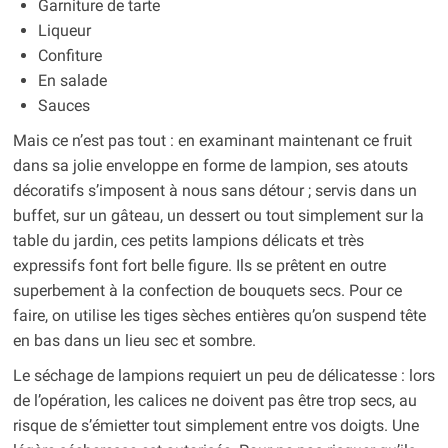
Garniture de tarte
Liqueur
Confiture
En salade
Sauces
Mais ce n’est pas tout : en examinant maintenant ce fruit
dans sa jolie enveloppe en forme de lampion, ses atouts
décoratifs s’imposent à nous sans détour ; servis dans un
buffet, sur un gâteau, un dessert ou tout simplement sur la
table du jardin, ces petits lampions délicats et très
expressifs font fort belle figure. Ils se prêtent en outre
superbement à la confection de bouquets secs. Pour ce
faire, on utilise les tiges sèches entières qu’on suspend tête
en bas dans un lieu sec et sombre.
Le séchage de lampions requiert un peu de délicatesse : lors
de l’opération, les calices ne doivent pas être trop secs, au
risque de s’émietter tout simplement entre vos doigts. Une