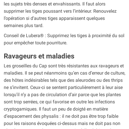
les sujets très denses et envahissants. Il faut alors
supprimer les tiges poussant vers l’intérieur. Renouvelez
l’opération si d’autres tiges apparaissent quelques
semaines plus tard.
Conseil de Lubera® : Supprimez les tiges à proximité du sol
pour empêcher toute pourriture.
Ravageurs et maladies
Les groseilles du Cap sont très résistantes aux ravageurs et
maladies. Il se peut néanmoins qu’en cas d’erreur de culture,
des hôtes indésirables tels que des aleurodes ou des thrips
ne s’invitent. Ceux-ci se sentent particulièrement à leur aise
lorsqu’il n’y a pas de circulation d’air parce que les plantes
sont trop serrées, ce qui favorise en outre les infections
cryptogamiques. Il faut un peu de doigté en matière
d’espacement des physalis : il ne doit pas être trop faible
pour les raisons évoquées ci-dessus mais ne doit pas non