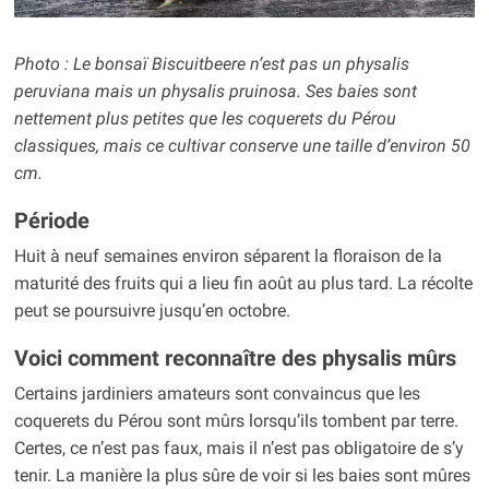
Photo : Le bonsaï Biscuitbeere n’est pas un physalis
peruviana mais un physalis pruinosa. Ses baies sont
nettement plus petites que les coquerets du Pérou
classiques, mais ce cultivar conserve une taille d’environ 50
cm.
Période
Huit à neuf semaines environ séparent la floraison de la
maturité des fruits qui a lieu fin août au plus tard. La récolte
peut se poursuivre jusqu’en octobre.
Voici comment reconnaître des physalis mûrs
Certains jardiniers amateurs sont convaincus que les
coquerets du Pérou sont mûrs lorsqu’ils tombent par terre.
Certes, ce n’est pas faux, mais il n’est pas obligatoire de s’y
tenir. La manière la plus sûre de voir si les baies sont mûres