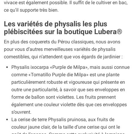
vivace est également possible. Il suffit de le cultiver en bac,
ce qu’il supporte très bien.
Les variétés de physalis les plus
plébiscitées sur la boutique Lubera®
En plus des coquerets du Pérou classiques, nous avons
pour vous d’autres merveilleuses variétés de physalis
comestibles, qui n’attendent que vos égards de jardinier :
Physalis ixocarpa «Purple de Milpa», mais aussi connue
comme «Tomatillo Purple die Milpa» est une plante
particulièrement robuste et vigoureuse qui présente en
outre une particularité, à savoir que ses enveloppes en
forme de ballon sont violettes. Les fruits prennent
également une couleur violette dès que ces enveloppes
s’ouvrent.
La cerise de terre Physalis pruinosa, aux fruits de
couleur jaune clair, de la taille d’une cerise qui ont le