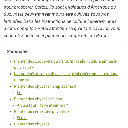
pour prospérer. Certes, ils sont originaires d’Amérique du
Sud, mais peuvent néanmoins être cultivés sous nos
latitudes. Dans les instructions de culture Lubera®, nous
avons compilé à votre attention ce qu’il faut savoir si vous
souhaitez acheter et planter des coquerets du Pérou.
Sommaire
Planter des coquerets du Pérou/physalis - culture annuelle
ou vivace ?
Les variétés de physalis les plus plébiscitées sur la boutique
Lubera®
Planter des physalis - Emplacement
Sol
Planter des physalis en bac
À quoi faut-il faire attention ?
Planter ou semer des physalis ?
Semis
Planter des physalis