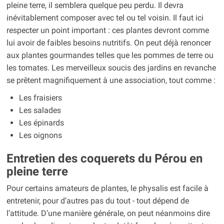
pleine terre, il semblera quelque peu perdu. Il devra
inévitablement composer avec tel ou tel voisin. Il faut ici
respecter un point important : ces plantes devront comme
lui avoir de faibles besoins nutritifs. On peut déjà renoncer
aux plantes gourmandes telles que les pommes de terre ou
les tomates. Les merveilleux soucis des jardins en revanche
se prêtent magnifiquement à une association, tout comme :
Les fraisiers
Les salades
Les épinards
Les oignons
Entretien des coquerets du Pérou en
pleine terre
Pour certains amateurs de plantes, le physalis est facile à
entretenir, pour d’autres pas du tout - tout dépend de
l’attitude. D’une manière générale, on peut néanmoins dire