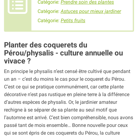
Catégorie:
Prendre soin des plantes
Catégorie:
Astuces pour mieux jardiner
Catégorie:
Petits fruits
Planter des coquerets du
Pérou/physalis - culture annuelle ou
vivace ?
En principe le physalis n’est censé être cultivé que pendant
un an – c’est du moins le cas pour le coqueret du Pérou.
C’est ce qui se pratique communément, car cette plante
décorative n’est pas rustique en pleine terre à la différence
d’autres espèces de physalis. Or, le jardinier amateur
rechigne à se séparer de sa plante au seul motif que
l’automne est arrivé. C’est bien compréhensible, nous avons
passé tant de mois ensemble… Bonne nouvelle pour ceux
qui se sont épris de ces coquerets du Pérou, la culture