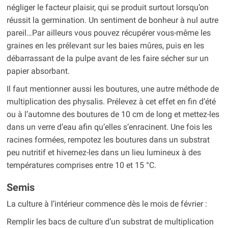
négliger le facteur plaisir, qui se produit surtout lorsqu’on
réussit la germination. Un sentiment de bonheur à nul autre
pareil…Par ailleurs vous pouvez récupérer vous-même les
graines en les prélevant sur les baies mûres, puis en les
débarrassant de la pulpe avant de les faire sécher sur un
papier absorbant.
Il faut mentionner aussi les boutures, une autre méthode de
multiplication des physalis. Prélevez à cet effet en fin d’été
ou à l’automne des boutures de 10 cm de long et mettez-les
dans un verre d’eau afin qu’elles s’enracinent. Une fois les
racines formées, rempotez les boutures dans un substrat
peu nutritif et hivernez-les dans un lieu lumineux à des
températures comprises entre 10 et 15 °C.
Semis
La culture à l’intérieur commence dès le mois de février :
Remplir les bacs de culture d’un substrat de multiplication