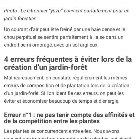
Photo : Le citronnier “yuzu” convient parfaitement pour un
jardin forestier.
Un courant d’air peut être freiné par une haie dense et le
chou perpétuel se sentira parfaitement à l'aise dans un
endroit semi-ombragé, avec un sol argileux.
4 erreurs fréquentes à éviter lors de la
création d'un jardin-forêt
Malheureusement, on constate régulièrement les mêmes
erreurs de composition et de plantation lors de la création
d'un jardin-forêt. Si l'on identifie ces erreurs, on peut les
éviter et économiser beaucoup de temps et d’énergie.
Erreur n°1 : ne pas tenir compte des affinités et
de la compétition entre les plantes
Les plantes se concurrencent entre elles. Nous avons
souvent une image trop romantique des plantes, qui vivent