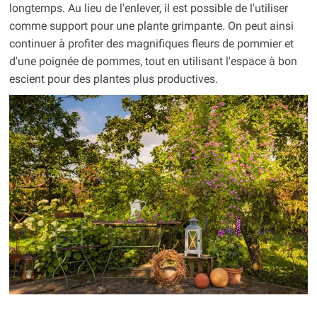
longtemps. Au lieu de l'enlever, il est possible de l'utiliser
comme support pour une plante grimpante. On peut ainsi
continuer à profiter des magnifiques fleurs de pommier et
d'une poignée de pommes, tout en utilisant l'espace à bon
escient pour des plantes plus productives.