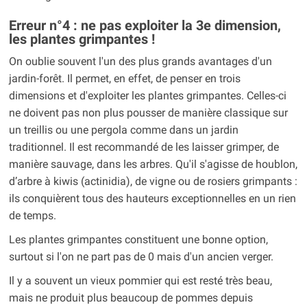
Erreur n°4 : ne pas exploiter la 3e dimension,
les plantes grimpantes !
On oublie souvent l'un des plus grands avantages d'un
jardin-forêt. Il permet, en effet, de penser en trois
dimensions et d'exploiter les plantes grimpantes. Celles-ci
ne doivent pas non plus pousser de manière classique sur
un treillis ou une pergola comme dans un jardin
traditionnel. Il est recommandé de les laisser grimper, de
manière sauvage, dans les arbres. Qu'il s'agisse de houblon,
d’arbre à kiwis (actinidia), de vigne ou de rosiers grimpants :
ils conquièrent tous des hauteurs exceptionnelles en un rien
de temps.
Les plantes grimpantes constituent une bonne option,
surtout si l'on ne part pas de 0 mais d'un ancien verger.
Il y a souvent un vieux pommier qui est resté très beau,
mais ne produit plus beaucoup de pommes depuis