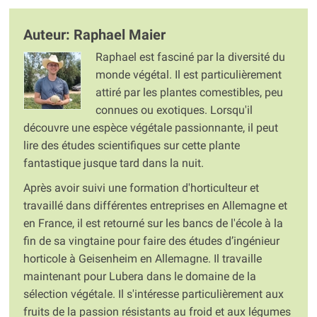
Auteur: Raphael Maier
Raphael est fasciné par la diversité du
monde végétal. Il est particulièrement
attiré par les plantes comestibles, peu
connues ou exotiques. Lorsqu'il
découvre une espèce végétale passionnante, il peut
lire des études scientifiques sur cette plante
fantastique jusque tard dans la nuit.
Après avoir suivi une formation d'horticulteur et
travaillé dans différentes entreprises en Allemagne et
en France, il est retourné sur les bancs de l'école à la
fin de sa vingtaine pour faire des études d’ingénieur
horticole à Geisenheim en Allemagne. Il travaille
maintenant pour Lubera dans le domaine de la
sélection végétale. Il s'intéresse particulièrement aux
fruits de la passion résistants au froid et aux légumes