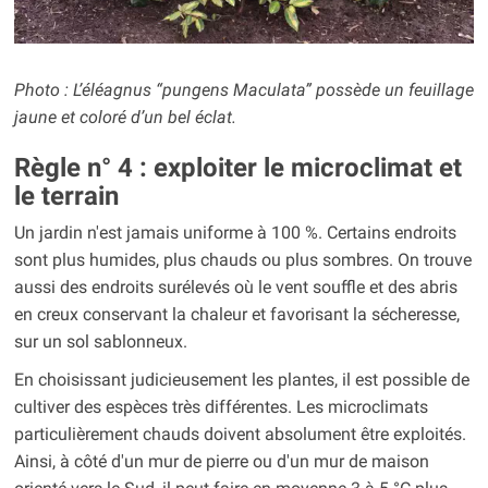
Photo : L’éléagnus “pungens Maculata” possède un feuillage
jaune et coloré d’un bel éclat.
Règle n° 4 : exploiter le microclimat et
le terrain
Un jardin n'est jamais uniforme à 100 %. Certains endroits
sont plus humides, plus chauds ou plus sombres. On trouve
aussi des endroits surélevés où le vent souffle et des abris
en creux conservant la chaleur et favorisant la sécheresse,
sur un sol sablonneux.
En choisissant judicieusement les plantes, il est possible de
cultiver des espèces très différentes. Les microclimats
particulièrement chauds doivent absolument être exploités.
Ainsi, à côté d'un mur de pierre ou d'un mur de maison