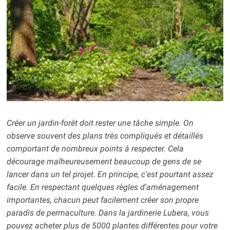
Créer un jardin-forêt doit rester une tâche simple. On
observe souvent des plans très compliqués et détaillés
comportant de nombreux points à respecter. Cela
décourage malheureusement beaucoup de gens de se
lancer dans un tel projet. En principe, c'est pourtant assez
facile. En respectant quelques règles d'aménagement
importantes, chacun peut facilement créer son propre
paradis de permaculture. Dans la jardinerie Lubera, vous
pouvez acheter plus de 5000 plantes différentes pour votre