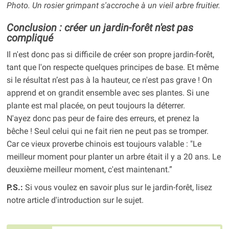
Photo. Un rosier grimpant s'accroche à un vieil arbre fruitier.
Conclusion : créer un jardin-forêt n'est pas
compliqué
Il n'est donc pas si difficile de créer son propre jardin-forêt,
tant que l'on respecte quelques principes de base. Et même
si le résultat n’est pas à la hauteur, ce n'est pas grave ! On
apprend et on grandit ensemble avec ses plantes. Si une
plante est mal placée, on peut toujours la déterrer.
N'ayez donc pas peur de faire des erreurs, et prenez la
bêche ! Seul celui qui ne fait rien ne peut pas se tromper.
Car ce vieux proverbe chinois est toujours valable : "Le
meilleur moment pour planter un arbre était il y a 20 ans. Le
deuxième meilleur moment, c'est maintenant.”
P.S.:
Si vous voulez en savoir plus sur le jardin-forêt, lisez
notre article d'introduction sur le sujet.