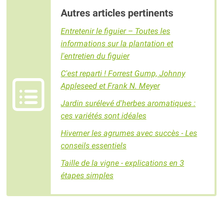
Autres articles pertinents
Entretenir le figuier – Toutes les
informations sur la plantation et
l'entretien du figuier
C'est reparti ! Forrest Gump, Johnny
Appleseed et Frank N. Meyer
Jardin surélevé d'herbes aromatiques :
ces variétés sont idéales
Hiverner les agrumes avec succès - Les
conseils essentiels
Taille de la vigne - explications en 3
étapes simples