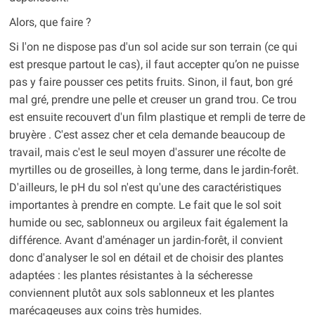
Alors, que faire ?
Si l'on ne dispose pas d'un sol acide sur son terrain (ce qui
est presque partout le cas), il faut accepter qu’on ne puisse
pas y faire pousser ces petits fruits. Sinon, il faut, bon gré
mal gré, prendre une pelle et creuser un grand trou. Ce trou
est ensuite recouvert d'un film plastique et rempli de terre de
bruyère . C'est assez cher et cela demande beaucoup de
travail, mais c'est le seul moyen d'assurer une récolte de
myrtilles ou de groseilles, à long terme, dans le jardin-forêt.
D'ailleurs, le pH du sol n'est qu'une des caractéristiques
importantes à prendre en compte. Le fait que le sol soit
humide ou sec, sablonneux ou argileux fait également la
différence. Avant d'aménager un jardin-forêt, il convient
donc d'analyser le sol en détail et de choisir des plantes
adaptées : les plantes résistantes à la sécheresse
conviennent plutôt aux sols sablonneux et les plantes
marécageuses aux coins très humides.