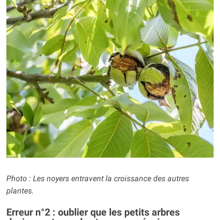
Photo : Les noyers entravent la croissance des autres
plantes.
Erreur n°2 : oublier que les petits arbres