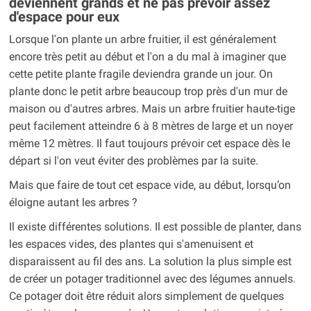
deviennent grands et ne pas prévoir assez
d'espace pour eux
Lorsque l'on plante un arbre fruitier, il est généralement
encore très petit au début et l'on a du mal à imaginer que
cette petite plante fragile deviendra grande un jour. On
plante donc le petit arbre beaucoup trop près d'un mur de
maison ou d'autres arbres. Mais un arbre fruitier haute-tige
peut facilement atteindre 6 à 8 mètres de large et un noyer
même 12 mètres. Il faut toujours prévoir cet espace dès le
départ si l'on veut éviter des problèmes par la suite.
Mais que faire de tout cet espace vide, au début, lorsqu’on
éloigne autant les arbres ?
Il existe différentes solutions. Il est possible de planter, dans
les espaces vides, des plantes qui s'amenuisent et
disparaissent au fil des ans. La solution la plus simple est
de créer un potager traditionnel avec des légumes annuels.
Ce potager doit être réduit alors simplement de quelques