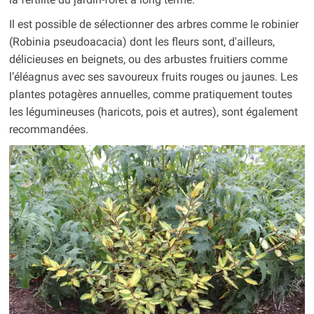
Il est possible de sélectionner des arbres comme le robinier
(Robinia pseudoacacia) dont les fleurs sont, d'ailleurs,
délicieuses en beignets, ou des arbustes fruitiers comme
l’éléagnus avec ses savoureux fruits rouges ou jaunes. Les
plantes potagères annuelles, comme pratiquement toutes
les légumineuses (haricots, pois et autres), sont également
recommandées.