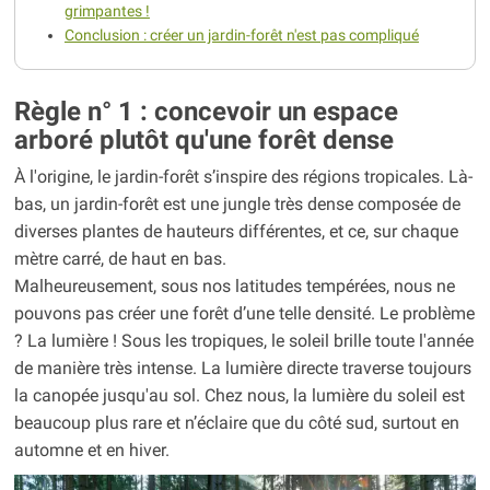
grimpantes !
Conclusion : créer un jardin-forêt n'est pas compliqué
Règle n° 1 : concevoir un espace
arboré plutôt qu'une forêt dense
À l'origine, le jardin-forêt s’inspire des régions tropicales. Là-
bas, un jardin-forêt est une jungle très dense composée de
diverses plantes de hauteurs différentes, et ce, sur chaque
mètre carré, de haut en bas.
Malheureusement, sous nos latitudes tempérées, nous ne
pouvons pas créer une forêt d’une telle densité. Le problème
? La lumière ! Sous les tropiques, le soleil brille toute l'année
de manière très intense. La lumière directe traverse toujours
la canopée jusqu'au sol. Chez nous, la lumière du soleil est
beaucoup plus rare et n’éclaire que du côté sud, surtout en
automne et en hiver.