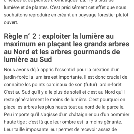
lumière et de plantes. C'est précisément cet effet que nous
souhaitons reproduire en créant un paysage forestier plutôt
ouvert.
Règle n° 2 : exploiter la lumière au
maximum en plaçant les grands arbres
au Nord et les arbres gourmands de
lumière au Sud
Nous avons déjà appris l'essentiel pour la création d'un
jardin-forêt: la lumière est importante. Il est donc crucial de
connaître les points cardinaux de son (futur) jardin-forêt.
C'est au Sud qu'il y a le plus de soleil et c'est au Nord qu'il
reste généralement le moins de lumière. C'est pourquoi on
place les arbres les plus hauts tout au nord de la parcelle.
Peu importe qu'il s'agisse d'un châtaignier ou d'un pommier
haute-tige : c'est là que leur ombre est la moins gênante.
Leur taille imposante leur permet de recevoir assez de