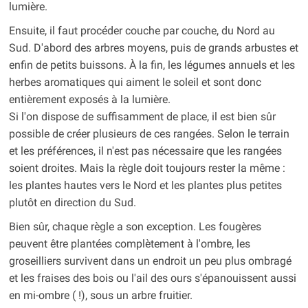
lumière.
Ensuite, il faut procéder couche par couche, du Nord au
Sud. D'abord des arbres moyens, puis de grands arbustes et
enfin de petits buissons. À la fin, les légumes annuels et les
herbes aromatiques qui aiment le soleil et sont donc
entièrement exposés à la lumière.
Si l'on dispose de suffisamment de place, il est bien sûr
possible de créer plusieurs de ces rangées. Selon le terrain
et les préférences, il n'est pas nécessaire que les rangées
soient droites. Mais la règle doit toujours rester la même :
les plantes hautes vers le Nord et les plantes plus petites
plutôt en direction du Sud.
Bien sûr, chaque règle a son exception. Les fougères
peuvent être plantées complètement à l'ombre, les
groseilliers survivent dans un endroit un peu plus ombragé
et les fraises des bois ou l'ail des ours s'épanouissent aussi
en mi-ombre ( !), sous un arbre fruitier.