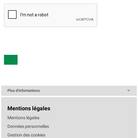
Plus d'informations
Mentions légales
Mentions légales
Données personnelles
Gestion des cookies