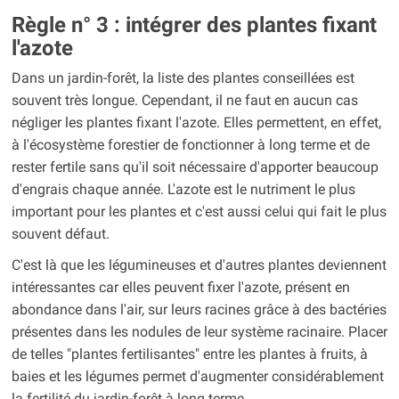
Règle n° 3 : intégrer des plantes fixant
l'azote
Dans un jardin-forêt, la liste des plantes conseillées est
souvent très longue. Cependant, il ne faut en aucun cas
négliger les plantes fixant l'azote. Elles permettent, en effet,
à l'écosystème forestier de fonctionner à long terme et de
rester fertile sans qu'il soit nécessaire d'apporter beaucoup
d'engrais chaque année. L'azote est le nutriment le plus
important pour les plantes et c'est aussi celui qui fait le plus
souvent défaut.
C'est là que les légumineuses et d'autres plantes deviennent
intéressantes car elles peuvent fixer l'azote, présent en
abondance dans l'air, sur leurs racines grâce à des bactéries
présentes dans les nodules de leur système racinaire. Placer
de telles "plantes fertilisantes" entre les plantes à fruits, à
baies et les légumes permet d'augmenter considérablement
la fertilité du jardin-forêt à long terme.