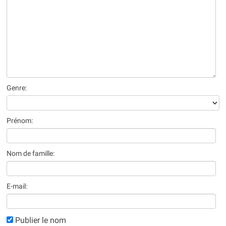
Genre:
Prénom:
Nom de famille:
E-mail:
Publier le nom