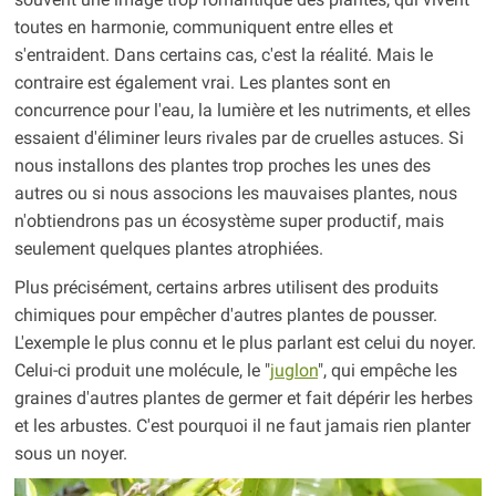
toutes en harmonie, communiquent entre elles et
s'entraident. Dans certains cas, c'est la réalité. Mais le
contraire est également vrai. Les plantes sont en
concurrence pour l'eau, la lumière et les nutriments, et elles
essaient d'éliminer leurs rivales par de cruelles astuces. Si
nous installons des plantes trop proches les unes des
autres ou si nous associons les mauvaises plantes, nous
n'obtiendrons pas un écosystème super productif, mais
seulement quelques plantes atrophiées.
Plus précisément, certains arbres utilisent des produits
chimiques pour empêcher d'autres plantes de pousser.
L'exemple le plus connu et le plus parlant est celui du noyer.
Celui-ci produit une molécule, le "
juglon
", qui empêche les
graines d'autres plantes de germer et fait dépérir les herbes
et les arbustes. C'est pourquoi il ne faut jamais rien planter
sous un noyer.