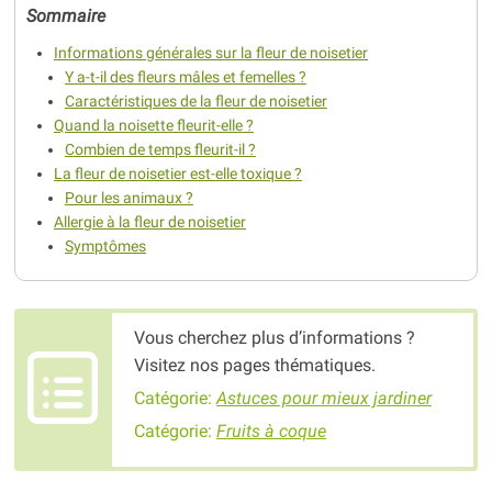
Sommaire
Informations générales sur la fleur de noisetier
Y a-t-il des fleurs mâles et femelles ?
Caractéristiques de la fleur de noisetier
Quand la noisette fleurit-elle ?
Combien de temps fleurit-il ?
La fleur de noisetier est-elle toxique ?
Pour les animaux ?
Allergie à la fleur de noisetier
Symptômes
Vous cherchez plus d’informations ?
Visitez nos pages thématiques.
Catégorie:
Astuces pour mieux jardiner
Catégorie:
Fruits à coque