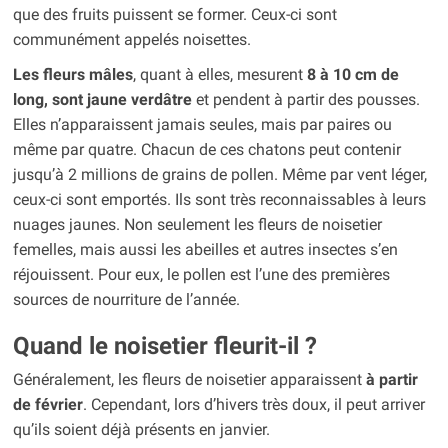
que des fruits puissent se former. Ceux-ci sont
communément appelés noisettes.
Les fleurs mâles
, quant à elles, mesurent
8 à 10 cm de
long, sont jaune verdâtre
et pendent à partir des pousses.
Elles n’apparaissent jamais seules, mais par paires ou
même par quatre. Chacun de ces chatons peut contenir
jusqu’à 2 millions de grains de pollen. Même par vent léger,
ceux-ci sont emportés. Ils sont très reconnaissables à leurs
nuages jaunes. Non seulement les fleurs de noisetier
femelles, mais aussi les abeilles et autres insectes s’en
réjouissent. Pour eux, le pollen est l’une des premières
sources de nourriture de l’année.
Quand le noisetier fleurit-il ?
Généralement, les fleurs de noisetier apparaissent
à partir
de février
. Cependant, lors d’hivers très doux, il peut arriver
qu’ils soient déjà présents en janvier.