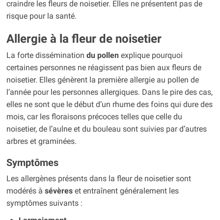
craindre les fleurs de noisetier. Elles ne présentent pas de
risque pour la santé.
Allergie à la fleur de noisetier
La forte dissémination
du pollen
explique pourquoi
certaines personnes ne réagissent pas bien aux fleurs de
noisetier. Elles génèrent la première allergie au pollen de
l’année pour les personnes allergiques. Dans le pire des cas,
elles ne sont que le début d’un rhume des foins qui dure des
mois, car les floraisons précoces telles que celle du
noisetier, de l’aulne et du bouleau sont suivies par d’autres
arbres et graminées.
Symptômes
Les allergènes présents dans la fleur de noisetier sont
modérés à
sévères
et entraînent généralement les
symptômes suivants :