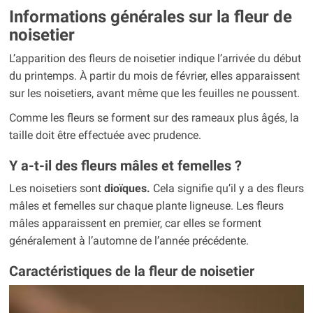
Informations générales sur la fleur de
noisetier
L’apparition des fleurs de noisetier indique l’arrivée du début
du printemps. À partir du mois de février, elles apparaissent
sur les noisetiers, avant même que les feuilles ne poussent.
Comme les fleurs se forment sur des rameaux plus âgés, la
taille doit être effectuée avec prudence.
Y a-t-il des fleurs mâles et femelles ?
Les noisetiers sont
dioïques.
Cela signifie qu’il y a des fleurs
mâles et femelles sur chaque plante ligneuse. Les fleurs
mâles apparaissent en premier, car elles se forment
généralement à l’automne de l’année précédente.
Caractéristiques de la fleur de noisetier