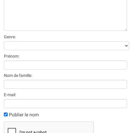
Genre:
Prénom:
Nom de famille:
E-mail:
Publier le nom