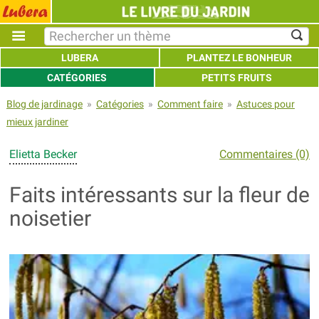
LUBERA
PLANTEZ LE BONHEUR
CATÉGORIES
PETITS FRUITS
Blog de jardinage
»
Catégories
»
Comment faire
»
Astuces pour
mieux jardiner
Elietta Becker
Commentaires (0)
Faits intéressants sur la fleur de
noisetier