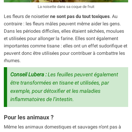
La noisette dans sa coque de fruit
Les fleurs de noisetier
ne sont pas du tout toxiques
. Au
contraire : les fleurs mâles peuvent même aider les gens.
Dans les périodes difficiles, elles étaient séchées, moulues
et utilisées pour allonger la farine. Elles sont également
importantes comme tisane : elles ont un effet sudorifique et
peuvent donc être utilisées pour contribuer à combattre les
rhumes.
Conseil Lubera :
Les feuilles peuvent également
être transformées en tisane et utilisées, par
exemple, pour détoxifier et les maladies
inflammatoires de l’intestin.
Pour les animaux ?
Même les animaux domestiques et sauvages n’ont pas à