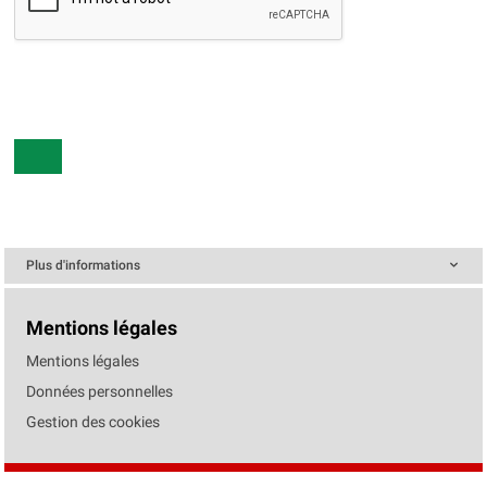
Plus d'informations
Mentions légales
Mentions légales
Données personnelles
Gestion des cookies