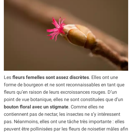
Les
fleurs femelles sont assez discrètes
. Elles ont une
forme de bourgeon et ne sont reconnaissables en tant que
fleurs qu’en raison de leurs excroissances rouges. D’un
point de vue botanique, elles ne sont constituées que d’un
bouton floral avec un stigmate
. Comme elles ne
contiennent pas de nectar, les insectes ne s’y intéressent
pas. Néanmoins, elles ont une tâche très importante : elles
peuvent être pollinisées par les fleurs de noisetier mâles afin