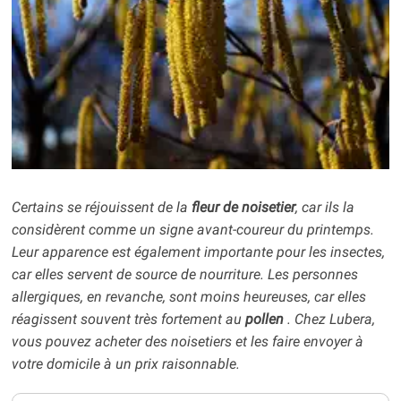
Certains se réjouissent de la
fleur de noisetier
, car ils la
considèrent comme un signe avant-coureur du printemps.
Leur apparence est également importante pour les insectes,
car elles servent de source de nourriture. Les personnes
allergiques, en revanche, sont moins heureuses, car elles
réagissent souvent très fortement au
pollen
. Chez Lubera,
vous pouvez acheter des noisetiers et les faire envoyer à
votre domicile à un prix raisonnable.