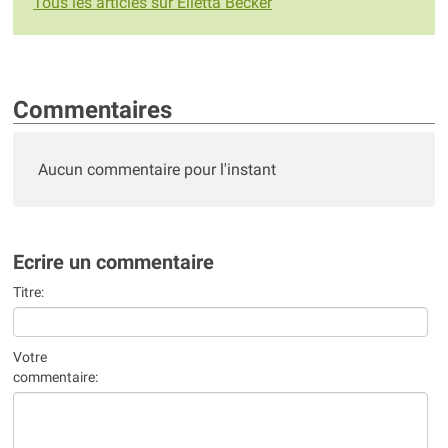
Tous les articles sur Elietta Becker
Commentaires
Aucun commentaire pour l'instant
Ecrire un commentaire
Titre:
Votre
commentaire: