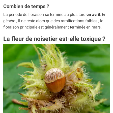
Combien de temps ?
La période de floraison se termine au plus tard
en avril
. En
général, il ne reste alors que des ramifications faibles ; la
floraison principale est généralement terminée en mars.
La fleur de noisetier est-elle toxique ?