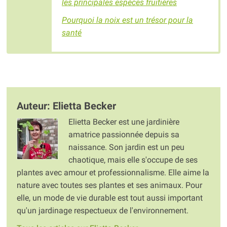
les principales espèces fruitières
Pourquoi la noix est un trésor pour la
santé
Auteur: Elietta Becker
Elietta Becker est une jardinière
amatrice passionnée depuis sa
naissance. Son jardin est un peu
chaotique, mais elle s'occupe de ses
plantes avec amour et professionnalisme. Elle aime la
nature avec toutes ses plantes et ses animaux. Pour
elle, un mode de vie durable est tout aussi important
qu'un jardinage respectueux de l'environnement.