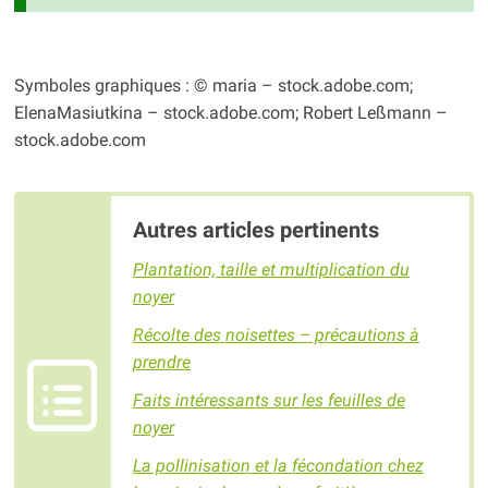
Symboles graphiques : © maria – stock.adobe.com;
ElenaMasiutkina – stock.adobe.com; Robert Leßmann –
stock.adobe.com
Autres articles pertinents
Plantation, taille et multiplication du
noyer
Récolte des noisettes – précautions à
prendre
Faits intéressants sur les feuilles de
noyer
La pollinisation et la fécondation chez