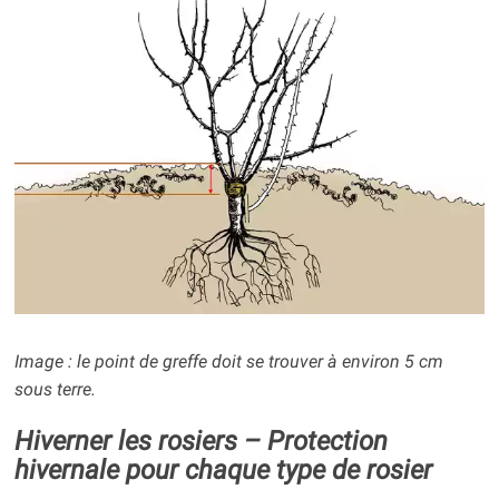
Image : le point de greffe doit se trouver à environ 5 cm
sous terre.
Hiverner les rosiers – Protection
hivernale pour chaque type de rosier