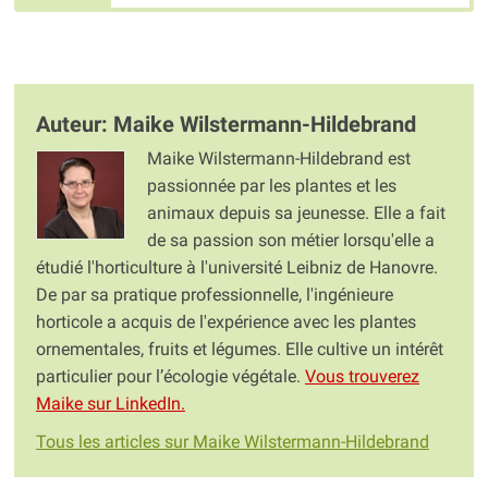
Auteur: Maike Wilstermann-Hildebrand
Maike Wilstermann-Hildebrand est
passionnée par les plantes et les
animaux depuis sa jeunesse. Elle a fait
de sa passion son métier lorsqu'elle a
étudié l'horticulture à l'université Leibniz de Hanovre.
De par sa pratique professionnelle, l'ingénieure
horticole a acquis de l'expérience avec les plantes
ornementales, fruits et légumes. Elle cultive un intérêt
particulier pour l’écologie végétale.
Vous trouverez
Maike sur LinkedIn.
Tous les articles sur Maike Wilstermann-Hildebrand