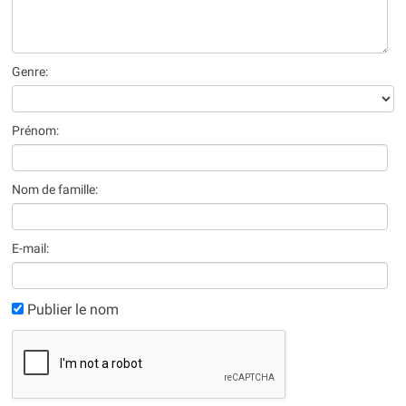
Genre:
Prénom:
Nom de famille:
E-mail:
Publier le nom