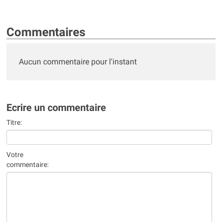
Commentaires
Aucun commentaire pour l'instant
Ecrire un commentaire
Titre:
Votre
commentaire: