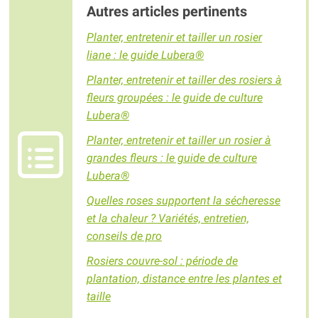
Autres articles pertinents
Planter, entretenir et tailler un rosier
liane : le guide Lubera®
Planter, entretenir et tailler des rosiers à
fleurs groupées : le guide de culture
Lubera®
Planter, entretenir et tailler un rosier à
grandes fleurs : le guide de culture
Lubera®
Quelles roses supportent la sécheresse
et la chaleur ? Variétés, entretien,
conseils de pro
Rosiers couvre-sol : période de
plantation, distance entre les plantes et
taille