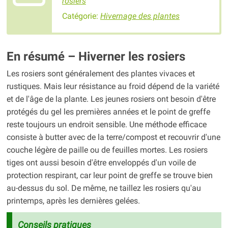
rosiers
Catégorie:
Hivernage des plantes
En résumé – Hiverner les rosiers
Les rosiers sont généralement des plantes vivaces et
rustiques. Mais leur résistance au froid dépend de la variété
et de l'âge de la plante. Les jeunes rosiers ont besoin d'être
protégés du gel les premières années et le point de greffe
reste toujours un endroit sensible. Une méthode efficace
consiste à butter avec de la terre/compost et recouvrir d'une
couche légère de paille ou de feuilles mortes. Les rosiers
tiges ont aussi besoin d'être enveloppés d'un voile de
protection respirant, car leur point de greffe se trouve bien
au-dessus du sol. De même, ne taillez les rosiers qu'au
printemps, après les dernières gelées.
Conseils pratiques