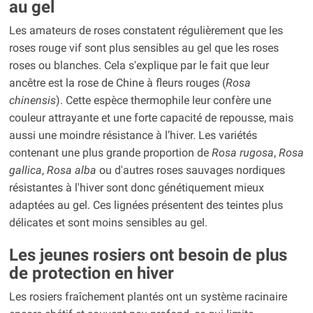
au gel
Les amateurs de roses constatent régulièrement que les
roses rouge vif sont plus sensibles au gel que les roses
roses ou blanches. Cela s'explique par le fait que leur
ancêtre est la rose de Chine à fleurs rouges (
Rosa
chinensis
). Cette espèce thermophile leur confère une
couleur attrayante et une forte capacité de repousse, mais
aussi une moindre résistance à l’hiver. Les variétés
contenant une plus grande proportion de
Rosa rugosa
,
Rosa
gallica
,
Rosa alba
ou d'autres roses sauvages nordiques
résistantes à l'hiver sont donc génétiquement mieux
adaptées au gel. Ces lignées présentent des teintes plus
délicates et sont moins sensibles au gel.
Les jeunes rosiers ont besoin de plus
de protection en hiver
Les rosiers fraîchement plantés ont un système racinaire