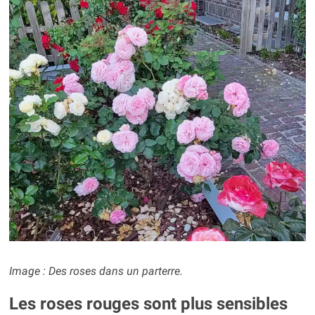
Image :
Des roses
dans un parterre.
Les roses rouges sont plus sensibles