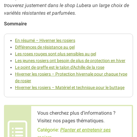
trouverez justement dans le shop Lubera un large choix de
variétés résistantes et parfumées.
Sommaire
En résumé – Hiverner les rosiers
Différences de résistance au gel
Les roses rouges sont plus sensibles au gel
Les jeunes rosiers ont besoin de plus de protection en hiver
Le point de greffe est le talon d'Achille de la rose
Hiverner les rosiers – Protection hivernale pour chaque type
de rosier
Hiverner les rosiers – Matériel et technique pour le buttage
Vous cherchez plus d’informations ?
Visitez nos pages thématiques.
Catégorie:
Planter et entretenir ses