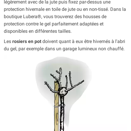
légèrement avec de la jute puis fixez par-dessus une
protection hivernale en toile de jute ou en non-tissé. Dans la
boutique Lubera®, vous trouverez des housses de
protection contre le gel parfaitement adaptées et
disponibles en différentes tailles.
Les
rosiers en pot
doivent quant à eux être hivernés à l'abri
du gel, par exemple dans un garage lumineux non chauffé.