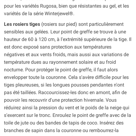
pour les variétés Rugosa, bien que résistantes au gel, et les
variétés de la série Winterjewel®.
Les rosiers tiges
(rosiers sur pied) sont particulièrement
sensibles aux gelées. Leur point de greffe se trouve à une
hauteur de 60 à 120 cm, à l'extrémité supérieure de la tige. Il
est donc exposé sans protection aux températures
négatives et aux vents froids, mais aussi aux variations de
température dues au rayonnement solaire et au froid
nocturne. Pour protéger le point de greffe, il faut alors
envelopper toute la couronne. Cela s'avère difficile pour les
tiges pleureuses, si les longues pousses pendantes n'ont
pas été taillées. Raccourcissez-les donc en amont, afin de
pouvoir les recouvrir d'une protection hivernale. Vous
réduirez ainsi la pression du vent et le poids de la neige qui
s'exercent sur le tronc. Enroulez le point de greffe avec de la
toile de jute ou des bandes de tapis de coco. Insérez des
branches de sapin dans la couronne ou rembourrez-la