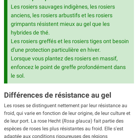
Les rosiers sauvages indigènes, les rosiers
anciens, les rosiers arbustifs et les rosiers
grimpants résistent mieux au gel que les
hybrides de thé.
Les rosiers greffés et les rosiers tiges ont besoin
d'une protection particulière en hiver.
Lorsque vous plantez des rosiers en massif,
enfoncez le point de greffe profondément dans
le sol.
Différences de résistance au gel
Les roses se distinguent nettement par leur résistance au
froid, qui varie en fonction de leur origine, de leur culture et
de leur port. La rose Hecht (
Rosa glauca
) fait partie des
espèces de roses les plus résistantes au froid. Elle s'est
adaptée aux conditions rigoureuses des régions