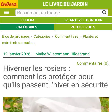
LUBERA
PLANTEZ LE BONHEUR
CATÉGORIES
PETITS FRUITS
Blog de jardinage
»
Catégories
»
Comment faire
»
Planter et
entretenir ses rosiers
19 janvier 2026 | Maike Wilstermann-Hildebrand
Commentaires (0)
Hiverner les rosiers :
comment les protéger pour
qu'ils passent l'hiver en sécurité