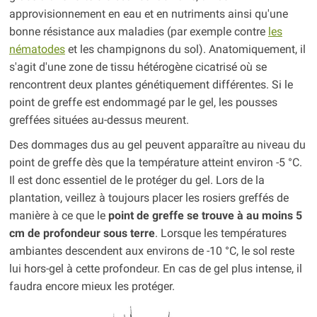
approvisionnement en eau et en nutriments ainsi qu'une
bonne résistance aux maladies (par exemple contre
les
nématodes
et les champignons du sol). Anatomiquement, il
s'agit d'une zone de tissu hétérogène cicatrisé où se
rencontrent deux plantes génétiquement différentes. Si le
point de greffe est endommagé par le gel, les pousses
greffées situées au-dessus meurent.
Des dommages dus au gel peuvent apparaître au niveau du
point de greffe dès que la température atteint environ -5 °C.
Il est donc essentiel de le protéger du gel. Lors de la
plantation, veillez à toujours placer les rosiers greffés de
manière à ce que le
point de greffe se trouve à au moins 5
cm de profondeur sous terre
. Lorsque les températures
ambiantes descendent aux environs de -10 °C, le sol reste
lui hors-gel à cette profondeur. En cas de gel plus intense, il
faudra encore mieux les protéger.