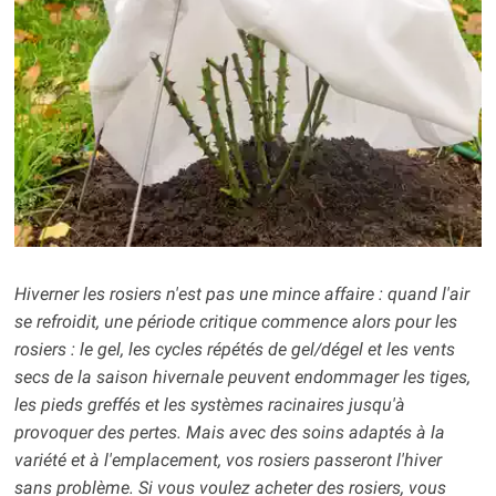
Hiverner les rosiers n'est pas une mince affaire : quand l'air
se refroidit, une période critique commence alors pour les
rosiers : le gel, les cycles répétés de gel/dégel et les vents
secs de la saison hivernale peuvent endommager les tiges,
les pieds greffés et les systèmes racinaires jusqu'à
provoquer des pertes. Mais avec des soins adaptés à la
variété et à l'emplacement, vos rosiers passeront l'hiver
sans problème. Si vous
voulez acheter
des rosiers, vous