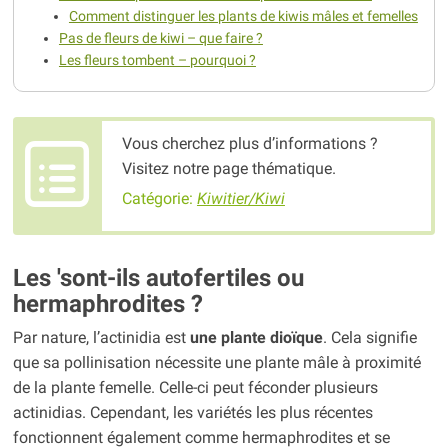
Comment distinguer les plants de kiwis mâles et femelles
Pas de fleurs de kiwi – que faire ?
Les fleurs tombent – pourquoi ?
Vous cherchez plus d’informations ?
Visitez notre page thématique.
Catégorie:
Kiwitier/Kiwi
Les 'sont-ils autofertiles ou
hermaphrodites ?
Par nature, l’actinidia est
une plante dioïque
. Cela signifie
que sa pollinisation nécessite une plante mâle à proximité
de la plante femelle. Celle-ci peut féconder plusieurs
actinidias. Cependant, les variétés les plus récentes
fonctionnent également comme hermaphrodites et se