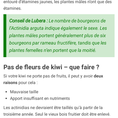
entouré d’étamines jaunes, les plantes mâles n’ont que des
étamines.
Conseil de Lubera :
Le nombre de bourgeons de
l’Actinidia arguta indique également le sexe. Les
plantes mâles portent généralement plus de six
bourgeons par rameau fructifère, tandis que les
plantes femelles n’en portent que la moitié.
Pas de fleurs de kiwi – que faire ?
Si votre kiwi ne porte pas de fruits, il peut y avoir
deux
raisons
pour cela :
Mauvaise taille
Apport insuffisant en nutriments
Les actinidias ne devraient être taillés qu’à partir de la
troisième année. Seul le vieux bois fruitier doit être enlevé.