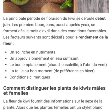
La principale période de floraison du kiwi se déroule
début
juin
. Les premiers bourgeons, aussi appelés yeux, se
forment dès le mois d’avril dans des conditions favorables.
Les facteurs suivants sont décisifs pour le
rendement de la
fleur
:
Un sol riche en nutriments
Un approvisionnement en eau suffisant
Le bon emplacement (chaud, ensoleillé, à l’abri du vent)
La taille au bon moment (de préférence en hiver)
Conditions climatiques
Comment distinguer les plants de kiwis mâles
et femelles
La fleur de kiwi fournit des informations sur le sexe de la
plante. Alors que les plantes femelles ont un stylet blanc