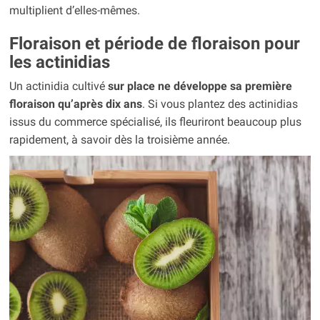
multiplient d’elles-mêmes.
Floraison et période de floraison pour
les actinidias
Un actinidia cultivé
sur place ne développe sa première
floraison qu’après dix ans
. Si vous plantez des actinidias
issus du commerce spécialisé, ils fleuriront beaucoup plus
rapidement, à savoir dès la troisième année.