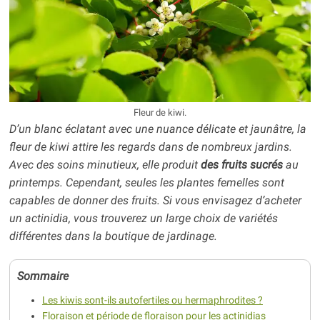
Fleur de kiwi.
D’un blanc éclatant avec une nuance délicate et jaunâtre, la
fleur de kiwi attire les regards dans de nombreux jardins.
Avec des soins minutieux, elle produit
des fruits sucrés
au
printemps. Cependant, seules les plantes femelles sont
capables de donner des fruits. Si vous envisagez d’acheter
un actinidia, vous trouverez un large choix de variétés
différentes dans la boutique de jardinage.
Sommaire
Les kiwis sont-ils autofertiles ou hermaphrodites ?
Floraison et période de floraison pour les actinidias