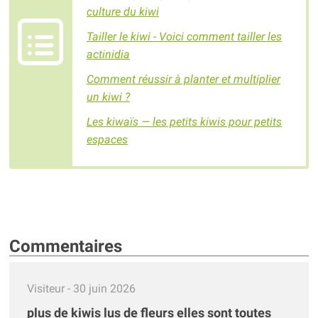
culture du kiwi
Tailler le kiwi - Voici comment tailler les
actinidia
Comment réussir à planter et multiplier
un kiwi ?
Les kiwaïs — les petits kiwis pour petits
espaces
Commentaires
Visiteur
- 30 juin 2026
plus de kiwis lus de fleurs elles sont toutes