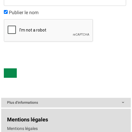
Publier le nom
Plus d'informations
Mentions légales
Mentions légales