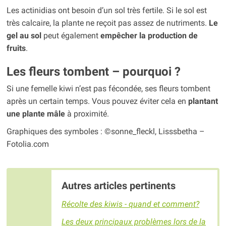
Les actinidias ont besoin d’un sol très fertile. Si le sol est
très calcaire, la plante ne reçoit pas assez de nutriments.
Le
gel au sol
peut également
empêcher la production de
fruits
.
Les fleurs tombent – pourquoi ?
Si une femelle kiwi n’est pas fécondée, ses fleurs tombent
après un certain temps. Vous pouvez éviter cela en
plantant
une plante mâle
à proximité.
Graphiques des symboles : ©sonne_fleckl, Lisssbetha –
Fotolia.com
Autres articles pertinents
Récolte des kiwis - quand et comment?
Les deux principaux problèmes lors de la