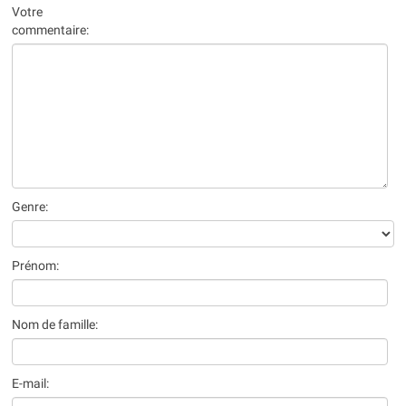
Votre
commentaire:
Genre:
Prénom:
Nom de famille:
E-mail: