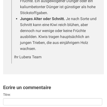
Früchte. Ein ausgewogener Dünger oder ein
kaliumbetonter Dünger ist günstiger als hohe
Stickstoffgaben.
Junges Alter oder Schnitt.
Je nach Sorte und
Schnitt kann eine Kiwi reich blühen, aber
dennoch nur wenige oder keine Früchte
ausbilden. Kiwis tragen hauptsächlich an
jungen Trieben, die aus einjährigem Holz
wachsen.
Ihr Lubera Team
Ecrire un commentaire
Titre: