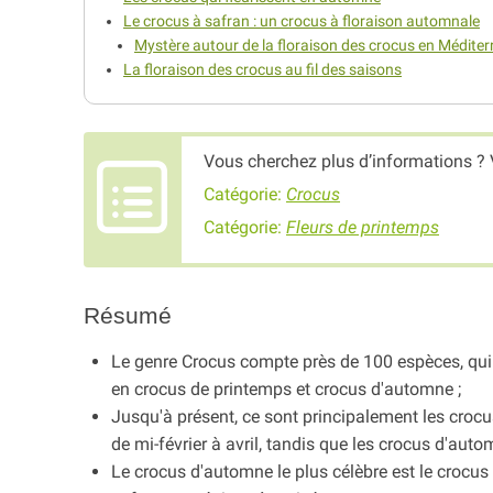
Le crocus à safran : un crocus à floraison automnale
Mystère autour de la floraison des crocus en Médite
La floraison des crocus au fil des saisons
Vous cherchez plus d’informations ? 
Catégorie:
Crocus
Catégorie:
Fleurs de printemps
Résumé
Le genre Crocus compte près de 100 espèces, qui 
en crocus de printemps et crocus d'automne ;
Jusqu'à présent, ce sont principalement les crocus
de mi-février à avril, tandis que les crocus d'aut
Le crocus d'automne le plus célèbre est le crocus