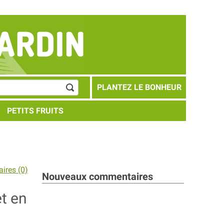
PLANTEZ LE BONHEUR
PETITS FRUITS
ires (0)
Nouveaux commentaires
et en