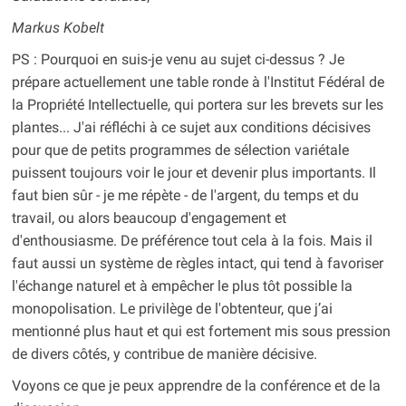
Markus Kobelt
PS : Pourquoi en suis-je venu au sujet ci-dessus ? Je
prépare actuellement une table ronde à l'Institut Fédéral de
la Propriété Intellectuelle, qui portera sur les brevets sur les
plantes... J'ai réfléchi à ce sujet aux conditions décisives
pour que de petits programmes de sélection variétale
puissent toujours voir le jour et devenir plus importants. Il
faut bien sûr - je me répète - de l'argent, du temps et du
travail, ou alors beaucoup d'engagement et
d'enthousiasme. De préférence tout cela à la fois. Mais il
faut aussi un système de règles intact, qui tend à favoriser
l'échange naturel et à empêcher le plus tôt possible la
monopolisation. Le privilège de l'obtenteur, que j’ai
mentionné plus haut et qui est fortement mis sous pression
de divers côtés, y contribue de manière décisive.
Voyons ce que je peux apprendre de la conférence et de la