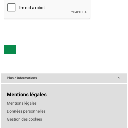
Plus d'informations
Mentions légales
Mentions légales
Données personnelles
Gestion des cookies