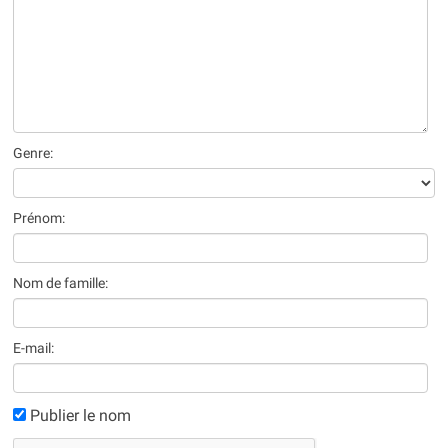
Genre:
Prénom:
Nom de famille:
E-mail:
Publier le nom