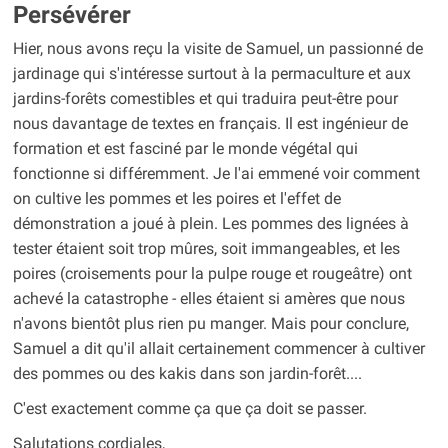
Persévérer
Hier, nous avons reçu la visite de Samuel, un passionné de
jardinage qui s'intéresse surtout à la permaculture et aux
jardins-forêts comestibles et qui traduira peut-être pour
nous davantage de textes en français. Il est ingénieur de
formation et est fasciné par le monde végétal qui
fonctionne si différemment. Je l'ai emmené voir comment
on cultive les pommes et les poires et l'effet de
démonstration a joué à plein. Les pommes des lignées à
tester étaient soit trop mûres, soit immangeables, et les
poires (croisements pour la pulpe rouge et rougeâtre) ont
achevé la catastrophe - elles étaient si amères que nous
n'avons bientôt plus rien pu manger. Mais pour conclure,
Samuel a dit qu'il allait certainement commencer à cultiver
des pommes ou des kakis dans son jardin-forêt....
C'est exactement comme ça que ça doit se passer.
Salutations cordiales,