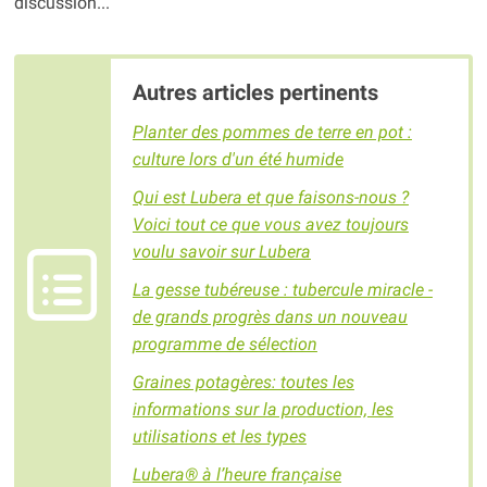
discussion...
Autres articles pertinents
Planter des pommes de terre en pot :
culture lors d'un été humide
Qui est Lubera et que faisons-nous ?
Voici tout ce que vous avez toujours
voulu savoir sur Lubera
La gesse tubéreuse : tubercule miracle -
de grands progrès dans un nouveau
programme de sélection
Graines potagères: toutes les
informations sur la production, les
utilisations et les types
Lubera® à l’heure française