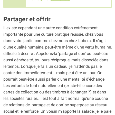
Partager et offrir
Il existe cependant une autre condition extrêmement
importante pour une culture pratique réussie, chez vous
dans votre jardin comme chez nous chez Lubera. Il s'agit
d'une qualité humaine, peut-être même d'une vertu humaine,
difficile à décrire : Appelons-la 'partage et don' ou peut-être
aussi générosité, toujours réciproque, mais dissociée dans
le temps. Lorsque je fais un cadeau, je n'attends pas le
contre-don immédiatement... mais peut-être un jour. On
pourrait peut-être aussi parler d'une mentalité d'échange.
Les enfants le font naturellement (existe-t-il encore des
cartes de collection ou des timbres à échanger ?) et dans
les sociétés rurales, il est tout à fait normal qu'une couche
de relations de 'partage et de don' se superpose au réseau
social et le renforce. Un voisin m'apporte la salade, je le paie