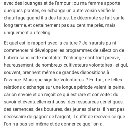
avec des louanges et de l'amour ; ou ma femme apporte
quelques plantes, en échange un autre voisin vérifie le
chauffage quand il a des fuites. Le décompte se fait sur le
long terme, et certainement pas au centime près, mais
uniquement au feeling.
Et quel est le rapport avec la culture ? Je n'aurais pu ni
commencer ni développer les programmes de sélection de
Lubera sans cette mentalité d'échange dont font preuve,
heureusement, de nombreux cultivateurs volontaires - et qui,
souvent, prennent même de grandes dispositions à
l'avance. Mais que signifie 'volontaires' ? En fait, de telles
relations d'échange sur une longue période valent la peine,
car on envoie et on reçoit ce qui est rare et convoité : du
savoir et éventuellement aussi des ressources génétiques,
des semences, des boutures, des jeunes plants. Il n'est pas
nécessaire de gagner de l'argent, il suffit de recevoir ce que
l'on n'a pas soi-même et de donner ce que l'on a.