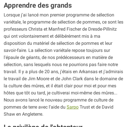
Apprendre des grands
Lorsque j'ai lancé mon premier programme de sélection
variétale, le programme de sélection de pommes, ce sont les
professeurs Christa et Manfred Fischer de Dresde-Pillnitz
qui ont volontairement et délibérément mis à ma
disposition du matériel de sélection de pommes et leur
savoir-faire. La sélection variétale repose toujours sur
l'épaule de géants, de nos prédécesseurs en matière de
sélection, sans lesquels nous ne pourrions pas faire notre
travail. Il y a plus de 20 ans, j'étais en Arkansas et j'admirais
le travail de Jim Moore et de John Clark dans le domaine de
la culture des mûres, et il était clair pour moi et pour mes
hôtes que tôt ou tard, je cultiverai moi-même des mûres...
Nous avons lancé le nouveau programme de culture de
pommes de terre avec l'aide du
Sarpo
Trust et de David
Shaw en Angleterre.