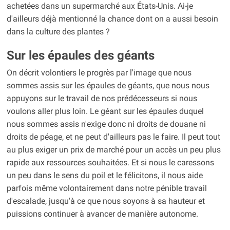
achetées dans un supermarché aux États-Unis. Ai-je
d'ailleurs déjà mentionné la chance dont on a aussi besoin
dans la culture des plantes ?
Sur les épaules des géants
On décrit volontiers le progrès par l'image que nous
sommes assis sur les épaules de géants, que nous nous
appuyons sur le travail de nos prédécesseurs si nous
voulons aller plus loin. Le géant sur les épaules duquel
nous sommes assis n'exige donc ni droits de douane ni
droits de péage, et ne peut d'ailleurs pas le faire. Il peut tout
au plus exiger un prix de marché pour un accès un peu plus
rapide aux ressources souhaitées. Et si nous le caressons
un peu dans le sens du poil et le félicitons, il nous aide
parfois même volontairement dans notre pénible travail
d'escalade, jusqu'à ce que nous soyons à sa hauteur et
puissions continuer à avancer de manière autonome.