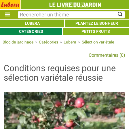
LUBERA
PLANTEZ LE BONHEUR
CATÉGORIES
PETITS FRUITS
Blog de jardinage
»
Catégories
»
Lubera
»
Sélection variétale
Commentaires (0)
Conditions requises pour une
sélection variétale réussie