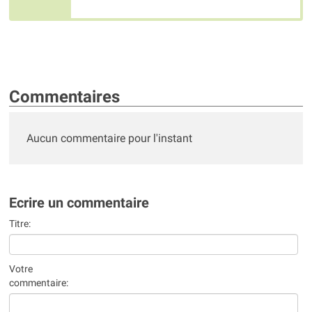
Commentaires
Aucun commentaire pour l'instant
Ecrire un commentaire
Titre:
Votre
commentaire: