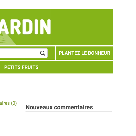
PLANTEZ LE BONHEUR
PETITS FRUITS
ires (0)
Nouveaux commentaires