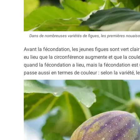
Dans de nombreuses variétés de figues, les premières nouaiso
Avant la fécondation, les jeunes figues sont vert clair
eu lieu que la circonférence augmente et que la coul
quand la fécondation a lieu, mais la fécondation est 
passe aussi en termes de couleur : selon la variété, le