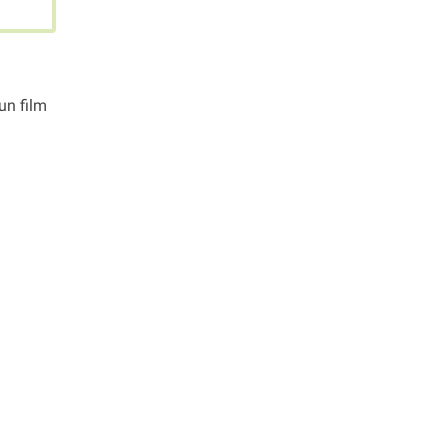
un film