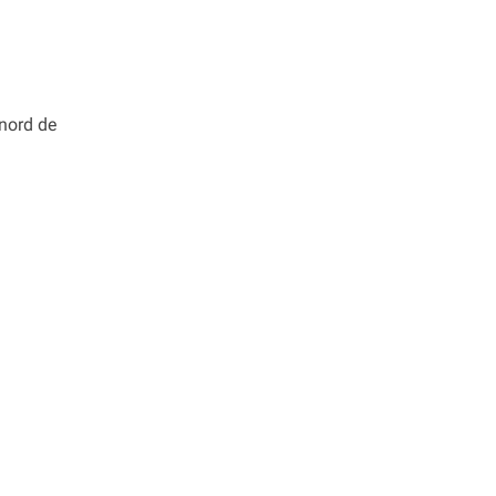
 nord de