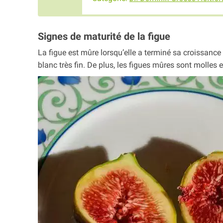
Signes de maturité de la figue
La figue est mûre lorsqu’elle a terminé sa croissance 
blanc très fin. De plus, les figues mûres sont molles