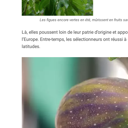
Les figues encore vertes en été, mûrissent en fruits s
Là, elles poussent loin de leur patrie d’origine et a
l’Europe. Entre-temps, les sélectionneurs ont réussi 
latitudes.