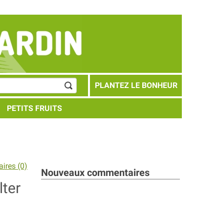
PLANTEZ LE BONHEUR
PETITS FRUITS
ires (0)
Nouveaux commentaires
lter