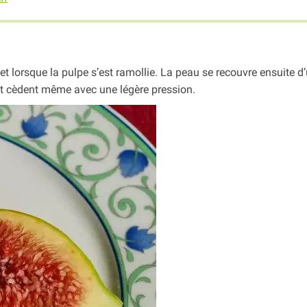
et lorsque la pulpe s’est ramollie. La peau se recouvre ensuite d’
 et cèdent même avec une légère pression.