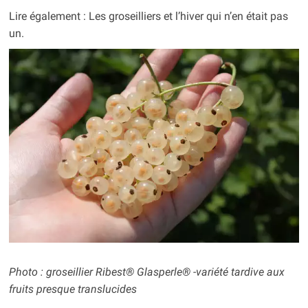
Lire également : Les groseilliers et l’hiver qui n’en était pas
un.
Photo : groseillier Ribest® Glasperle® -variété tardive aux
fruits presque translucides