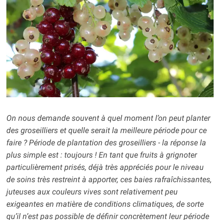
On nous demande souvent à quel moment l’on peut planter
des groseilliers et quelle serait la meilleure période pour ce
faire ? Période de plantation des groseilliers - la réponse la
plus simple est : toujours ! En tant que fruits à grignoter
particulièrement prisés, déjà très appréciés pour le niveau
de soins très restreint à apporter, ces baies rafraîchissantes,
juteuses aux couleurs vives sont relativement peu
exigeantes en matière de conditions climatiques, de sorte
qu’il n’est pas possible de définir concrètement leur période