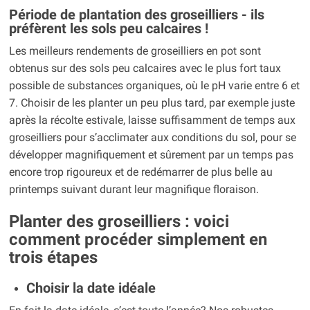
Période de plantation des groseilliers - ils
préfèrent les sols peu calcaires !
Les meilleurs rendements de groseilliers en pot sont
obtenus sur des sols peu calcaires avec le plus fort taux
possible de substances organiques, où le pH varie entre 6 et
7. Choisir de les planter un peu plus tard, par exemple juste
après la récolte estivale, laisse suffisamment de temps aux
groseilliers pour s’acclimater aux conditions du sol, pour se
développer magnifiquement et sûrement par un temps pas
encore trop rigoureux et de redémarrer de plus belle au
printemps suivant durant leur magnifique floraison.
Planter des groseilliers : voici
comment procéder simplement en
trois étapes
Choisir la date idéale