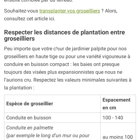
Souhaitez-vous
transplanter vos groseilliers
? Alors,
consultez cet article ici.
Respecter les distances de plantation entre
groseilliers
Peu importe que votre c½ur de jardinier palpite pour nos
groseilliers en haute tige ou pour une variété vigoureuse à
conduire en buisson compact : les baies ont presque
toujours des visées plus expansionnistes que nous ne
l’aurions cru. Respectez les valeurs minimales suivantes à
la plantation :
Espacement
Espèce de groseillier
en cm
Conduite en buisson
100 - 140
Conduite en palmette
(par exemple le long d’un mur ou pour
au moins 100