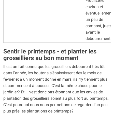
Frutilizer®
environ et
éventuellement
un peu de
compost, juste
avant le
débourrement
Sentir le printemps - et planter les
groseilliers au bon moment
Il est un fait connu que les groseilliers débourrent très tôt
dans l’année, les boutons s’épaississent dès le mois de
février et à un moment donné en mars, ils n’y tiennent plus
et commencent à pousser. C’est la même chose pour le
jardinier? Et il n’est donc pas étonnant que les envies de
plantation des groseilliers soient au plus fort au printemps.
C’est pourquoi nous nous permettons de regarder d’un peu
plus près les plantations de printemps?