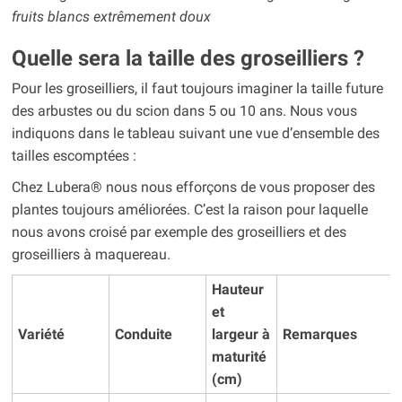
fruits blancs extrêmement doux
Quelle sera la taille des groseilliers ?
Pour les groseilliers, il faut toujours imaginer la taille future
des arbustes ou du scion dans 5 ou 10 ans. Nous vous
indiquons dans le tableau suivant une vue d’ensemble des
tailles escomptées :
Chez Lubera® nous nous efforçons de vous proposer des
plantes toujours améliorées. C’est la raison pour laquelle
nous avons croisé par exemple des groseilliers et des
groseilliers à maquereau.
Hauteur
et
Variété
Conduite
largeur à
Remarques
maturité
(cm)