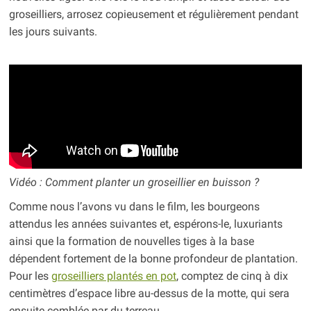
groseilliers, arrosez copieusement et régulièrement pendant
les jours suivants.
Vidéo : Comment planter un groseillier en buisson ?
Comme nous l’avons vu dans le film, les bourgeons
attendus les années suivantes et, espérons-le, luxuriants
ainsi que la formation de nouvelles tiges à la base
dépendent fortement de la bonne profondeur de plantation.
Pour les
groseilliers plantés en pot
, comptez de cinq à dix
centimètres d’espace libre au-dessus de la motte, qui sera
ensuite comblée par du terreau.