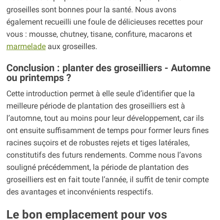
groseilles sont bonnes pour la santé. Nous avons
également recueilli une foule de délicieuses recettes pour
vous : mousse, chutney, tisane, confiture, macarons et
marmelade
aux groseilles.
Conclusion : planter des groseilliers - Automne
ou printemps ?
Cette introduction permet à elle seule d’identifier que la
meilleure période de plantation des groseilliers est à
l’automne, tout au moins pour leur développement, car ils
ont ensuite suffisamment de temps pour former leurs fines
racines suçoirs et de robustes rejets et tiges latérales,
constitutifs des futurs rendements. Comme nous l’avons
souligné précédemment, la période de plantation des
groseilliers est en fait toute l’année, il suffit de tenir compte
des avantages et inconvénients respectifs.
Le bon emplacement pour vos