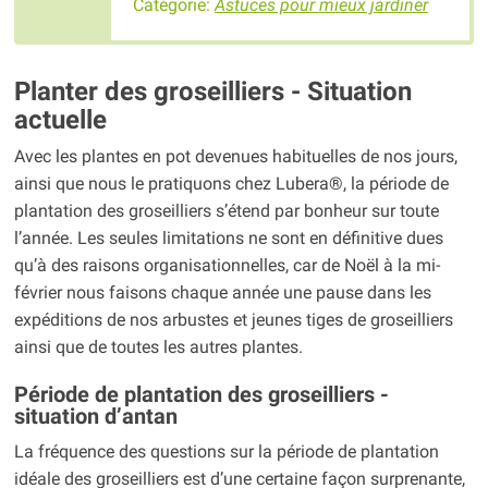
Catégorie:
Astuces pour mieux jardiner
Planter des groseilliers - Situation
actuelle
Avec les plantes en pot devenues habituelles de nos jours,
ainsi que nous le pratiquons chez Lubera®, la période de
plantation des groseilliers s’étend par bonheur sur toute
l’année. Les seules limitations ne sont en définitive dues
qu’à des raisons organisationnelles, car de Noël à la mi-
février nous faisons chaque année une pause dans les
expéditions de nos arbustes et jeunes tiges de groseilliers
ainsi que de toutes les autres plantes.
Période de plantation des groseilliers -
situation d’antan
La fréquence des questions sur la période de plantation
idéale des groseilliers est d’une certaine façon surprenante,