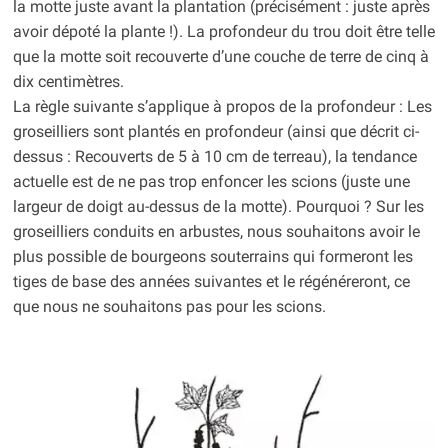
la motte juste avant la plantation (précisément : juste après
avoir dépoté la plante !). La profondeur du trou doit être telle
que la motte soit recouverte d’une couche de terre de cinq à
dix centimètres.
La règle suivante s’applique à propos de la profondeur : Les
groseilliers sont plantés en profondeur (ainsi que décrit ci-
dessus : Recouverts de 5 à 10 cm de terreau), la tendance
actuelle est de ne pas trop enfoncer les scions (juste une
largeur de doigt au-dessus de la motte). Pourquoi ? Sur les
groseilliers conduits en arbustes, nous souhaitons avoir le
plus possible de bourgeons souterrains qui formeront les
tiges de base des années suivantes et le régénéreront, ce
que nous ne souhaitons pas pour les scions.