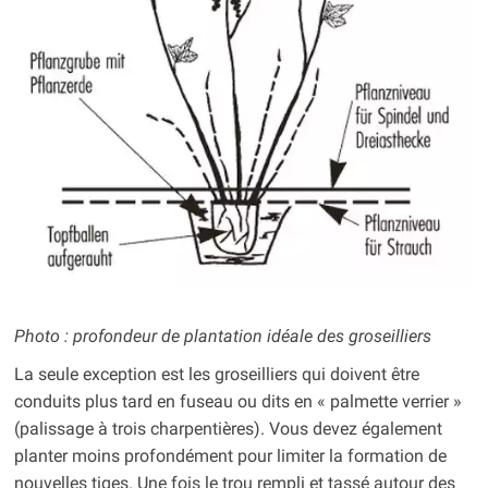
Photo : profondeur de plantation idéale des groseilliers
La seule exception est les groseilliers qui doivent être
conduits plus tard en fuseau ou dits en « palmette verrier »
(palissage à trois charpentières). Vous devez également
planter moins profondément pour limiter la formation de
nouvelles tiges. Une fois le trou rempli et tassé autour des