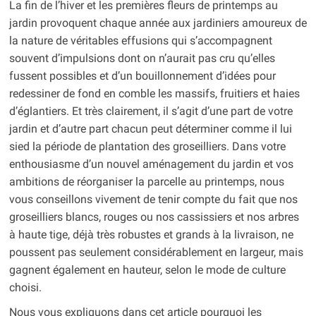
La fin de l’hiver et les premières fleurs de printemps au
jardin provoquent chaque année aux jardiniers amoureux de
la nature de véritables effusions qui s’accompagnent
souvent d’impulsions dont on n’aurait pas cru qu’elles
fussent possibles et d’un bouillonnement d’idées pour
redessiner de fond en comble les massifs, fruitiers et haies
d’églantiers. Et très clairement, il s’agit d’une part de votre
jardin et d’autre part chacun peut déterminer comme il lui
sied la période de plantation des groseilliers. Dans votre
enthousiasme d’un nouvel aménagement du jardin et vos
ambitions de réorganiser la parcelle au printemps, nous
vous conseillons vivement de tenir compte du fait que nos
groseilliers blancs, rouges ou nos cassissiers et nos arbres
à haute tige, déjà très robustes et grands à la livraison, ne
poussent pas seulement considérablement en largeur, mais
gagnent également en hauteur, selon le mode de culture
choisi.
Nous vous expliquons dans cet article pourquoi les