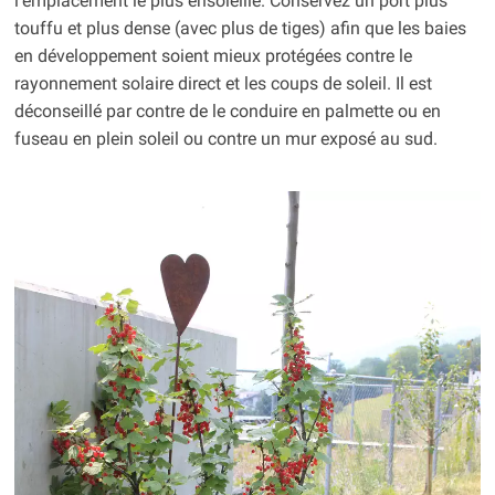
l’emplacement le plus ensoleillé. Conservez un port plus
touffu et plus dense (avec plus de tiges) afin que les baies
en développement soient mieux protégées contre le
rayonnement solaire direct et les coups de soleil. Il est
déconseillé par contre de le conduire en palmette ou en
fuseau en plein soleil ou contre un mur exposé au sud.