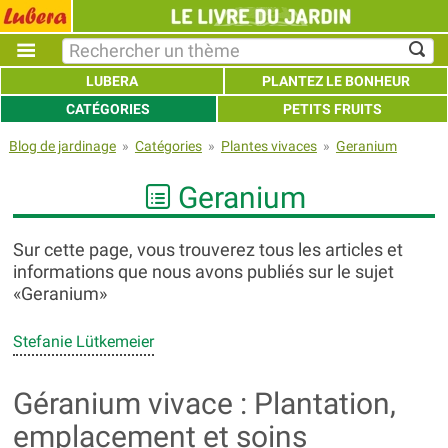
LUBERA
PLANTEZ LE BONHEUR
CATÉGORIES
PETITS FRUITS
Blog de jardinage
»
Catégories
»
Plantes vivaces
»
Geranium
Geranium
Sur cette page, vous trouverez tous les articles et
informations que nous avons publiés sur le sujet
«Geranium»
Stefanie Lütkemeier
Géranium vivace : Plantation,
emplacement et soins