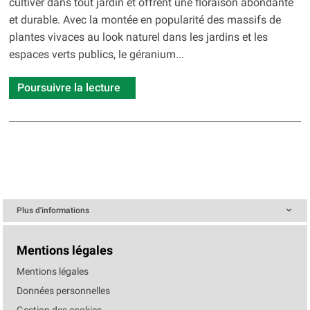
cultiver dans tout jardin et offrent une floraison abondante
et durable. Avec la montée en popularité des massifs de
plantes vivaces au look naturel dans les jardins et les
espaces verts publics, le géranium...
Poursuivre la lecture
Plus d'informations
Mentions légales
Mentions légales
Données personnelles