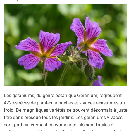
Les géraniums, du genre botanique Geranium, regroupent
422 espèces de plantes annuelles et vivaces résistantes au
froid. De magnifiques variétés se trouvent désormais à juste
titre dans presque tous les jardins. Les géraniums vivaces
sont particulièrement convaincants : ils sont faciles à