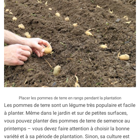
Placer les pommes de terre en rangs pendant la plantation
Les pommes de terre sont un légume très populaire et facile
à planter. Même dans le jardin et sur de petites surfaces,
vous pouvez planter des pommes de terre de semence au
printemps – vous devez faire attention à choisir la bonne
variété et à sa période de plantation. Sinon, sa culture est