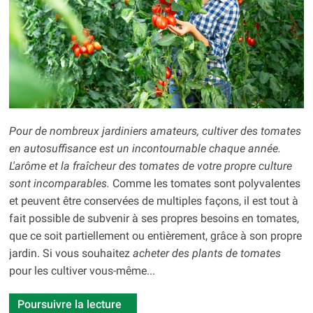
Pour de nombreux jardiniers amateurs, cultiver des tomates
en autosuffisance est un incontournable chaque année.
L'arôme et la fraîcheur des tomates de votre propre culture
sont incomparables.
Comme les tomates sont polyvalentes
et peuvent être conservées de multiples façons, il est tout à
fait possible de subvenir à ses propres besoins en tomates,
que ce soit partiellement ou entièrement, grâce à son propre
jardin. Si vous souhaitez
acheter des plants de tomates
pour les cultiver vous-même...
Poursuivre la lecture