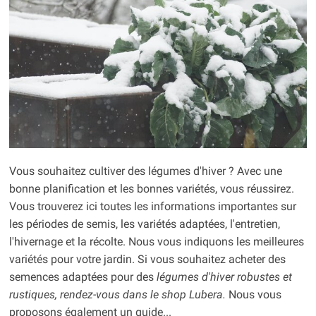
Vous souhaitez cultiver des légumes d'hiver ? Avec une
bonne planification et les bonnes variétés, vous réussirez.
Vous trouverez ici toutes les informations importantes sur
les périodes de semis, les variétés adaptées, l'entretien,
l'hivernage et la récolte. Nous vous indiquons les meilleures
variétés pour votre jardin. Si vous souhaitez acheter des
semences adaptées pour des
légumes d'hiver
robustes et
rustiques, rendez-vous dans le shop Lubera.
Nous vous
proposons également un guide...