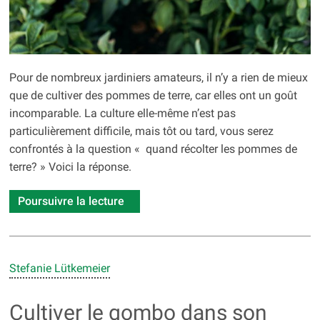
Pour de nombreux jardiniers amateurs, il n’y a rien de mieux
que de cultiver des pommes de terre, car elles ont un goût
incomparable. La culture elle-même n’est pas
particulièrement difficile, mais tôt ou tard, vous serez
confrontés à la question « quand récolter les pommes de
terre? » Voici la réponse.
Poursuivre la lecture
Stefanie Lütkemeier
Cultiver le gombo dans son