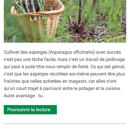
Cultiver des asperges (Asparagus officinalis) avec succès
n'est pas une tâche facile, mais c'est un travail de jardinage
qui peut à juste titre nous remplir de fierté. Ce qui est génial,
c'est que les asperges récoltées soi-même peuvent être plus
fraîches que celles achetées en magasin, car elles n'ont
qu'un court trajet à parcourir entre le potager et la cuisine.
Autre avantage : tu...
Poursuivre la lecture