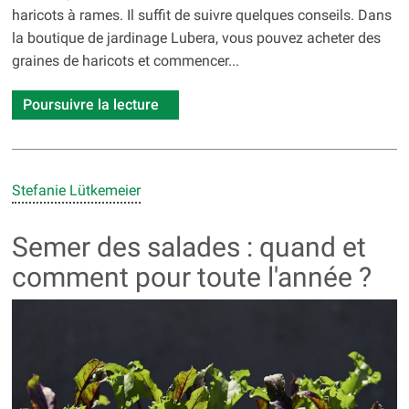
haricots à rames. Il suffit de suivre quelques conseils. Dans
la boutique de jardinage Lubera, vous pouvez acheter des
graines de haricots et commencer...
Poursuivre la lecture
Stefanie Lütkemeier
Semer des salades : quand et
comment pour toute l'année ?