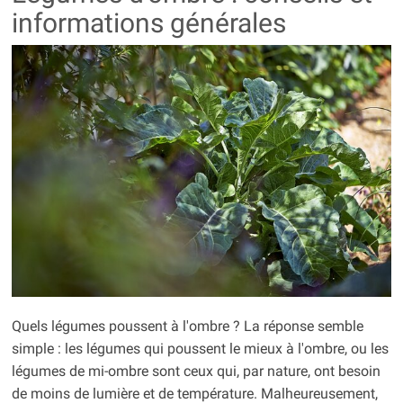
informations générales
Quels légumes poussent à l'ombre ? La réponse semble
simple : les légumes qui poussent le mieux à l'ombre, ou les
légumes de mi-ombre sont ceux qui, par nature, ont besoin
de moins de lumière et de température. Malheureusement,