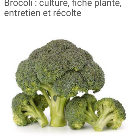
Brocoli : culture, fiche plante,
entretien et récolte