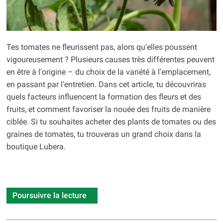
Tes tomates ne fleurissent pas, alors qu'elles poussent
vigoureusement ? Plusieurs causes très différentes peuvent
en être à l'origine – du choix de la variété à l'emplacement,
en passant par l'entretien. Dans cet article, tu découvriras
quels facteurs influencent la formation des fleurs et des
fruits, et comment favoriser la nouée des fruits de manière
ciblée. Si tu souhaites acheter des plants de tomates ou des
graines de tomates, tu trouveras un grand choix dans la
boutique Lubera.
Poursuivre la lecture