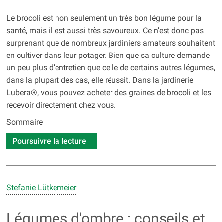
Le brocoli est non seulement un très bon légume pour la
santé, mais il est aussi très savoureux. Ce n’est donc pas
surprenant que de nombreux jardiniers amateurs souhaitent
en cultiver dans leur potager. Bien que sa culture demande
un peu plus d’entretien que celle de certains autres légumes,
dans la plupart des cas, elle réussit. Dans la jardinerie
Lubera®, vous pouvez acheter des graines de brocoli et les
recevoir directement chez vous.
Sommaire
Poursuivre la lecture
Stefanie Lütkemeier
Légumes d'ombre : conseils et