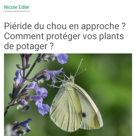
Nicole Edler
Piéride du chou en approche ?
Comment protéger vos plants
de potager ?