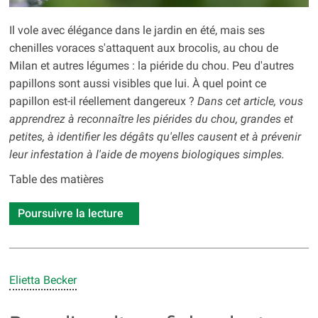
Il vole avec élégance dans le jardin en été, mais ses
chenilles voraces s'attaquent aux brocolis, au chou de
Milan et autres légumes : la piéride du chou. Peu d'autres
papillons sont aussi visibles que lui. À quel point ce
papillon est-il réellement dangereux ?
Dans cet article, vous
apprendrez à reconnaître les piérides du chou, grandes et
petites, à identifier les dégâts qu'elles causent et à prévenir
leur infestation à l'aide de moyens biologiques simples.
Table des matières
Poursuivre la lecture
Elietta Becker