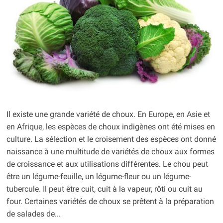
Il existe une grande variété de choux. En Europe, en Asie et
en Afrique, les espèces de choux indigènes ont été mises en
culture. La sélection et le croisement des espèces ont donné
naissance à une multitude de variétés de choux aux formes
de croissance et aux utilisations différentes. Le chou peut
être un légume-feuille, un légume-fleur ou un légume-
tubercule. Il peut être cuit, cuit à la vapeur, rôti ou cuit au
four. Certaines variétés de choux se prêtent à la préparation
de salades de...