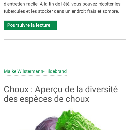
d’entretien facile. À la fin de l’été, vous pouvez récolter les
tubercules et les stocker dans un endroit frais et sombre.
Poursuivre la lecture
Maike Wilstermann-Hildebrand
Choux : Aperçu de la diversité
des espèces de choux