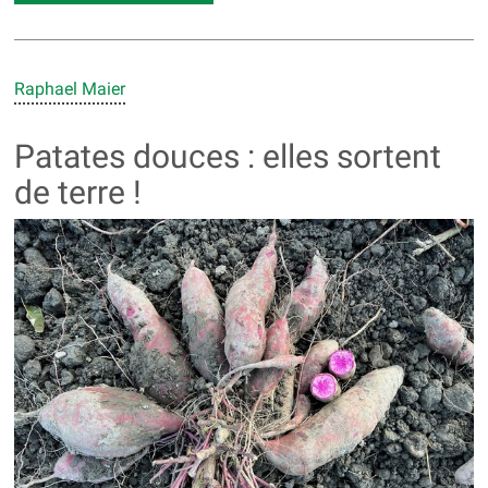
Raphael Maier
Patates douces : elles sortent
de terre !