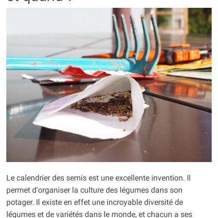
Le calendrier des semis est une excellente invention. Il
permet d'organiser la culture des légumes dans son
potager. Il existe en effet une incroyable diversité de
légumes et de variétés dans le monde, et chacun a ses