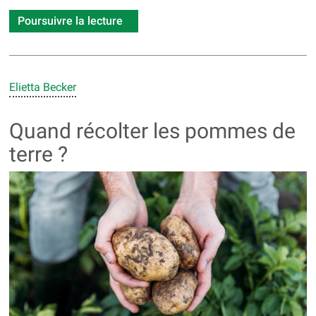
Poursuivre la lecture
Elietta Becker
Quand récolter les pommes de
terre ?