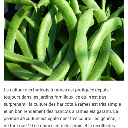
La culture des haricots à rames est pratiquée depuis
toujours dans les jardins familiaux, ce qui n'est pas
surprenant : la culture des haricots à rames est très simple
et un bon rendement des haricots à rames est garanti. La
période de culture est également très courte : en général, il
ne faut que 10 semaines entre le semis et la récolte des