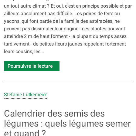
un tout autre climat ? Et oui, c’est en principe possible et par
ailleurs absolument pas difficile. Les poires de terre ou
yacons, qui font partie de la famille des astéracées, ne
peuvent pas dissimuler leur origine : ces plantes pouvant
atteindre 2 m de haut forment - la plupart du temps assez
tardivement - de petites fleurs jaunes rappelant fortement
leurs cousins, les...
Poursuivre la lecture
Stefanie Lütkemeier
Calendrier des semis des
légumes : quels légumes semer
et quand ?