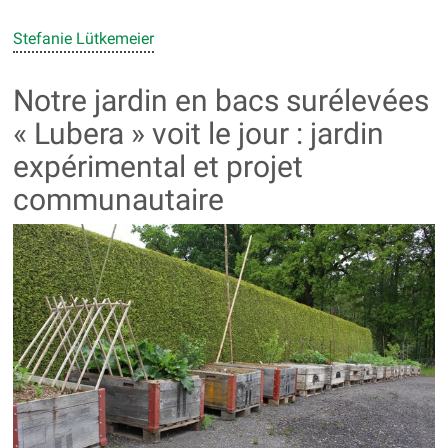
Stefanie Lütkemeier
Notre jardin en bacs surélevées
« Lubera » voit le jour : jardin
expérimental et projet
communautaire