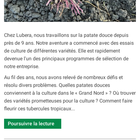
Chez Lubera, nous travaillons sur la patate douce depuis
près de 9 ans. Notre aventure a commencé avec des essais
de culture de différentes variétés. Elle est rapidement
devenue l'un des principaux programmes de sélection de
notre entreprise.
Au fil des ans, nous avons relevé de nombreux défis et
résolu divers problèmes. Quelles patates douces
conviennent à la culture dans le « Grand Nord » ? Où trouver
des variétés prometteuses pour la culture ? Comment faire
fleurir ces tubercules tropicaux...
Poursuivre la lecture