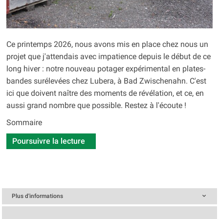
Ce printemps 2026, nous avons mis en place chez nous un
projet que j'attendais avec impatience depuis le début de ce
long hiver : notre nouveau potager expérimental en plates-
bandes surélevées chez Lubera, à Bad Zwischenahn. C'est
ici que doivent naître des moments de révélation, et ce, en
aussi grand nombre que possible. Restez à l'écoute !
Sommaire
Poursuivre la lecture
Plus d'informations