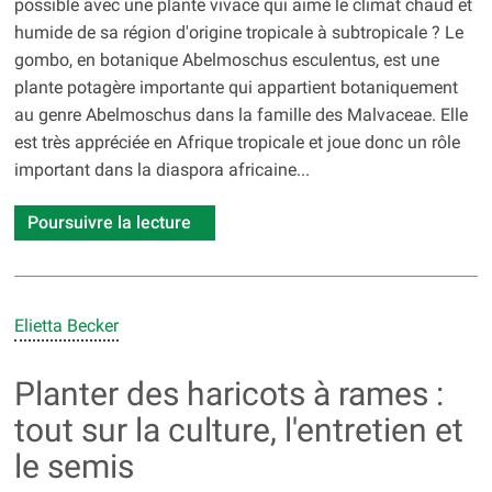
possible avec une plante vivace qui aime le climat chaud et
humide de sa région d'origine tropicale à subtropicale ? Le
gombo, en botanique Abelmoschus esculentus, est une
plante potagère importante qui appartient botaniquement
au genre Abelmoschus dans la famille des Malvaceae. Elle
est très appréciée en Afrique tropicale et joue donc un rôle
important dans la diaspora africaine...
Poursuivre la lecture
Elietta Becker
Planter des haricots à rames :
tout sur la culture, l'entretien et
le semis