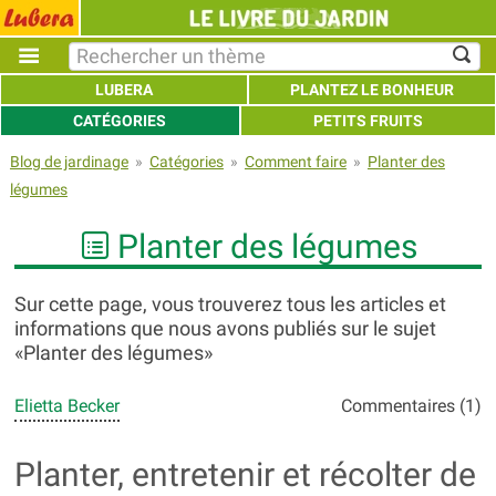
LUBERA
PLANTEZ LE BONHEUR
CATÉGORIES
PETITS FRUITS
Blog de jardinage
»
Catégories
»
Comment faire
»
Planter des
légumes
Planter des légumes
Sur cette page, vous trouverez tous les articles et
informations que nous avons publiés sur le sujet
«Planter des légumes»
Elietta Becker
Commentaires (1)
Planter, entretenir et récolter de