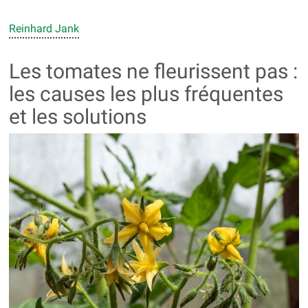
Reinhard Jank
Les tomates ne fleurissent pas :
les causes les plus fréquentes
et les solutions