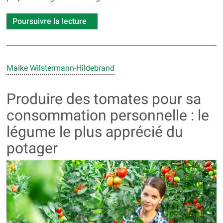
Poursuivre la lecture
Maike Wilstermann-Hildebrand
Produire des tomates pour sa
consommation personnelle : le
légume le plus apprécié du
potager