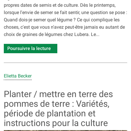
propres dates de semis et de culture. Dès le printemps,
lorsque l'envie de semer se fait sentir, une question se pose :
Quand dois-je semer quel légume ? Ce qui complique les
choses, c'est que vous n'avez peut-être jamais eu autant de
choix de graines de légumes chez Lubera. Le...
Poursuivre la lecture
Elietta Becker
Planter / mettre en terre des
pommes de terre : Variétés,
période de plantation et
instructions pour la culture