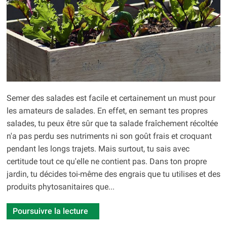
Semer des salades est facile et certainement un must pour
les amateurs de salades. En effet, en semant tes propres
salades, tu peux être sûr que ta salade fraîchement récoltée
n'a pas perdu ses nutriments ni son goût frais et croquant
pendant les longs trajets. Mais surtout, tu sais avec
certitude tout ce qu'elle ne contient pas. Dans ton propre
jardin, tu décides toi-même des engrais que tu utilises et des
produits phytosanitaires que...
Poursuivre la lecture