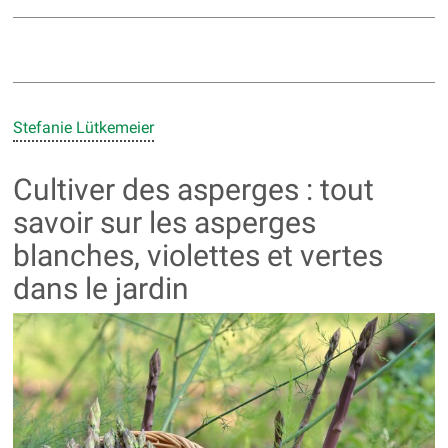
Stefanie Lütkemeier
Cultiver des asperges : tout
savoir sur les asperges
blanches, violettes et vertes
dans le jardin