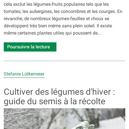
cela exclut les légumes-fruits populaires tels que les
tomates, les aubergines, les concombres et les courges. En
revanche, de nombreux légumes-feuilles et choux se
développent très bien même sans plein soleil. Il existe
même certaines plantes utiles qui poussent de...
Poursuivre la lecture
Stefanie Lütkemeier
Cultiver des légumes d'hiver :
guide du semis à la récolte