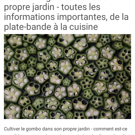
propre jardin - toutes les
informations importantes, de la
plate-bande à la cuisine
Cultiver le gombo dans son propre jardin - comment est-ce