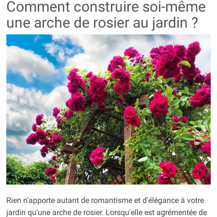
Comment construire soi-même
une arche de rosier au jardin ?
Rien n'apporte autant de romantisme et d'élégance à votre
jardin qu'une arche de rosier. Lorsqu'elle est agrémentée de