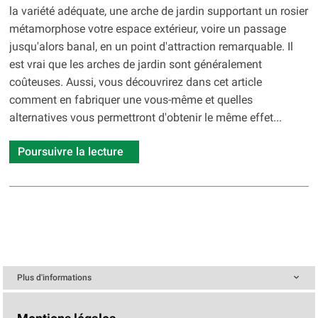
la variété adéquate, une arche de jardin supportant un rosier
métamorphose votre espace extérieur, voire un passage
jusqu'alors banal, en un point d'attraction remarquable. Il
est vrai que les arches de jardin sont généralement
coûteuses. Aussi, vous découvrirez dans cet article
comment en fabriquer une vous-même et quelles
alternatives vous permettront d'obtenir le même effet...
Poursuivre la lecture
Plus d'informations