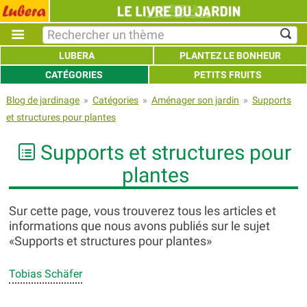
LUBERA
PLANTEZ LE BONHEUR
CATÉGORIES
PETITS FRUITS
Blog de jardinage
»
Catégories
»
Aménager son jardin
»
Supports
et structures pour plantes
Supports et structures pour
plantes
Sur cette page, vous trouverez tous les articles et
informations que nous avons publiés sur le sujet
«Supports et structures pour plantes»
Tobias Schäfer