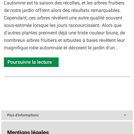
L'automne est la saison des récoltes, et les arbres fruitiers
de notre jardin offrent alors des résultats remarquables.
Cependant, ces arbres révèlent une autre qualité souvent
sous-estimée lorsque les jours raccourcissent. Alors que
d'autres plantes prennent déjà une triste couleur brune, de
nombreux arbres fruitiers et arbustes à baies revêtent leur
magnifique robe automnale et décorent le jardin d'un...
Poursuivre la lecture
Plus d'informations
Mentions légales