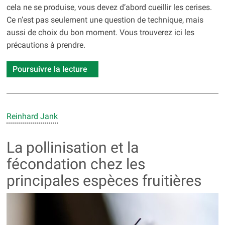
cela ne se produise, vous devez d’abord cueillir les cerises.
Ce n’est pas seulement une question de technique, mais
aussi de choix du bon moment. Vous trouverez ici les
précautions à prendre.
Poursuivre la lecture
Reinhard Jank
La pollinisation et la
fécondation chez les
principales espèces fruitières