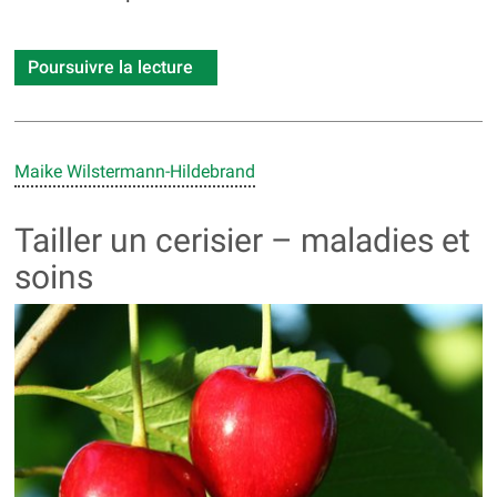
Poursuivre la lecture
Maike Wilstermann-Hildebrand
Tailler un cerisier – maladies et
soins