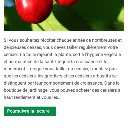
Si vous souhaitez récolter chaque année de nombreuses et
délicieuses cerises, vous devez tailler régulièrement votre
cerisier. La taille rajeunit la plante, sert à l'hygiène végétale
et au maintien de la santé, régule la croissance et le
rendement. Lorsque vous tailler un cerisier, n'oubliez pas
que les cerisiers, les griottiers et les cerisiers arbustifs se
distinguent par leur comportement de croissance. Dans la
boutique de jardinage, vous pouvez acheter des cerisiers à
haut rendement et vous les...
Poursuivre la lecture