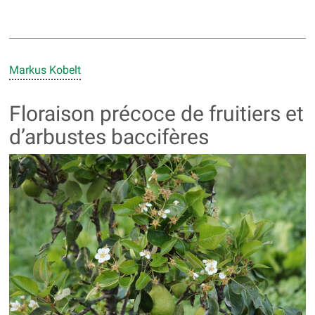
Markus Kobelt
Floraison précoce de fruitiers et
d’arbustes baccifères