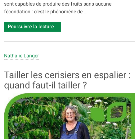
sont capables de produire des fruits sans aucune
fécondation : c’est le phénomène de ...
Poursuivre la lecture
Nathalie Langer
Tailler les cerisiers en espalier :
quand faut-il tailler ?