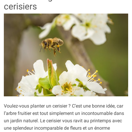
cerisiers
Voulez-vous planter un cerisier ? C’est une bonne idée, car
l’arbre fruitier est tout simplement un incontournable dans
un jardin naturel. Le cerisier vous ravit au printemps avec
une splendeur incomparable de fleurs et un énorme