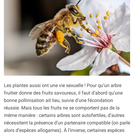
Les plantes aussi ont une vie sexuelle ! Pour qu’un arbre
fruitier donne des fruits savoureux, il faut d’abord qu’une
bonne pollinisation ait lieu, suivie d’une fécondation
réussie. Mais tous les fruits ne se comportent pas de la
même manière : certains arbres sont autofertiles, d’autres
nécessitent la présence d’un partenaire compatible (on parle
alors d’espèces allogames). À l’inverse, certaines espèces