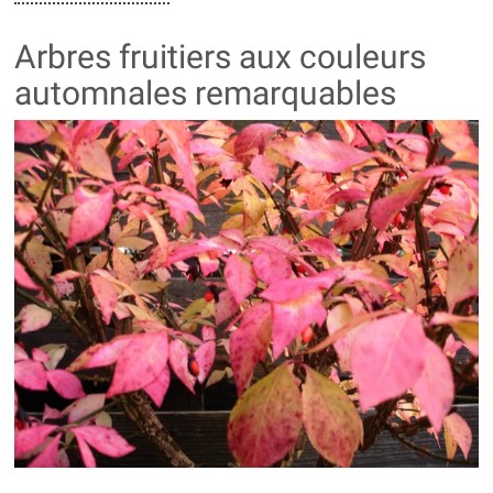
Arbres fruitiers aux couleurs
automnales remarquables