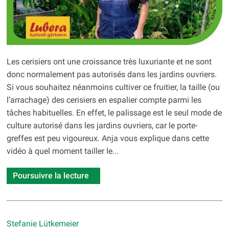
Les cerisiers ont une croissance très luxuriante et ne sont
donc normalement pas autorisés dans les jardins ouvriers.
Si vous souhaitez néanmoins cultiver ce fruitier, la taille (ou
l’arrachage) des cerisiers en espalier compte parmi les
tâches habituelles. En effet, le palissage est le seul mode de
culture autorisé dans les jardins ouvriers, car le porte-
greffes est peu vigoureux. Anja vous explique dans cette
vidéo à quel moment tailler le...
Poursuivre la lecture
Stefanie Lütkemeier