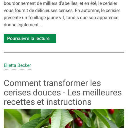
bourdonnement de milliers d’abeilles, et en été, le cerisier
vous fournit de délicieuses cerises. En automne, le cerisier
présente un feuillage jaune vif, tandis que son apparence
donne également...
Poursuivre la lecture
Elietta Becker
Comment transformer les
cerises douces - Les meilleures
recettes et instructions