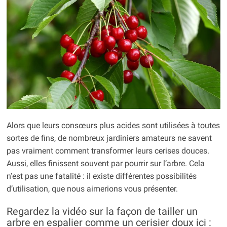
Alors que leurs consœurs plus acides sont utilisées à toutes
sortes de fins, de nombreux jardiniers amateurs ne savent
pas vraiment comment transformer leurs cerises douces.
Aussi, elles finissent souvent par pourrir sur l’arbre. Cela
n’est pas une fatalité : il existe différentes possibilités
d’utilisation, que nous aimerions vous présenter.
Regardez la vidéo sur la façon de tailler un
arbre en espalier comme un cerisier doux ici :