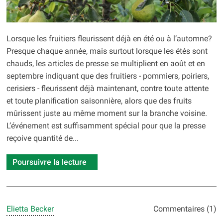
Lorsque les fruitiers fleurissent déjà en été ou à l’automne?
Presque chaque année, mais surtout lorsque les étés sont
chauds, les articles de presse se multiplient en août et en
septembre indiquant que des fruitiers - pommiers, poiriers,
cerisiers - fleurissent déjà maintenant, contre toute attente
et toute planification saisonnière, alors que des fruits
mûrissent juste au même moment sur la branche voisine.
L’événement est suffisamment spécial pour que la presse
reçoive quantité de...
Poursuivre la lecture
Elietta Becker
Commentaires (1)