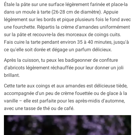
Étale la pâte sur une surface légèrement farinée et place-la
dans un moule à tarte (26-28 cm de diamètre). Appuie
légèrement sur les bords et pique plusieurs fois le fond avec
une fourchette. Répartis la crème d'amandes uniformément
sur la pâte et recouvre-la des morceaux de coings cuits.
Fais cuire la tarte pendant environ 35 à 40 minutes, jusqu'à
ce qu'elle soit dorée et dégage un parfum délicieux.
Après la cuisson, tu peux les badigeonner de confiture
d'abricots légèrement réchauffée pour leur donner un joli
brillant.
Cette tarte aux coings et aux amandes est délicieuse tiède,
accompagnée d'un peu de crème fouettée ou de glace à la
vanille – elle est parfaite pour les après-midis d'automne,
avec une tasse de thé ou de café.