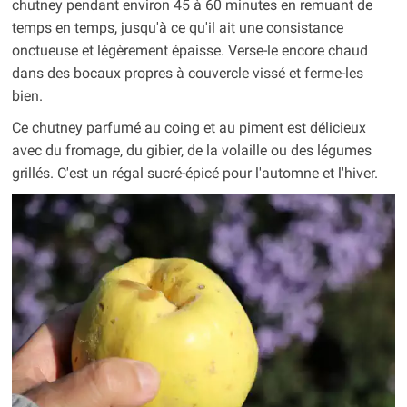
chutney pendant environ 45 à 60 minutes en remuant de
temps en temps, jusqu'à ce qu'il ait une consistance
onctueuse et légèrement épaisse. Verse-le encore chaud
dans des bocaux propres à couvercle vissé et ferme-les
bien.
Ce chutney parfumé au coing et au piment est délicieux
avec du fromage, du gibier, de la volaille ou des légumes
grillés. C'est un régal sucré-épicé pour l'automne et l'hiver.