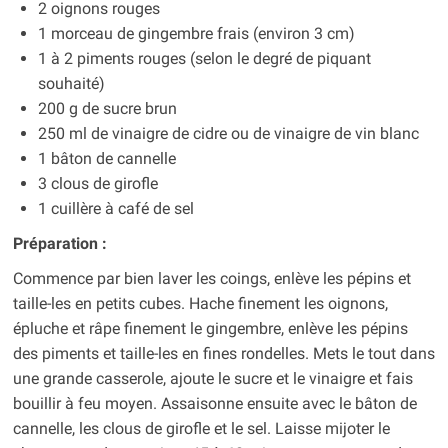
2 oignons rouges
1 morceau de gingembre frais (environ 3 cm)
1 à 2 piments rouges (selon le degré de piquant
souhaité)
200 g de sucre brun
250 ml de vinaigre de cidre ou de vinaigre de vin blanc
1 bâton de cannelle
3 clous de girofle
1 cuillère à café de sel
Préparation :
Commence par bien laver les coings, enlève les pépins et
taille-les en petits cubes. Hache finement les oignons,
épluche et râpe finement le gingembre, enlève les pépins
des piments et taille-les en fines rondelles. Mets le tout dans
une grande casserole, ajoute le sucre et le vinaigre et fais
bouillir à feu moyen. Assaisonne ensuite avec le bâton de
cannelle, les clous de girofle et le sel. Laisse mijoter le