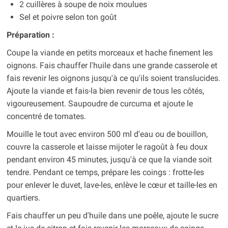
2 cuillères à soupe de noix moulues
Sel et poivre selon ton goût
Préparation :
Coupe la viande en petits morceaux et hache finement les
oignons. Fais chauffer l'huile dans une grande casserole et
fais revenir les oignons jusqu'à ce qu'ils soient translucides.
Ajoute la viande et fais-la bien revenir de tous les côtés,
vigoureusement. Saupoudre de curcuma et ajoute le
concentré de tomates.
Mouille le tout avec environ 500 ml d'eau ou de bouillon,
couvre la casserole et laisse mijoter le ragoût à feu doux
pendant environ 45 minutes, jusqu'à ce que la viande soit
tendre. Pendant ce temps, prépare les coings : frotte-les
pour enlever le duvet, lave-les, enlève le cœur et taille-les en
quartiers.
Fais chauffer un peu d'huile dans une poêle, ajoute le sucre