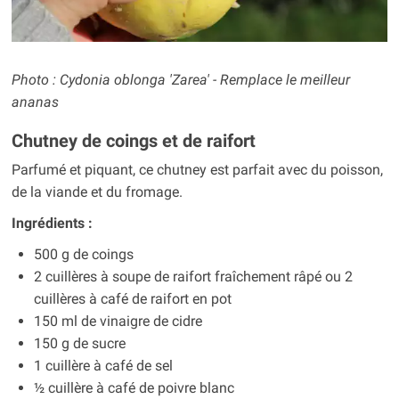
Photo : Cydonia oblonga 'Zarea' - Remplace le meilleur
ananas
Chutney de coings et de raifort
Parfumé et piquant, ce chutney est parfait avec du poisson,
de la viande et du fromage.
Ingrédients :
500 g de coings
2 cuillères à soupe de raifort fraîchement râpé ou 2
cuillères à café de raifort en pot
150 ml de vinaigre de cidre
150 g de sucre
1 cuillère à café de sel
½ cuillère à café de poivre blanc