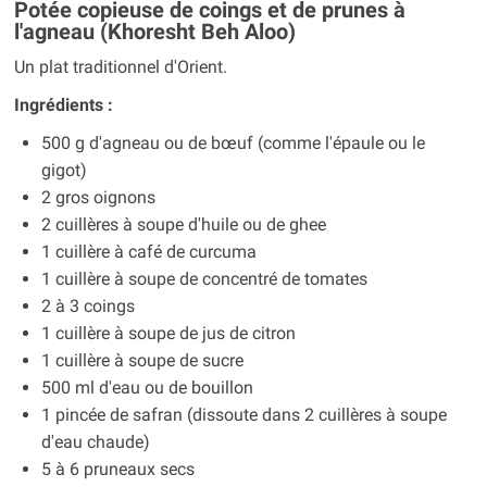
Potée copieuse de coings et de prunes à
l'agneau (Khoresht Beh Aloo)
Un plat traditionnel d'Orient.
Ingrédients :
500 g d'agneau ou de bœuf (comme l'épaule ou le
gigot)
2 gros oignons
2 cuillères à soupe d'huile ou de ghee
1 cuillère à café de curcuma
1 cuillère à soupe de concentré de tomates
2 à 3 coings
1 cuillère à soupe de jus de citron
1 cuillère à soupe de sucre
500 ml d'eau ou de bouillon
1 pincée de safran (dissoute dans 2 cuillères à soupe
d'eau chaude)
5 à 6 pruneaux secs