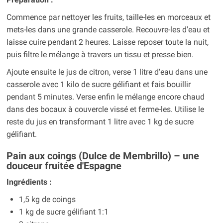
Commence par nettoyer les fruits, taille-les en morceaux et
mets-les dans une grande casserole. Recouvre-les d'eau et
laisse cuire pendant 2 heures. Laisse reposer toute la nuit,
puis filtre le mélange à travers un tissu et presse bien.
Ajoute ensuite le jus de citron, verse 1 litre d'eau dans une
casserole avec 1 kilo de sucre gélifiant et fais bouillir
pendant 5 minutes. Verse enfin le mélange encore chaud
dans des bocaux à couvercle vissé et ferme-les. Utilise le
reste du jus en transformant 1 litre avec 1 kg de sucre
gélifiant.
Pain aux coings (Dulce de Membrillo) – une
douceur fruitée d'Espagne
Ingrédients :
1,5 kg de coings
1 kg de sucre gélifiant 1:1