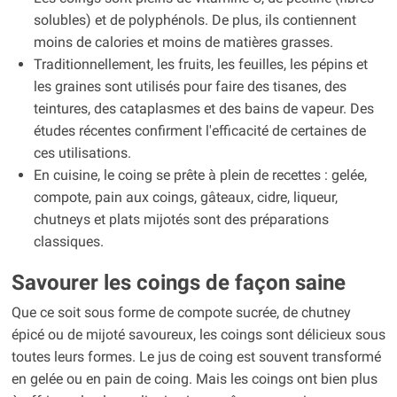
solubles) et de polyphénols. De plus, ils contiennent
moins de calories et moins de matières grasses.
Traditionnellement, les fruits, les feuilles, les pépins et
les graines sont utilisés pour faire des tisanes, des
teintures, des cataplasmes et des bains de vapeur. Des
études récentes confirment l'efficacité de certaines de
ces utilisations.
En cuisine, le coing se prête à plein de recettes : gelée,
compote, pain aux coings, gâteaux, cidre, liqueur,
chutneys et plats mijotés sont des préparations
classiques.
Savourer les coings de façon saine
Que ce soit sous forme de compote sucrée, de chutney
épicé ou de mijoté savoureux, les coings sont délicieux sous
toutes leurs formes. Le jus de coing est souvent transformé
en gelée ou en pain de coing. Mais les coings ont bien plus