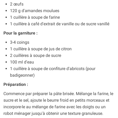
2 œufs
120 g d'amandes moulues
1 cuillère à soupe de farine
1 cuillère à café d'extrait de vanille ou de sucre vanillé
Pour la garniture :
3-4 coings
1 cuillère à soupe de jus de citron
2 cuillères à soupe de sucre
100 ml d'eau
1 cuillère à soupe de confiture d'abricots (pour
badigeonner)
Préparation :
Commence par préparer la pâte brisée. Mélange la farine, le
sucre et le sel, ajoute le beurre froid en petits morceaux et
incorpore-le au mélange de farine avec les doigts ou un
robot ménager jusqu'à obtenir une texture granuleuse.