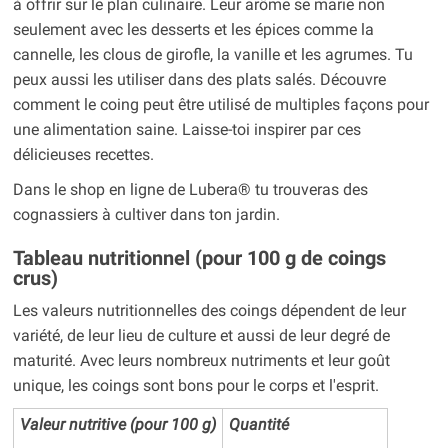
à offrir sur le plan culinaire. Leur arôme se marie non
seulement avec les desserts et les épices comme la
cannelle, les clous de girofle, la vanille et les agrumes. Tu
peux aussi les utiliser dans des plats salés. Découvre
comment le coing peut être utilisé de multiples façons pour
une alimentation saine. Laisse-toi inspirer par ces
délicieuses recettes.
Dans le shop en ligne de Lubera® tu trouveras des
cognassiers à cultiver dans ton jardin.
Tableau nutritionnel (pour 100 g de coings
crus)
Les valeurs nutritionnelles des coings dépendent de leur
variété, de leur lieu de culture et aussi de leur degré de
maturité. Avec leurs nombreux nutriments et leur goût
unique, les coings sont bons pour le corps et l'esprit.
Valeur nutritive (pour 100 g)
Quantité