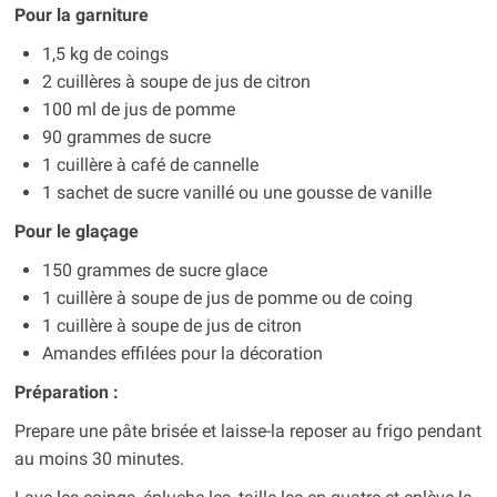
Pour la garniture
1,5 kg de coings
2 cuillères à soupe de jus de citron
100 ml de jus de pomme
90 grammes de sucre
1 cuillère à café de cannelle
1 sachet de sucre vanillé ou une gousse de vanille
Pour le glaçage
150 grammes de sucre glace
1 cuillère à soupe de jus de pomme ou de coing
1 cuillère à soupe de jus de citron
Amandes effilées pour la décoration
Préparation :
Prepare une pâte brisée et laisse-la reposer au frigo pendant
au moins 30 minutes.