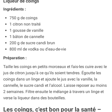
Liqueur de coings
Ingrédients :
750 g de coings
1 citron non traité
1 gousse de vanille
1 bâton de cannelle
200 g de sucre candi brun
800 ml de vodka ou d'eau-de-vie
Préparation :
Taille les coings en petits morceaux et fais-les cuire avec le
jus de citron jusqu'à ce qu'ils soient tendres. Égoutte les
coings dans un linge et ajoute le jus avec la vanille, la
cannelle, le sucre candi et l'alcool. Laisse reposer au moins
2 semaines. Filtre ensuite le mélange à travers un linge et
verse la liqueur dans des bouteilles.
Les coings, c'est bon pour la santé –