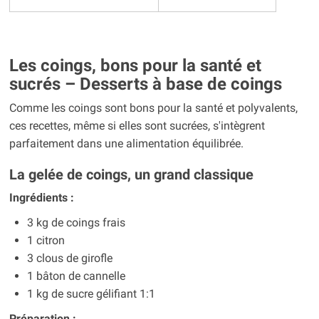
Les coings, bons pour la santé et
sucrés – Desserts à base de coings
Comme les coings sont bons pour la santé et polyvalents,
ces recettes, même si elles sont sucrées, s'intègrent
parfaitement dans une alimentation équilibrée.
La gelée de coings, un grand classique
Ingrédients :
3 kg de coings frais
1 citron
3 clous de girofle
1 bâton de cannelle
1 kg de sucre gélifiant 1:1
Préparation :