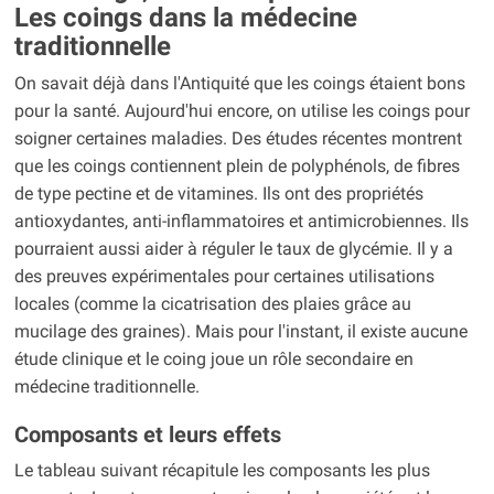
Les coings dans la médecine
traditionnelle
On savait déjà dans l'Antiquité que les coings étaient bons
pour la santé. Aujourd'hui encore, on utilise les coings pour
soigner certaines maladies. Des études récentes montrent
que les coings contiennent plein de polyphénols, de fibres
de type pectine et de vitamines. Ils ont des propriétés
antioxydantes, anti-inflammatoires et antimicrobiennes. Ils
pourraient aussi aider à réguler le taux de glycémie. Il y a
des preuves expérimentales pour certaines utilisations
locales (comme la cicatrisation des plaies grâce au
mucilage des graines). Mais pour l'instant, il existe aucune
étude clinique et le coing joue un rôle secondaire en
médecine traditionnelle.
Composants et leurs effets
Le tableau suivant récapitule les composants les plus