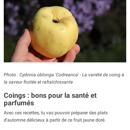
Photo : Cydonia oblonga
'Codreanca' -
La variété de coing à
la saveur fruitée et rafraîchissante
Coings : bons pour la santé et
parfumés
Avec ces recettes, tu vas pouvoir préparer des plats
d'automne délicieux à partir de ce fruit jaune doré.