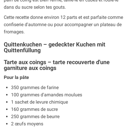
dans du sucre selon tes gouts.
Cette recette donne environ 12 parts et est parfaite comme
confiserie d'automne ou pour accompagner un plateau de
fromages.
Quittenkuchen – gedeckter Kuchen mit
Quittenfüllung
Tarte aux coings – tarte recouverte d'une
garniture aux coings
Pour la pâte
350 grammes de farine
100 grammes d'amandes moulues
1 sachet de levure chimique
160 grammes de sucre
250 grammes de beurre
2 œufs moyens