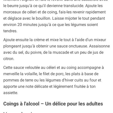
le beurre jusqu'à ce qu'il devienne translucide. Ajoute les
morceaux de céleri et de coing, fais-les revenir rapidement
et déglace avec le bouillon. Laisse mijoter le tout pendant
environ 20 minutes jusqu'à ce que les légumes soient
tendres.
Ajoute ensuite la crème et mixe le tout à l'aide d'un mixeur
plongeant jusqu'à obtenir une sauce onctueuse. Assaisonne
avec du sel, du poivre, de la muscade et un peu de jus de
citron.
Cette sauce veloutée au céleri et au coing accompagne à
merveille la volaille, le filet de porc, les plats à base de
pommes de terre ou les légumes d'hiver cuits au four et
apporte une note délicate et légèrement fruitée à ton
assiette.
Coings à l'alcool – Un délice pour les adultes