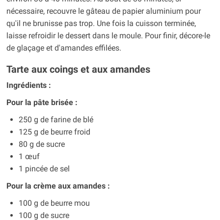
nécessaire, recouvre le gâteau de papier aluminium pour
qu'il ne brunisse pas trop. Une fois la cuisson terminée,
laisse refroidir le dessert dans le moule. Pour finir, décore-le
de glaçage et d'amandes effilées.
Tarte aux coings et aux amandes
Ingrédients :
Pour la pâte brisée :
250 g de farine de blé
125 g de beurre froid
80 g de sucre
1 œuf
1 pincée de sel
Pour la crème aux amandes :
100 g de beurre mou
100 g de sucre