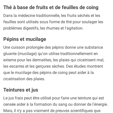
Thé à base de fruits et de feuilles de coing
Dans la médecine traditionnelle, les fruits séchés et les
feuilles sont utilisés sous forme de thé pour soulager les
problèmes digestifs, les rhumes et l'agitation.
Pépins et mucilage
Une cuisson prolongée des pépins donne une substance
gluante (mucilage) qu'on utilise traditionnellement en
externe pour les dermatites, les plaies qui cicatrisent mal,
les escarres et les gerçures sèches. Des études montrent
que le mucilage des pépins de coing peut aider à la
cicatrisation des plaies.
Teintures et jus
Le jus frais peut être utilisé pour faire une teinture qui est
censée aider à la formation du sang ou donner de l'énergie.
Mais, il n'y a pas vraiment de preuves scientifiques que