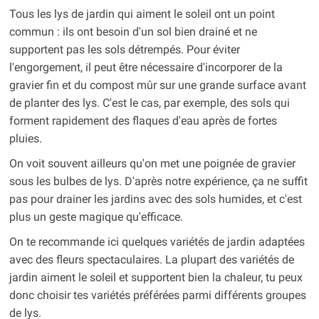
Tous les lys de jardin qui aiment le soleil ont un point
commun : ils ont besoin d'un sol bien drainé et ne
supportent pas les sols détrempés. Pour éviter
l'engorgement, il peut être nécessaire d'incorporer de la
gravier fin et du compost mûr sur une grande surface avant
de planter des lys. C'est le cas, par exemple, des sols qui
forment rapidement des flaques d'eau après de fortes
pluies.
On voit souvent ailleurs qu'on met une poignée de gravier
sous les bulbes de lys. D'après notre expérience, ça ne suffit
pas pour drainer les jardins avec des sols humides, et c'est
plus un geste magique qu'efficace.
On te recommande ici quelques variétés de jardin adaptées
avec des fleurs spectaculaires. La plupart des variétés de
jardin aiment le soleil et supportent bien la chaleur, tu peux
donc choisir tes variétés préférées parmi différents groupes
de lys.