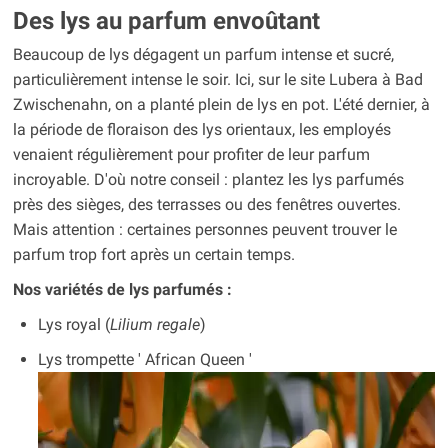
Des lys au parfum envoûtant
Beaucoup de lys dégagent un parfum intense et sucré,
particulièrement intense le soir. Ici, sur le site Lubera à Bad
Zwischenahn, on a planté plein de lys en pot. L'été dernier, à
la période de floraison des lys orientaux, les employés
venaient régulièrement pour profiter de leur parfum
incroyable. D'où notre conseil : plantez les lys parfumés
près des sièges, des terrasses ou des fenêtres ouvertes.
Mais attention : certaines personnes peuvent trouver le
parfum trop fort après un certain temps.
Nos variétés de lys parfumés :
Lys royal (
Lilium regale
)
Lys trompette ' African Queen '