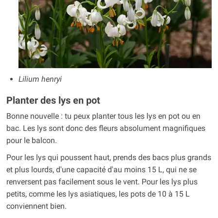
Lilium henryi
Planter des lys en pot
Bonne nouvelle : tu peux planter tous les lys en pot ou en
bac. Les lys sont donc des fleurs absolument magnifiques
pour le balcon.
Pour les lys qui poussent haut, prends des bacs plus grands
et plus lourds, d'une capacité d'au moins 15 L, qui ne se
renversent pas facilement sous le vent. Pour les lys plus
petits, comme les lys asiatiques, les pots de 10 à 15 L
conviennent bien.