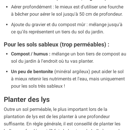
Aérer profondément : le mieux est d'utiliser une fourche
à bêcher pour aérer le sol jusqu'à 50 cm de profondeur.
Ajoute du gravier et du compost mûr : mélange jusqu'à
ce qu'ils représentent un tiers du sol du jardin.
Pour les sols sableux (trop perméables) :
Compost / humus :
mélange un bon tiers de compost au
sol du jardin à l'endroit où tu vas planter.
Un peu de bentonite
(minéral argileux) peut aider le sol
à mieux retenir les nutriments et l'eau, mais uniquement
pour les sols très sableux !
Planter des lys
Outre un sol perméable, le plus important lors de la
plantation de lys est de les planter à une profondeur
suffisante. En règle générale, il est conseillé de planter les