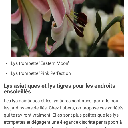
Lys trompette 'Eastern Moon'
Lys trompette 'Pink Perfection'
Lys asiatiques et lys tigres pour les endroits
ensoleillés
Les lys asiatiques et les lys tigres sont aussi parfaits pour
les jardins ensoleillés. Chez Lubera, on propose ces variétés
qui te raviront vraiment. Elles sont plus petites que les lys
trompettes et dégagent une élégance discrète par rapport à