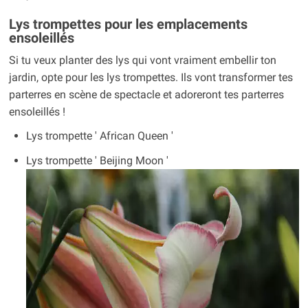
Lys trompettes pour les emplacements
ensoleillés
Si tu veux planter des lys qui vont vraiment embellir ton
jardin, opte pour les lys trompettes. Ils vont transformer tes
parterres en scène de spectacle et adoreront tes parterres
ensoleillés !
Lys trompette ' African Queen '
Lys trompette ' Beijing Moon '