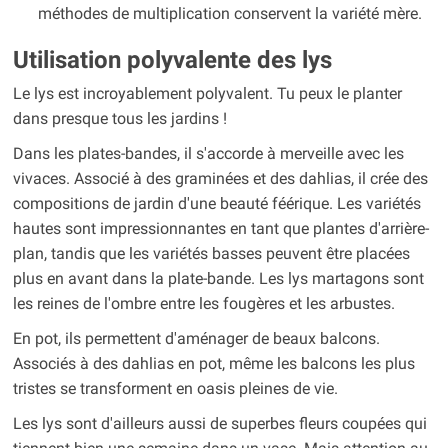
méthodes de multiplication conservent la variété mère.
Utilisation polyvalente des lys
Le lys est incroyablement polyvalent. Tu peux le planter
dans presque tous les jardins !
Dans les plates-bandes, il s'accorde à merveille avec les
vivaces. Associé à des graminées et des dahlias, il crée des
compositions de jardin d'une beauté féérique. Les variétés
hautes sont impressionnantes en tant que plantes d'arrière-
plan, tandis que les variétés basses peuvent être placées
plus en avant dans la plate-bande. Les lys martagons sont
les reines de l'ombre entre les fougères et les arbustes.
En pot, ils permettent d'aménager de beaux balcons.
Associés à des dahlias en pot, même les balcons les plus
tristes se transforment en oasis pleines de vie.
Les lys sont d'ailleurs aussi de superbes fleurs coupées qui