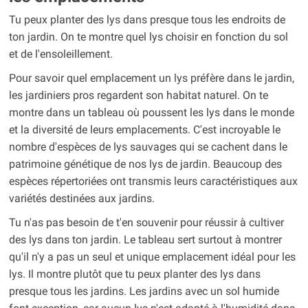
Tu peux planter des lys dans presque tous les endroits de
ton jardin. On te montre quel lys choisir en fonction du sol
et de l'ensoleillement.
Pour savoir quel emplacement un lys préfère dans le jardin,
les jardiniers pros regardent son habitat naturel. On te
montre dans un tableau où poussent les lys dans le monde
et la diversité de leurs emplacements. C'est incroyable le
nombre d'espèces de lys sauvages qui se cachent dans le
patrimoine génétique de nos lys de jardin. Beaucoup des
espèces répertoriées ont transmis leurs caractéristiques aux
variétés destinées aux jardins.
Tu n'as pas besoin de t'en souvenir pour réussir à cultiver
des lys dans ton jardin. Le tableau sert surtout à montrer
qu'il n'y a pas un seul et unique emplacement idéal pour les
lys. Il montre plutôt que tu peux planter des lys dans
presque tous les jardins. Les jardins avec un sol humide