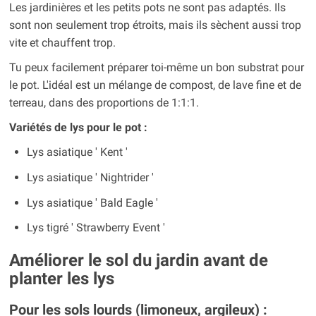
Les jardinières et les petits pots ne sont pas adaptés. Ils
sont non seulement trop étroits, mais ils sèchent aussi trop
vite et chauffent trop.
Tu peux facilement préparer toi-même un bon substrat pour
le pot. L'idéal est un mélange de compost, de lave fine et de
terreau, dans des proportions de 1:1:1.
Variétés de lys pour le pot :
Lys asiatique ' Kent '
Lys asiatique ' Nightrider '
Lys asiatique ' Bald Eagle '
Lys tigré ' Strawberry Event '
Améliorer le sol du jardin avant de
planter les lys
Pour les sols lourds (limoneux, argileux) :