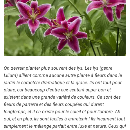
On devrait planter plus souvent des lys. Les lys (genre
Lilium) allient comme aucune autre plante à fleurs dans le
jardin le caractère dramatique et la grâce. Ils ont tout pour
plaire, car beaucoup d'entre eux sentent super bon et
existent dans une grande variété de couleurs. Ce sont des
fleurs de parterre et des fleurs coupées qui durent
longtemps, et il en existe pour le soleil et pour l'ombre. Ah
oui, et en plus, ils sont faciles à entretenir ! Ils incarnent tout
simplement le mélange parfait entre luxe et nature. Ceux qui