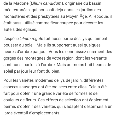
de la Madone (
Lilium candidum
), originaire du bassin
méditerranéen, qui poussait déjà dans les jardins des
monastères et des presbytères au Moyen Âge. À l'époque, il
était aussi utilisé comme fleur coupée pour décorer les
autels des églises.
L'espèce
Lilium regale
fait aussi partie des lys qui aiment
pousser au soleil. Mais ils supportent aussi quelques
heures d'ombre par jour. Vous les connaissez sûrement des
gorges des montagnes de votre région, dont les versants
sont aussi parfois à l'ombre. Mais au moins huit heures de
soleil par jour leur font du bien.
Pour les variétés modernes de lys de jardin, différentes
espèces sauvages ont été croisées entre elles. Cela a été
fait pour obtenir une grande variété de formes et de
couleurs de fleurs. Ces efforts de sélection ont également
permis d'obtenir des variétés qui s'adaptent désormais à un
large éventail d'emplacements.