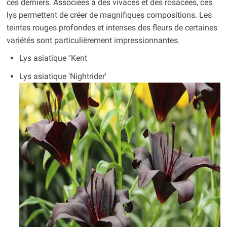
ces derniers. Associées à des vivaces et des rosacées, ces
lys permettent de créer de magnifiques compositions. Les
teintes rouges profondes et intenses des fleurs de certaines
variétés sont particulièrement impressionnantes.
Lys asiatique ''Kent
Lys asiatique 'Nightrider'