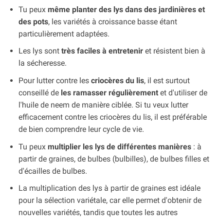
Tu peux
même planter des lys dans des jardinières et
des pots
, les variétés à croissance basse étant
particulièrement adaptées.
Les lys sont
très faciles à entretenir
et résistent bien à
la sécheresse.
Pour lutter contre les
criocères du lis
, il est surtout
conseillé de
les ramasser régulièrement
et d'utiliser de
l'huile de neem de manière ciblée. Si tu veux lutter
efficacement contre les criocères du lis, il est préférable
de bien comprendre leur cycle de vie.
Tu peux
multiplier les lys de différentes manières
: à
partir de graines, de bulbes (bulbilles), de bulbes filles et
d'écailles de bulbes.
La multiplication des lys à partir de graines est idéale
pour la sélection variétale, car elle permet d'obtenir de
nouvelles variétés, tandis que toutes les autres