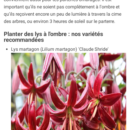
important qu'ils ne soient pas complètement à l'ombre et
qu'ils reçoivent encore un peu de lumière à travers la cime
des arbres, ou environ 3 heures de soleil sur le parterre.
Planter des lys à l'ombre : nos variétés
recommandées
Lys martagon (
Lilium martagon
) 'Claude Shride'