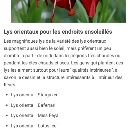
Lys orientaux pour les endroits ensoleillés
Les magnifiques lys de la variété des lys orientaux
supportent aussi bien le soleil, mais préfèrent un peu
d'ombre à partir de midi dans les régions très chaudes ou
pendant les étés chauds et secs. Les gens qui plantent ces
lys les aiment surtout pour leurs ' qualités intérieures ', à
savoir le dessin et la structure intéressants à l'intérieur des
fleurs.
Lys oriental ' Stargazer '
Lys oriental ' Baferrari '
Lys oriental ' Miss Feya '
Lys oriental ' Lotus Ice '