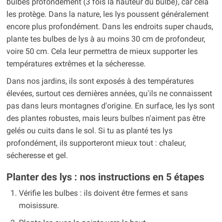
bulbes profondément (3 fois la hauteur du bulbe), car cela
les protège. Dans la nature, les lys poussent généralement
encore plus profondément. Dans les endroits super chauds,
plante tes bulbes de lys à au moins 30 cm de profondeur,
voire 50 cm. Cela leur permettra de mieux supporter les
températures extrêmes et la sécheresse.
Dans nos jardins, ils sont exposés à des températures
élevées, surtout ces dernières années, qu'ils ne connaissent
pas dans leurs montagnes d'origine. En surface, les lys sont
des plantes robustes, mais leurs bulbes n'aiment pas être
gelés ou cuits dans le sol. Si tu as planté tes lys
profondément, ils supporteront mieux tout : chaleur,
sécheresse et gel.
Planter des lys : nos instructions en 5 étapes
Vérifie les bulbes : ils doivent être fermes et sans
moisissure.