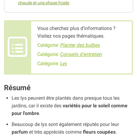
chaude et une phase froide
Vous cherchez plus d’informations ?
Visitez nos pages thématiques.
Catégorie:
Planter des bulbes
Catégorie:
Conseils d'entretien
Catégorie:
Lys
Résumé
Les lys peuvent être plantés dans presque tous les
jardins, car il existe des
variétés pour le soleil comme
pour l'ombre
.
Beaucoup de lys sont également réputés pour leur
parfum
et très appréciés comme
fleurs coupées
.