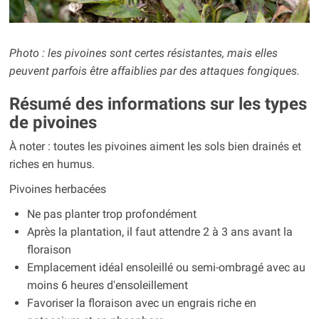
Photo : les pivoines sont certes résistantes, mais elles
peuvent parfois être affaiblies par des attaques fongiques.
Résumé des informations sur les types
de pivoines
À noter : toutes les pivoines aiment les sols bien drainés et
riches en humus.
Pivoines herbacées
Ne pas planter trop profondément
Après la plantation, il faut attendre 2 à 3 ans avant la
floraison
Emplacement idéal ensoleillé ou semi-ombragé avec au
moins 6 heures d'ensoleillement
Favoriser la floraison avec un engrais riche en