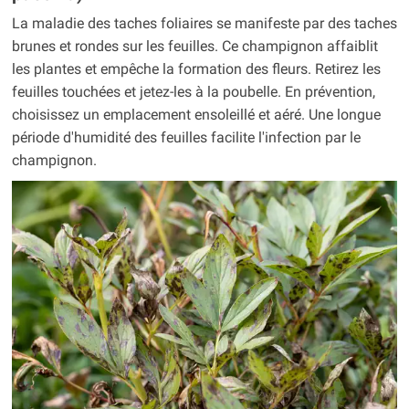
La maladie des taches foliaires se manifeste par des taches
brunes et rondes sur les feuilles. Ce champignon affaiblit
les plantes et empêche la formation des fleurs. Retirez les
feuilles touchées et jetez-les à la poubelle. En prévention,
choisissez un emplacement ensoleillé et aéré. Une longue
période d'humidité des feuilles facilite l'infection par le
champignon.