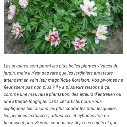
Les pivoines sont parmi les plus belles plantes vivaces du
jardin, mais il n'est pas rare que les jardiniers amateurs
attendent en vain leur magnifique floraison. Vos pivoines ne
fleurissent pas non plus ? Il y a plusieurs raisons à ça,
comme une mauvaise plantation, des erreurs d'entretien ou
une attaque fongique. Dans cet article, nous vous
expliquons les raisons les plus courantes pour lesquelles
les pivoines herbacées, arbustives et hybrides Itoh ne
fleurissent pas. Si vous connaissez déjà ces sujets et que