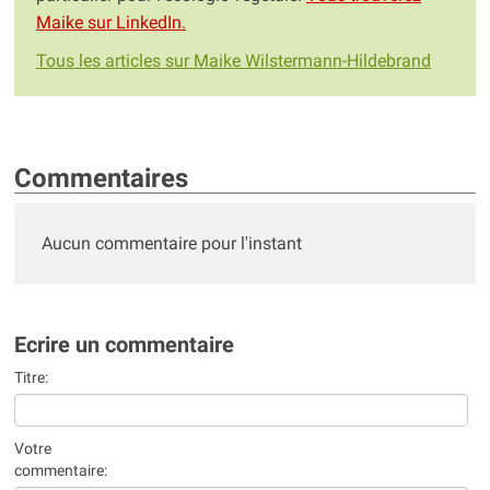
Maike sur LinkedIn.
Tous les articles sur Maike Wilstermann-Hildebrand
Commentaires
Aucun commentaire pour l'instant
Ecrire un commentaire
Titre:
Votre
commentaire: