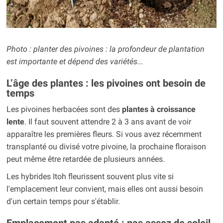
Photo : planter des pivoines : la profondeur de plantation
est importante et dépend des variétés...
L’âge des plantes : les pivoines ont besoin de
temps
Les pivoines herbacées sont des
plantes à croissance
lente
. Il faut souvent attendre 2 à 3 ans avant de voir
apparaître les premières fleurs. Si vous avez récemment
transplanté ou divisé votre pivoine, la prochaine floraison
peut même être retardée de plusieurs années.
Les hybrides Itoh fleurissent souvent plus vite si
l'emplacement leur convient, mais elles ont aussi besoin
d'un certain temps pour s'établir.
Emplacement pas adapté : pas assez de soleil