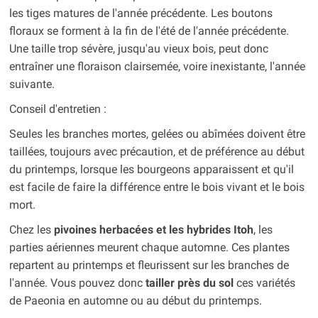
les tiges matures de l'année précédente. Les boutons
floraux se forment à la fin de l'été de l'année précédente.
Une taille trop sévère, jusqu'au vieux bois, peut donc
entraîner une floraison clairsemée, voire inexistante, l'année
suivante.
Conseil d'entretien :
Seules les branches mortes, gelées ou abîmées doivent être
taillées, toujours avec précaution, et de préférence au début
du printemps, lorsque les bourgeons apparaissent et qu'il
est facile de faire la différence entre le bois vivant et le bois
mort.
Chez les
pivoines herbacées et les hybrides Itoh
, les
parties aériennes meurent chaque automne. Ces plantes
repartent au printemps et fleurissent sur les branches de
l'année. Vous pouvez donc
tailler près du sol
ces variétés
de Paeonia en automne ou au début du printemps.