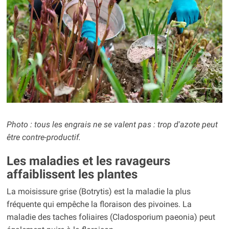
Photo : tous les engrais ne se valent pas : trop d'azote peut
être contre-productif.
Les maladies et les ravageurs
affaiblissent les plantes
La moisissure grise (Botrytis) est la maladie la plus
fréquente qui empêche la floraison des pivoines. La
maladie des taches foliaires (Cladosporium paeonia) peut