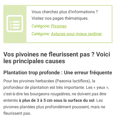
Vous cherchez plus d’informations ?
Visitez nos pages thématiques.
Catégorie:
Pivoines
Catégorie:
Astuces pour mieux jardiner
Vos pivoines ne fleurissent pas ? Voici
les principales causes
Plantation trop profonde : Une erreur fréquente
Pour les pivoines herbacées (Paeonia lactiflora), la
profondeur de plantation est très importante. Les « yeux »,
c'est-à-dire les bourgeons rougeâtres, ne doivent pas être
enterrés
à plus de 3 à 5 cm sous la surface du sol
. Les
pivoines plantées plus profondément poussent, mais ne
fleurissent pas.