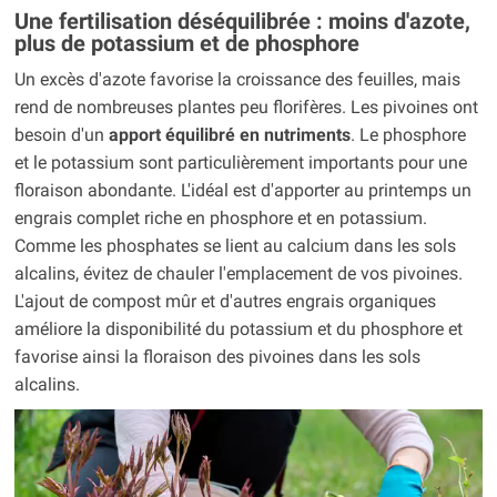
Une fertilisation déséquilibrée : moins d'azote,
plus de potassium et de phosphore
Un excès d'azote favorise la croissance des feuilles, mais
rend de nombreuses plantes peu florifères. Les pivoines ont
besoin d'un
apport équilibré en nutriments
. Le phosphore
et le potassium sont particulièrement importants pour une
floraison abondante. L'idéal est d'apporter au printemps un
engrais complet riche en phosphore et en potassium.
Comme les phosphates se lient au calcium dans les sols
alcalins, évitez de chauler l'emplacement de vos pivoines.
L'ajout de compost mûr et d'autres engrais organiques
améliore la disponibilité du potassium et du phosphore et
favorise ainsi la floraison des pivoines dans les sols
alcalins.