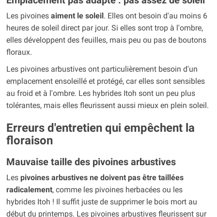
Les pivoines
aiment le soleil
. Elles ont besoin d'au moins 6
heures de soleil direct par jour. Si elles sont trop à l'ombre,
elles développent des feuilles, mais peu ou pas de boutons
floraux.
Les pivoines arbustives ont particulièrement besoin d'un
emplacement ensoleillé et protégé, car elles sont sensibles
au froid et à l'ombre. Les hybrides Itoh sont un peu plus
tolérantes, mais elles fleurissent aussi mieux en plein soleil.
Erreurs d'entretien qui empêchent la
floraison
Mauvaise taille des pivoines arbustives
Les
pivoines arbustives ne doivent pas être taillées
radicalement
, comme les pivoines herbacées ou les
hybrides Itoh ! Il suffit juste de supprimer le bois mort au
début du printemps. Les pivoines arbustives fleurissent sur