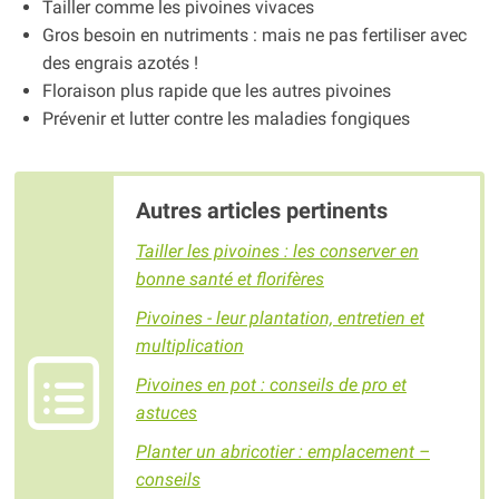
Tailler comme les pivoines vivaces
Gros besoin en nutriments : mais ne pas fertiliser avec
des engrais azotés !
Floraison plus rapide que les autres pivoines
Prévenir et lutter contre les maladies fongiques
Autres articles pertinents
Tailler les pivoines : les conserver en
bonne santé et florifères
Pivoines - leur plantation, entretien et
multiplication
Pivoines en pot : conseils de pro et
astuces
Planter un abricotier : emplacement –
conseils