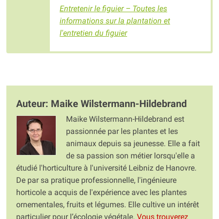
Entretenir le figuier – Toutes les
informations sur la plantation et
l'entretien du figuier
Auteur: Maike Wilstermann-Hildebrand
Maike Wilstermann-Hildebrand est
passionnée par les plantes et les
animaux depuis sa jeunesse. Elle a fait
de sa passion son métier lorsqu'elle a
étudié l'horticulture à l'université Leibniz de Hanovre.
De par sa pratique professionnelle, l'ingénieure
horticole a acquis de l'expérience avec les plantes
ornementales, fruits et légumes. Elle cultive un intérêt
particulier pour l’écologie végétale.
Vous trouverez