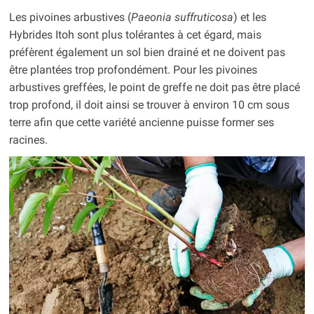
Les pivoines arbustives (
Paeonia suffruticosa
) et les
Hybrides Itoh sont plus tolérantes à cet égard, mais
préfèrent également un sol bien drainé et ne doivent pas
être plantées trop profondément. Pour les pivoines
arbustives greffées, le point de greffe ne doit pas être placé
trop profond, il doit ainsi se trouver à environ 10 cm sous
terre afin que cette variété ancienne puisse former ses
racines.