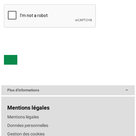
Plus d'informations
Mentions légales
Mentions légales
Données personnelles
Gestion des cookies