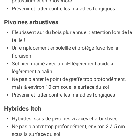
potassium et en phosphore
Prévenir et lutter contre les maladies fongiques
Pivoines arbustives
Fleurissent sur du bois pluriannuel : attention lors de la
taille !
Un emplacement ensoleillé et protégé favorise la
floraison
Sol bien drainé avec un pH légèrement acide à
légèrement alcalin
Ne pas planter le point de greffe trop profondément,
mais à environ 10 cm sous la surface du sol
Prévenir et lutter contre les maladies fongiques
Hybrides Itoh
Hybrides issus de pivoines vivaces et arbustives
Ne pas planter trop profondément, environ 3 à 5 cm
sous la surface du sol