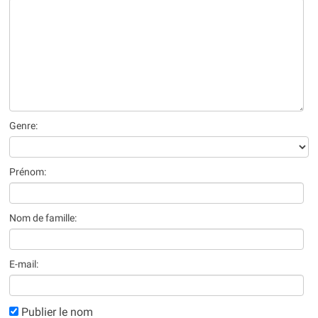
Genre:
Prénom:
Nom de famille:
E-mail:
Publier le nom