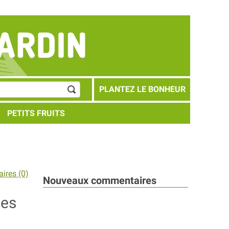
PLANTEZ LE BONHEUR
PETITS FRUITS
ires (0)
Nouveaux commentaires
ses