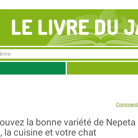
Commenta
Trouvez la bonne variété de Nepeta
 la cuisine et votre chat