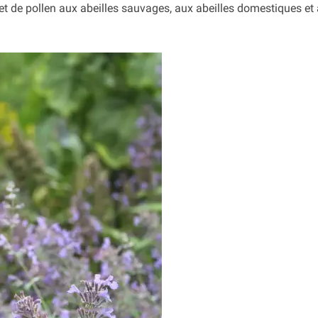
 et de pollen aux abeilles sauvages, aux abeilles domestiques et