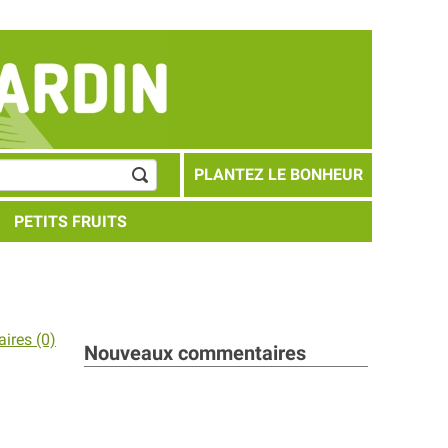
PLANTEZ LE BONHEUR
PETITS FRUITS
ires (0)
Nouveaux commentaires