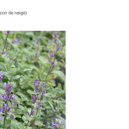
ocon de neige)