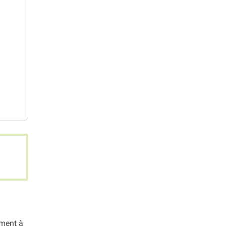
ement à