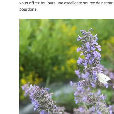
vous offrez toujours une excellente source de nectar
bourdons.