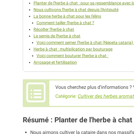
Planter de l'herbe à chat : pour sa ressemblance avec 
Nous cultivons l'herbe à chat depuis l'Antiquité
La bonne herbe à chat pour les félins
Comment tailler l'herbe à chat ?
Récolter l'herbe à chat
Le semis de l'herbe à chat
Voici comment semer l'herbe à chat (Nepeta cataria) 
Herbe à chat : multiplication par bouturage
Voici comment bouturer l'herbe à chat :
Arrosage et fertilisation
Vous cherchez plus d’informations ? 
Catégorie:
Cultiver des herbes aroma
Résumé : Planter de l'herbe à chat
Nous aimons cultiver la cataire dans nos massifs 