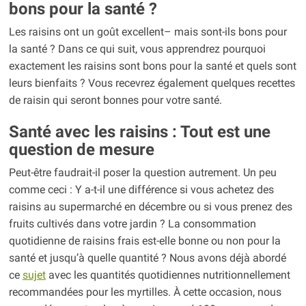
bons pour la santé ?
Les raisins ont un goût excellent– mais sont-ils bons pour
la santé ? Dans ce qui suit, vous apprendrez pourquoi
exactement les raisins sont bons pour la santé et quels sont
leurs bienfaits ? Vous recevrez également quelques recettes
de raisin qui seront bonnes pour votre santé.
Santé avec les raisins : Tout est une
question de mesure
Peut-être faudrait-il poser la question autrement. Un peu
comme ceci : Y a-t-il une différence si vous achetez des
raisins au supermarché en décembre ou si vous prenez des
fruits cultivés dans votre jardin ? La consommation
quotidienne de raisins frais est-elle bonne ou non pour la
santé et jusqu’à quelle quantité ? Nous avons déjà abordé
ce
sujet
avec les quantités quotidiennes nutritionnellement
recommandées pour les myrtilles. À cette occasion, nous