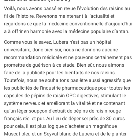
Voilà, nous avons passé en revue l’évolution des raisins au
fil de l’histoire. Revenons maintenant à l’actualité et
regardons ce que la médecine conventionnelle d’aujourd’hui
a à offrir en harmonie avec la médecine populaire d’antan.
Comme vous le savez, Lubera n’est pas un hôpital
universitaire, donc bien sûr, nous ne donnons aucune
recommandation médicale et ne pouvons certainement pas
promettre de guérison à ce stade. Bien sûr, nous aimons
faire de la publicité pour les bienfaits de nos raisins.
Toutefois, nous ne souhaitons pas être aussi agressifs que
les publicités de l’industrie pharmaceutique pour toutes les
capsules de pépins de raisin OPC digestives, stimulant le
système nerveux et améliorant la vitalité et ne contenant
qu’un léger soupçon d’extrait de pépins de raisin rouge
français réel et pur. Au lieu de dépenser près de 30 euros
pour cela, il est plus logique d’acheter un magnifique
Muscat bleu et un Seyval blanc de Lubera et de le planter