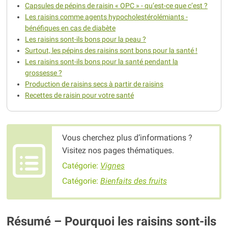
Capsules de pépins de raisin « OPC » - qu’est-ce que c’est ?
Les raisins comme agents hypocholestérolémiants -
bénéfiques en cas de diabète
Les raisins sont-ils bons pour la peau ?
Surtout, les pépins des raisins sont bons pour la santé !
Les raisins sont-ils bons pour la santé pendant la
grossesse ?
Production de raisins secs à partir de raisins
Recettes de raisin pour votre santé
Vous cherchez plus d’informations ?
Visitez nos pages thématiques.
Catégorie:
Vignes
Catégorie:
Bienfaits des fruits
Résumé – Pourquoi les raisins sont-ils