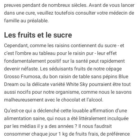
preuves pendant de nombreux siècles. Avant de vous lancer
dans une cure, veuillez toutefois consulter votre médecin de
famille au préalable.
Les fruits et le sucre
Cependant, comme les raisins contiennent du sucre - et
c’est l’ombre au tableau pour le raisin pur - leur effet
fondamentalement positif sur la santé peut rapidement
devenir néfaste. Les séduisants fruits de notre cépage
Grosso Frumosa, du bon raisin de table sans pépins Blue
Dream ou la délicate variété White Sky pourraient être tout
aussi nocifs pour notre organisme, comme nous le savons
malheureusement avec le chocolat et l’alcool.
Qu’est-ce qui a déclenché cette louable affirmation d’une
alimentation saine, qui nous a été littéralement inculquée
par les médias il y a des années ? Il nous faudrait
consommer chaque jour 1 kg de fruits frais, de préférence