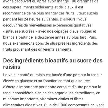
avons découvert qu’après avoir mangé 100 grammes de
ces superaliments séduisants et délicieux, il est
recommandé de ne plus manger ces fruits juteux sucrés
pendant les 24 heures suivantes. D’ailleurs : vous
découvrirez de merveilleuses expériences gustatives
« juteuses-sucrées » avec nos cépages bleus, rouges et
blancs à partir de la deuxième année au plus tard. Puis,
nous examinerons donc de plus près les ingrédients des
fruits provenant des différents sarments.
Des ingrédients bioactifs au sucre des
raisins
La valeur santé du raisin est basée d’une part sur la teneur
élevée en glucose et sa fonction en tant que source
d’énergie importante pour notre corps et d’autre part sur la
teneur considérable en acides organiques détoxifiants, en
minéraux importants, vitamines vitales et fibres
alimentaires digestives. Plus de 1 000 composants peuvent