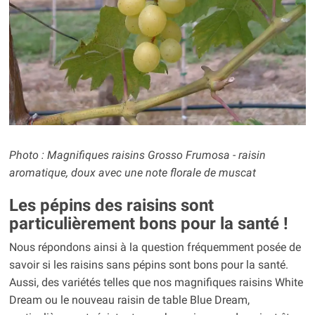
Photo : Magnifiques raisins Grosso Frumosa - raisin
aromatique, doux avec une note florale de muscat
Les pépins des raisins sont
particulièrement bons pour la santé !
Nous répondons ainsi à la question fréquemment posée de
savoir si les raisins sans pépins sont bons pour la santé.
Aussi, des variétés telles que nos magnifiques raisins White
Dream ou le nouveau raisin de table Blue Dream,