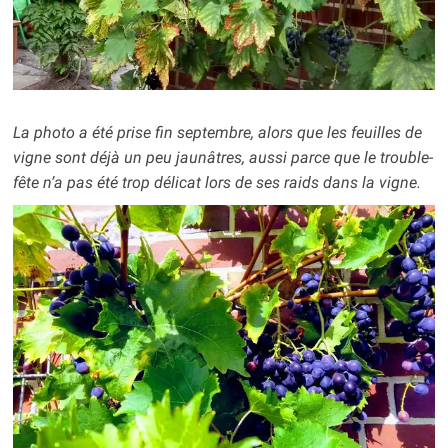
La photo a été prise fin septembre, alors que les feuilles de
vigne sont déjà un peu jaunâtres, aussi parce que le trouble-
fête n’a pas été trop délicat lors de ses raids dans la vigne.