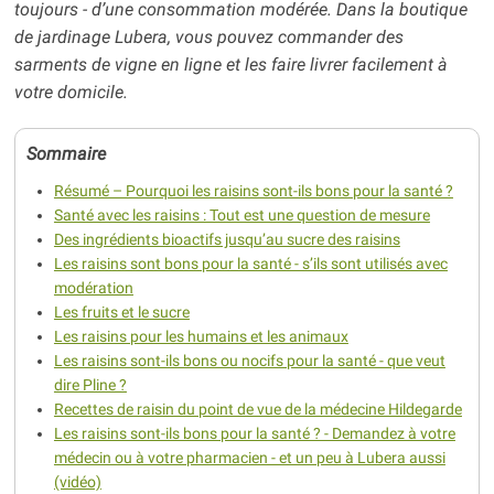
toujours - d’une consommation modérée. Dans la boutique
de jardinage Lubera, vous pouvez commander des
sarments de vigne en ligne et les faire livrer facilement à
votre domicile.
Sommaire
Résumé – Pourquoi les raisins sont-ils bons pour la santé ?
Santé avec les raisins : Tout est une question de mesure
Des ingrédients bioactifs jusqu’au sucre des raisins
Les raisins sont bons pour la santé - s’ils sont utilisés avec
modération
Les fruits et le sucre
Les raisins pour les humains et les animaux
Les raisins sont-ils bons ou nocifs pour la santé - que veut
dire Pline ?
Recettes de raisin du point de vue de la médecine Hildegarde
Les raisins sont-ils bons pour la santé ? - Demandez à votre
médecin ou à votre pharmacien - et un peu à Lubera aussi
(vidéo)