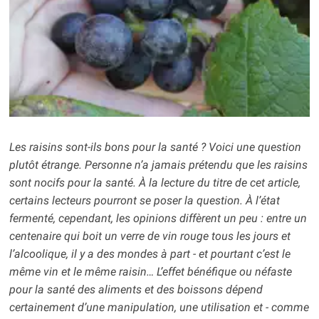
Les raisins sont-ils bons pour la santé ? Voici une question
plutôt étrange. Personne n’a jamais prétendu que les raisins
sont nocifs pour la santé. À la lecture du titre de cet article,
certains lecteurs pourront se poser la question. À l’état
fermenté, cependant, les opinions diffèrent un peu : entre un
centenaire qui boit un verre de vin rouge tous les jours et
l’alcoolique, il y a des mondes à part - et pourtant c’est le
même vin et le même raisin… L’effet bénéfique ou néfaste
pour la santé des aliments et des boissons dépend
certainement d’une manipulation, une utilisation et - comme