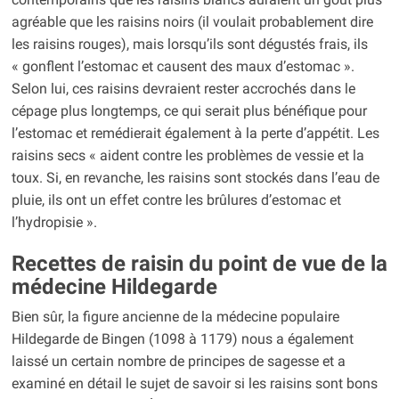
agréable que les raisins noirs (il voulait probablement dire
les raisins rouges), mais lorsqu’ils sont dégustés frais, ils
« gonflent l’estomac et causent des maux d’estomac ».
Selon lui, ces raisins devraient rester accrochés dans le
cépage plus longtemps, ce qui serait plus bénéfique pour
l’estomac et remédierait également à la perte d’appétit. Les
raisins secs « aident contre les problèmes de vessie et la
toux. Si, en revanche, les raisins sont stockés dans l’eau de
pluie, ils ont un effet contre les brûlures d’estomac et
l’hydropisie ».
Recettes de raisin du point de vue de la
médecine Hildegarde
Bien sûr, la figure ancienne de la médecine populaire
Hildegarde de Bingen (1098 à 1179) nous a également
laissé un certain nombre de principes de sagesse et a
examiné en détail le sujet de savoir si les raisins sont bons