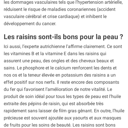
les dommages vasculaires tels que l’hypertension artérielle,
réduisent le risque de maladies coronariennes (accident
vasculaire cérébral et crise cardiaque) et inhibent le
développement du cancer.
Les raisins sont-ils bons pour la peau ?
Ici aussi, l’experte autrichienne l'affirme clairement. Ce sont
les vitamines B et la vitamine E dans les raisins qui
assurent une peau, des ongles et des cheveux beaux et
sains. Le phosphore et le calcium renforcent les dents et
nos os et la teneur élevée en potassium des raisins a un
effet positif sur nos nerfs. Il reste encore des composants
du fer qui favorisent l’amélioration de notre vitalité. Le
produit de soin idéal pour tous les types de peau est l’huile
extraite des pépins de raisin, qui est absorbée très
rapidement sans laisser de film gras gênant. En outre, l’huile
précieuse est souvent ajoutée aux yaourts et aux masques
de fruits pour les soins de beauté. Les raisins sont bons