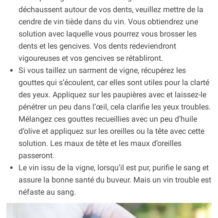
déchaussent autour de vos dents, veuillez mettre de la
cendre de vin tiède dans du vin. Vous obtiendrez une
solution avec laquelle vous pourrez vous brosser les
dents et les gencives. Vos dents redeviendront
vigoureuses et vos gencives se rétabliront.
Si vous taillez un sarment de vigne, récupérez les
gouttes qui s’écoulent, car elles sont utiles pour la clarté
des yeux. Appliquez sur les paupières avec et laissez-le
pénétrer un peu dans l’œil, cela clarifie les yeux troubles.
Mélangez ces gouttes recueillies avec un peu d’huile
d’olive et appliquez sur les oreilles ou la tête avec cette
solution. Les maux de tête et les maux d’oreilles
passeront.
Le vin issu de la vigne, lorsqu’il est pur, purifie le sang et
assure la bonne santé du buveur. Mais un vin trouble est
néfaste au sang.