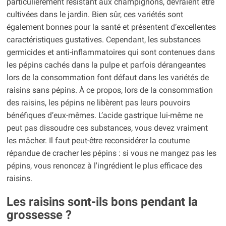
particulièrement résistant aux champignons, devraient être
cultivées dans le jardin. Bien sûr, ces variétés sont
également bonnes pour la santé et présentent d’excellentes
caractéristiques gustatives. Cependant, les substances
germicides et anti-inflammatoires qui sont contenues dans
les pépins cachés dans la pulpe et parfois dérangeantes
lors de la consommation font défaut dans les variétés de
raisins sans pépins. À ce propos, lors de la consommation
des raisins, les pépins ne libèrent pas leurs pouvoirs
bénéfiques d’eux-mêmes. L’acide gastrique lui-même ne
peut pas dissoudre ces substances, vous devez vraiment
les mâcher. Il faut peut-être reconsidérer la coutume
répandue de cracher les pépins : si vous ne mangez pas les
pépins, vous renoncez à l'ingrédient le plus efficace des
raisins.
Les raisins sont-ils bons pendant la
grossesse ?