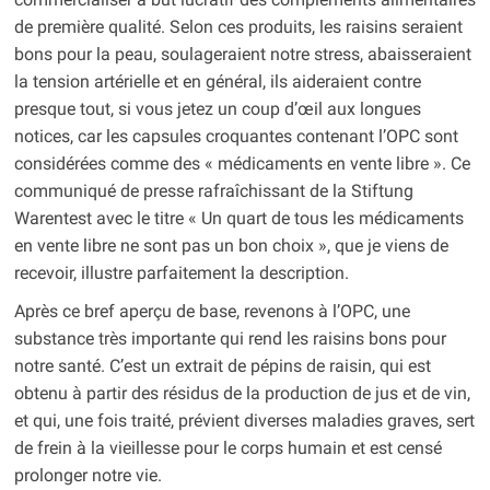
de première qualité. Selon ces produits, les raisins seraient
bons pour la peau, soulageraient notre stress, abaisseraient
la tension artérielle et en général, ils aideraient contre
presque tout, si vous jetez un coup d’œil aux longues
notices, car les capsules croquantes contenant l’OPC sont
considérées comme des « médicaments en vente libre ». Ce
communiqué de presse rafraîchissant de la Stiftung
Warentest avec le titre « Un quart de tous les médicaments
en vente libre ne sont pas un bon choix », que je viens de
recevoir, illustre parfaitement la description.
Après ce bref aperçu de base, revenons à l’OPC, une
substance très importante qui rend les raisins bons pour
notre santé. C’est un extrait de pépins de raisin, qui est
obtenu à partir des résidus de la production de jus et de vin,
et qui, une fois traité, prévient diverses maladies graves, sert
de frein à la vieillesse pour le corps humain et est censé
prolonger notre vie.