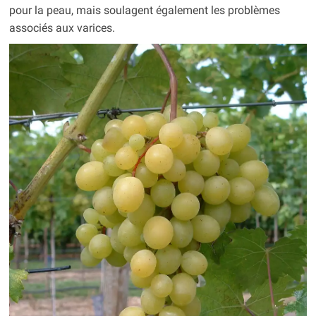
pour la peau, mais soulagent également les problèmes
associés aux varices.