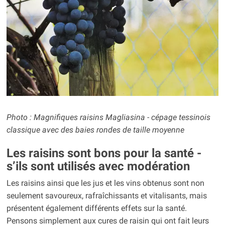
Photo : Magnifiques raisins Magliasina - cépage tessinois
classique avec des baies rondes de taille moyenne
Les raisins sont bons pour la santé -
s’ils sont utilisés avec modération
Les raisins ainsi que les jus et les vins obtenus sont non
seulement savoureux, rafraîchissants et vitalisants, mais
présentent également différents effets sur la santé.
Pensons simplement aux cures de raisin qui ont fait leurs