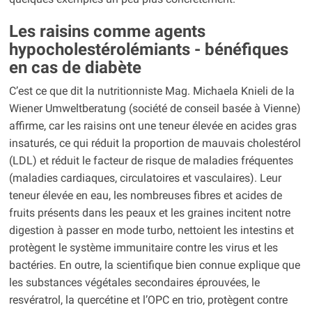
Les raisins comme agents
hypocholestérolémiants - bénéfiques
en cas de diabète
C’est ce que dit la nutritionniste Mag. Michaela Knieli de la
Wiener Umweltberatung (société de conseil basée à Vienne)
affirme, car les raisins ont une teneur élevée en acides gras
insaturés, ce qui réduit la proportion de mauvais cholestérol
(LDL) et réduit le facteur de risque de maladies fréquentes
(maladies cardiaques, circulatoires et vasculaires). Leur
teneur élevée en eau, les nombreuses fibres et acides de
fruits présents dans les peaux et les graines incitent notre
digestion à passer en mode turbo, nettoient les intestins et
protègent le système immunitaire contre les virus et les
bactéries. En outre, la scientifique bien connue explique que
les substances végétales secondaires éprouvées, le
resvératrol, la quercétine et l’OPC en trio, protègent contre