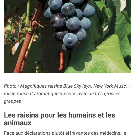
Photo : Magnifiques raisins Blue Sky (syn. New York Musc) -
raisin muscat aromatique précoce avec de très grosses
grappes
Les raisins pour les humains et les
animaux
Face aux déclarations plutôt effrayantes des médecins, je