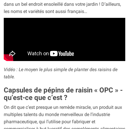
dans un bel endroit ensoleillé dans votre jardin ! D’ailleurs,
les noms et variétés sont aussi français…
Vidéo : Le moyen le plus simple de planter des raisins de
table.
Capsules de pépins de raisin « OPC » -
qu’est-ce que c’est ?
On dit que c’est presque un remède miracle, un produit aux
multiples talents du monde merveilleux de l’industrie
pharmaceutique, qui l’utilise pour fabriquer et
commercialiser à but lucratif des compléments alimentaires