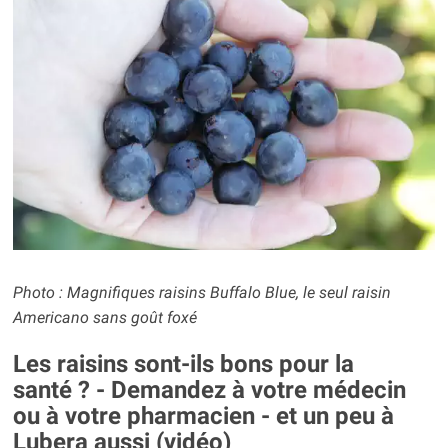
Photo : Magnifiques raisins Buffalo Blue, le seul raisin
Americano sans goût foxé
Les raisins sont-ils bons pour la
santé ? - Demandez à votre médecin
ou à votre pharmacien - et un peu à
Lubera aussi (vidéo)