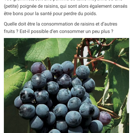
(petite) poignée de raisins, qui sont alors également censés
être bons pour la santé pour perdre du poids.
Quelle doit être la consommation de raisins et d’autres
fruits ? Est-il possible d’en consommer un peu plus ?