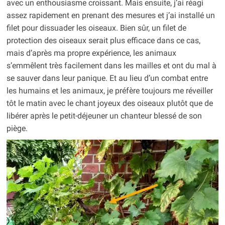
avec un enthousiasme croissant. Mais ensuite, j’ai réagi
assez rapidement en prenant des mesures et j’ai installé un
filet pour dissuader les oiseaux. Bien sûr, un filet de
protection des oiseaux serait plus efficace dans ce cas,
mais d’après ma propre expérience, les animaux
s’emmêlent très facilement dans les mailles et ont du mal à
se sauver dans leur panique. Et au lieu d’un combat entre
les humains et les animaux, je préfère toujours me réveiller
tôt le matin avec le chant joyeux des oiseaux plutôt que de
libérer après le petit-déjeuner un chanteur blessé de son
piège.