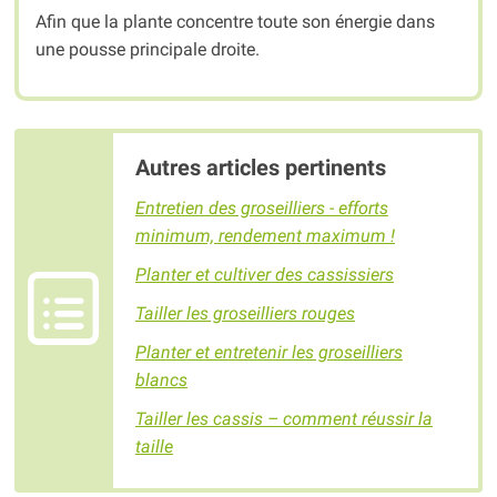
Afin que la plante concentre toute son énergie dans
une pousse principale droite.
Autres articles pertinents
Entretien des groseilliers - efforts
minimum, rendement maximum !
Planter et cultiver des cassissiers
Tailler les groseilliers rouges
Planter et entretenir les groseilliers
blancs
Tailler les cassis – comment réussir la
taille