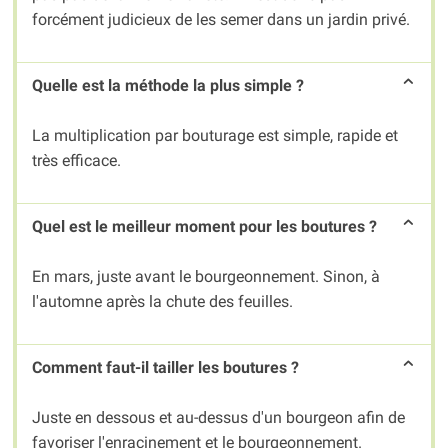
forcément judicieux de les semer dans un jardin privé.
Quelle est la méthode la plus simple ?
La multiplication par bouturage est simple, rapide et
très efficace.
Quel est le meilleur moment pour les boutures ?
En mars, juste avant le bourgeonnement. Sinon, à
l'automne après la chute des feuilles.
Comment faut-il tailler les boutures ?
Juste en dessous et au-dessus d'un bourgeon afin de
favoriser l'enracinement et le bourgeonnement.