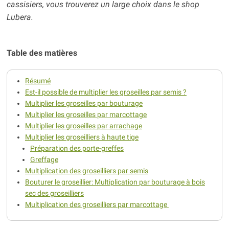
cassisiers, vous trouverez un large choix dans le shop
Lubera.
Table des matières
Résumé
Est-il possible de multiplier les groseilles par semis ?
Multiplier les groseilles par bouturage
Multiplier les groseilles par marcottage
Multiplier les groseilles par arrachage
Multiplier les groseilliers à haute tige
Préparation des porte-greffes
Greffage
Multiplication des groseilliers par semis
Bouturer le groseillier: Multiplication par bouturage à bois
sec des groseilliers
Multiplication des groseilliers par marcottage