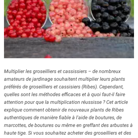
Multiplier les groseilliers et cassissiers – de nombreux
amateurs de jardinage souhaitent multiplier leurs plants
préférés de groseilliers et cassisiers (Ribes). Cependant,
quelles sont les méthodes efficaces et à quoi faut-il faire
attention pour que la multiplication réussisse ? Cet article
explique comment obtenir de nouveaux plants de Ribes
authentiques de manière fiable à l'aide de boutures, de
marcottes, de boutures ou même en greffant des arbustes à
haute tige.
Si vous souhaitez acheter des groseilliers et des