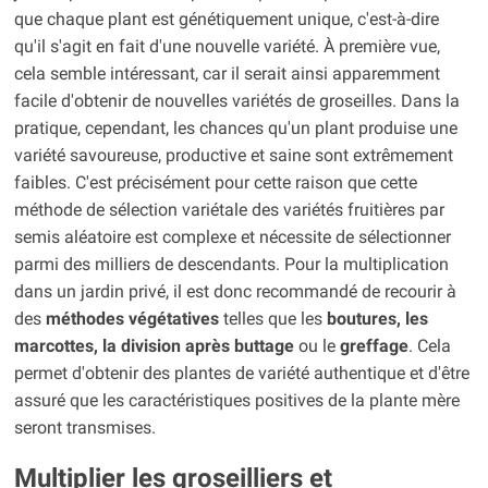
que chaque plant est génétiquement unique, c'est-à-dire
qu'il s'agit en fait d'une nouvelle variété. À première vue,
cela semble intéressant, car il serait ainsi apparemment
facile d'obtenir de nouvelles variétés de groseilles. Dans la
pratique, cependant, les chances qu'un plant produise une
variété savoureuse, productive et saine sont extrêmement
faibles. C'est précisément pour cette raison que cette
méthode de sélection variétale des variétés fruitières par
semis aléatoire est complexe et nécessite de sélectionner
parmi des milliers de descendants. Pour la multiplication
dans un jardin privé, il est donc recommandé de recourir à
des
méthodes végétatives
telles que les
boutures, les
marcottes, la division après buttage
ou le
greffage
. Cela
permet d'obtenir des plantes de variété authentique et d'être
assuré que les caractéristiques positives de la plante mère
seront transmises.
Multiplier les groseilliers et