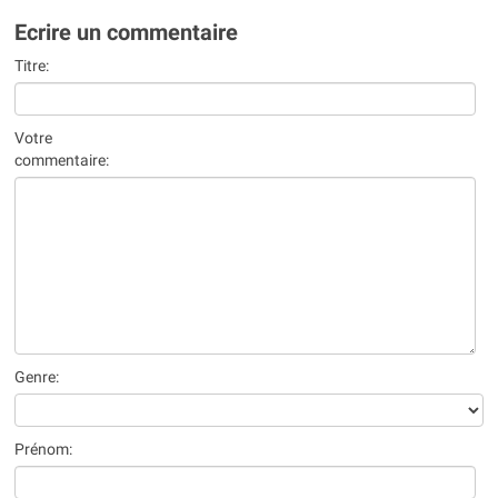
Ecrire un commentaire
Titre:
Votre
commentaire:
Genre:
Prénom: