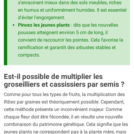
s'enracinent mieux dans des sols meubles, riches
en humus et uniformément humides. Il est essentiel
d'éviter l'engorgement.
Pincez les jeunes plants
: dès que les nouvelles
pousses atteignent environ 5 cm de long, il
convient de raccourcir les pointes. Cela favorise la
ramification et garantit des arbustes stables et
compacts.
Est-il possible de multiplier les
groseilliers et cassissiers par semis ?
Comme pour tous les types de fruits, la multiplication des
Ribes
par graines est théoriquement possible. Cependant,
cette méthode présente un inconvénient majeur. Comme
chaque fleur doit être fécondée, il en résulte une nouvelle
combinaison du patrimoine génétique. Cela signifie que les
jeunes plants ne correspondent pas à la plante mère, mais