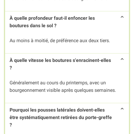
À quelle profondeur faut-il enfoncer les
boutures dans le sol ?
Au moins à moitié, de préférence aux deux tiers.
À quelle vitesse les boutures s'enracinent-elles
?
Généralement au cours du printemps, avec un
bourgeonnement visible après quelques semaines.
Pourquoi les pousses latérales doivent-elles
être systématiquement retirées du porte-greffe
?