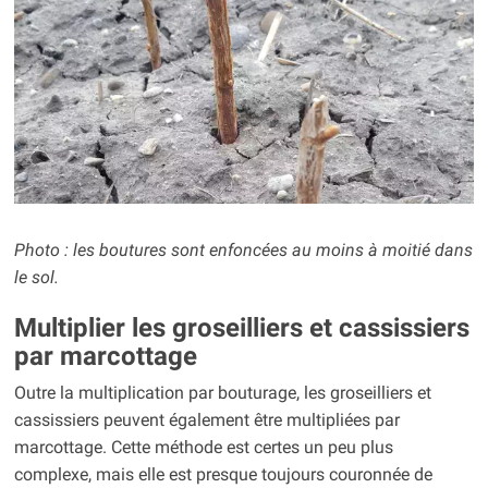
Photo : les boutures sont enfoncées au moins à moitié dans
le sol.
Multiplier les groseilliers et cassissiers
par marcottage
Outre la multiplication par bouturage, les groseilliers et
cassissiers peuvent également être multipliées par
marcottage. Cette méthode est certes un peu plus
complexe, mais elle est presque toujours couronnée de