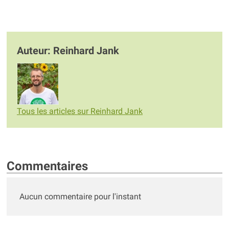
Auteur: Reinhard Jank
Tous les articles sur Reinhard Jank
Commentaires
Aucun commentaire pour l'instant