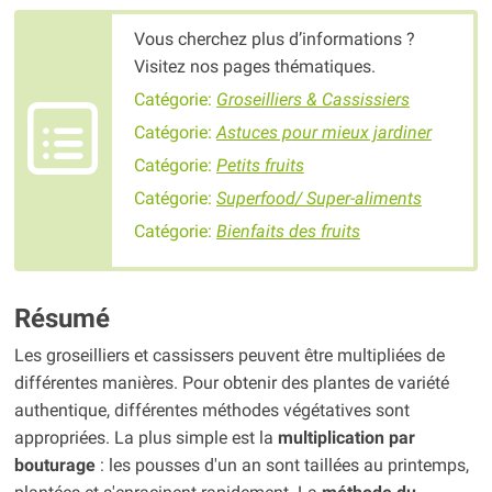
Vous cherchez plus d’informations ?
Visitez nos pages thématiques.
Catégorie:
Groseilliers & Cassissiers
Catégorie:
Astuces pour mieux jardiner
Catégorie:
Petits fruits
Catégorie:
Superfood/ Super-aliments
Catégorie:
Bienfaits des fruits
Résumé
Les groseilliers et cassissers peuvent être multipliées de
différentes manières. Pour obtenir des plantes de variété
authentique, différentes méthodes végétatives sont
appropriées. La plus simple est la
multiplication par
bouturage
: les pousses d'un an sont taillées au printemps,