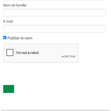
Nom de famille:
E-mail:
Publier le nom