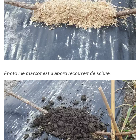
Photo : le marcot est d'abord recouvert de sciure.