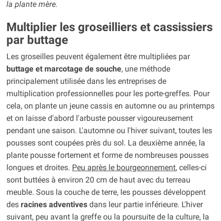
la plante mère.
Multiplier les groseilliers et cassissiers
par buttage
Les groseilles peuvent également être multipliées par
buttage et marcotage de
souche
, une méthode
principalement utilisée dans les entreprises de
multiplication professionnelles pour les porte-greffes. Pour
cela, on plante un jeune cassis en automne ou au printemps
et on laisse d'abord l'arbuste pousser vigoureusement
pendant une saison. L'automne ou l'hiver suivant, toutes les
pousses sont coupées près du sol. La deuxième année, la
plante pousse fortement et forme de nombreuses pousses
longues et droites.
Peu après le bourgeonnement
, celles-ci
sont buttées à environ 20 cm de haut avec du terreau
meuble. Sous la couche de terre, les pousses développent
des
racines adventives
dans leur partie inférieure. L'hiver
suivant, peu avant la greffe ou la poursuite de la culture, la