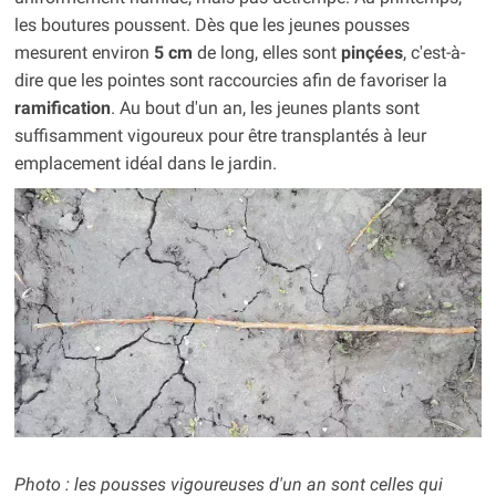
les boutures poussent. Dès que les jeunes pousses
mesurent environ
5 cm
de long, elles sont
pinçées
, c'est-à-
dire que les pointes sont raccourcies afin de favoriser la
ramification
. Au bout d'un an, les jeunes plants sont
suffisamment vigoureux pour être transplantés à leur
emplacement idéal dans le jardin.
Photo : les pousses vigoureuses d'un an sont celles qui