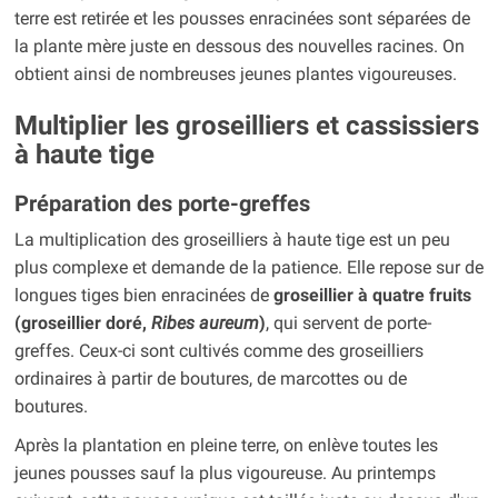
terre est retirée et les pousses enracinées sont séparées de
la plante mère juste en dessous des nouvelles racines. On
obtient ainsi de nombreuses jeunes plantes vigoureuses.
Multiplier les groseilliers et cassissiers
à haute tige
Préparation des porte-greffes
La multiplication des groseilliers à haute tige est un peu
plus complexe et demande de la patience. Elle repose sur de
longues tiges bien enracinées de
groseillier à quatre fruits
(groseillier doré,
Ribes aureum
)
, qui servent de porte-
greffes. Ceux-ci sont cultivés comme des groseilliers
ordinaires à partir de boutures, de marcottes ou de
boutures.
Après la plantation en pleine terre, on enlève toutes les
jeunes pousses sauf la plus vigoureuse. Au printemps