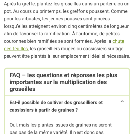
Après la greffe, plantez les groseilles dans un parterre ou un
pot. Au cours du printemps, les greffons poussent. Comme
pour les arbustes, les jeunes pousses sont pincées
lorsqu'elles atteignent environ cinq centimètres de longueur
afin de favoriser la ramification. À l'automne, de petites
couronnes bien ramifiées se sont formées. Après la
chute
des feuilles
, les groseilliers rouges ou cassissiers sur tige
peuvent être plantés à leur emplacement idéal si nécessaire.
FAQ – les questions et réponses les plus
importantes sur la multiplication des
groseilles
Est-il possible de cultiver des groseilliers et
cassissiers à partir de graines ?
Oui, mais les plantes issues de graines ne seront
pas pas de la même variété. Il n'est donc pas