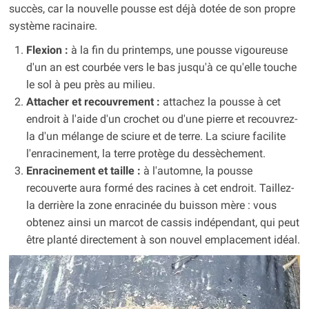
succès, car la nouvelle pousse est déjà dotée de son propre
système racinaire.
Flexion :
à la fin du printemps, une pousse vigoureuse
d'un an est courbée vers le bas jusqu'à ce qu'elle touche
le sol à peu près au milieu.
Attacher et recouvrement :
attachez la pousse à cet
endroit à l'aide d'un crochet ou d'une pierre et recouvrez-
la d'un mélange de sciure et de terre. La sciure facilite
l'enracinement, la terre protège du dessèchement.
Enracinement et taille :
à l'automne, la pousse
recouverte aura formé des racines à cet endroit. Taillez-
la derrière la zone enracinée du buisson mère : vous
obtenez ainsi un marcot de cassis indépendant, qui peut
être planté directement à son nouvel emplacement idéal.