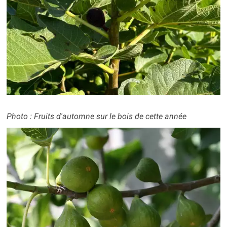
Photo : Fruits d'automne sur le bois de cette année