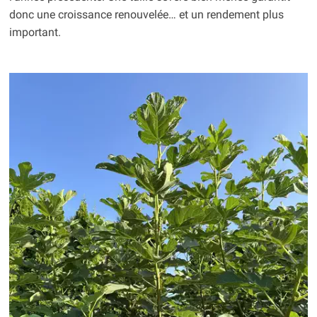
donc une croissance renouvelée… et un rendement plus
important.