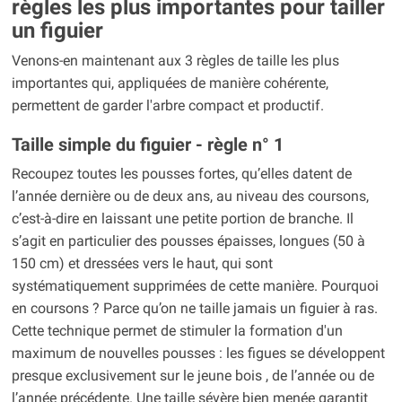
règles les plus importantes pour tailler
un figuier
Venons-en maintenant aux 3 règles de taille les plus
importantes qui, appliquées de manière cohérente,
permettent de garder l'arbre compact et productif.
Taille simple du figuier - règle n° 1
Recoupez toutes les pousses fortes, qu’elles datent de
l’année dernière ou de deux ans, au niveau des coursons,
c’est-à-dire en laissant une petite portion de branche. Il
s’agit en particulier des pousses épaisses, longues (50 à
150 cm) et dressées vers le haut, qui sont
systématiquement supprimées de cette manière. Pourquoi
en coursons ? Parce qu’on ne taille jamais un figuier à ras.
Cette technique permet de stimuler la formation d'un
maximum de nouvelles pousses : les figues se développent
presque exclusivement sur le jeune bois , de l’année ou de
l’année précédente. Une taille sévère bien menée garantit