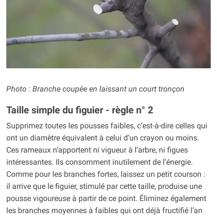
Photo : Branche coupée en laissant un court tronçon
Taille simple du figuier - règle n° 2
Supprimez toutes les pousses faibles, c’est-à-dire celles qui
ont un diamètre équivalent à celui d’un crayon ou moins.
Ces rameaux n’apportent ni vigueur à l’arbre, ni figues
intéressantes. Ils consomment inutilement de l’énergie.
Comme pour les branches fortes, laissez un petit courson :
il arrive que le figuier, stimulé par cette taille, produise une
pousse vigoureuse à partir de ce point. Éliminez également
les branches moyennes à faibles qui ont déjà fructifié l’an