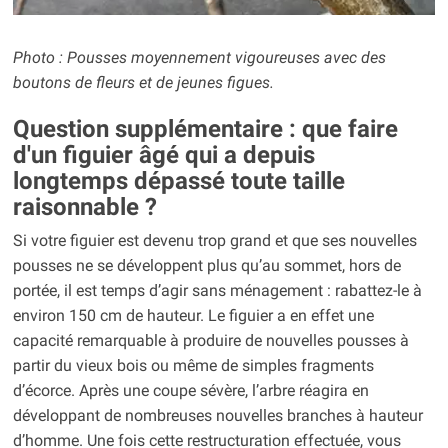
Photo : Pousses moyennement vigoureuses avec des
boutons de fleurs et de jeunes figues.
Question supplémentaire : que faire
d'un figuier âgé qui a depuis
longtemps dépassé toute taille
raisonnable ?
Si votre figuier est devenu trop grand et que ses nouvelles
pousses ne se développent plus qu’au sommet, hors de
portée, il est temps d’agir sans ménagement : rabattez-le à
environ 150 cm de hauteur. Le figuier a en effet une
capacité remarquable à produire de nouvelles pousses à
partir du vieux bois ou même de simples fragments
d’écorce. Après une coupe sévère, l’arbre réagira en
développant de nombreuses nouvelles branches à hauteur
d’homme. Une fois cette restructuration effectuée, vous