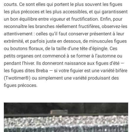
courts. Ce sont elles qui portent le plus souvent les figues
les plus précoces et les plus accessibles, et qui garantissent
un bon équilibre entre vigueur et fructification. Enfin, pour
reconnaître les branches réellement fructifères, observez-les
attentivement : celles qu’il faut conserver présentent à leur
extrémité, et parfois juste en dessous, de minuscules figues
ou boutons floraux, de la taille d’une tête d’épingle. Ces
petits organes ont commencé à se former à l’automne ou
pendant l’hiver. Ils donneront naissance aux figues d’été —
les figues dites Breba — si votre figuier est une variété bifère
(Twotimer®) ou simplement une variété produisant des
figues précoces.