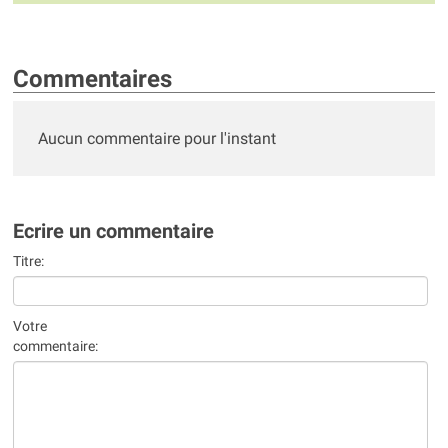
Commentaires
Aucun commentaire pour l'instant
Ecrire un commentaire
Titre:
Votre
commentaire: