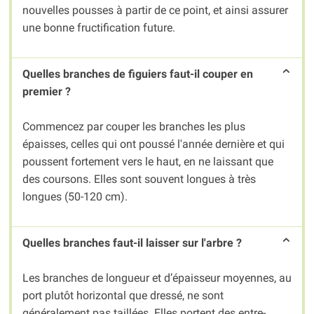
nouvelles pousses à partir de ce point, et ainsi assurer
une bonne fructification future.
Quelles branches de figuiers faut-il couper en
premier ?
Commencez par couper les branches les plus
épaisses, celles qui ont poussé l'année dernière et qui
poussent fortement vers le haut, en ne laissant que
des coursons. Elles sont souvent longues à très
longues (50-120 cm).
Quelles branches faut-il laisser sur l'arbre ?
Les branches de longueur et d’épaisseur moyennes, au
port plutôt horizontal que dressé, ne sont
généralement pas taillées. Elles portent des entre-