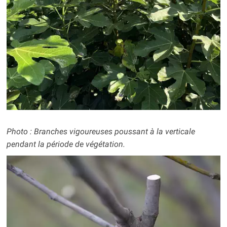
Photo : Branches vigoureuses poussant à la verticale
pendant la période de végétation.