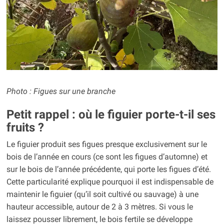
Photo : Figues sur une branche
Petit rappel : où le figuier porte-t-il ses
fruits ?
Le figuier produit ses figues presque exclusivement sur le
bois de l’année en cours (ce sont les figues d’automne) et
sur le bois de l’année précédente, qui porte les figues d’été.
Cette particularité explique pourquoi il est indispensable de
maintenir le figuier (qu’il soit cultivé ou sauvage) à une
hauteur accessible, autour de 2 à 3 mètres. Si vous le
laissez pousser librement, le bois fertile se développe