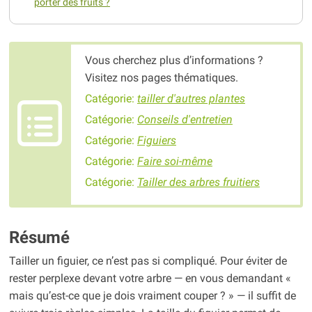
porter des fruits ?
Vous cherchez plus d’informations ?
Visitez nos pages thématiques.
Catégorie:
tailler d'autres plantes
Catégorie:
Conseils d'entretien
Catégorie:
Figuiers
Catégorie:
Faire soi-même
Catégorie:
Tailler des arbres fruitiers
Résumé
Tailler un figuier, ce n’est pas si compliqué. Pour éviter de
rester perplexe devant votre arbre — en vous demandant «
mais qu’est-ce que je dois vraiment couper ? » — il suffit de