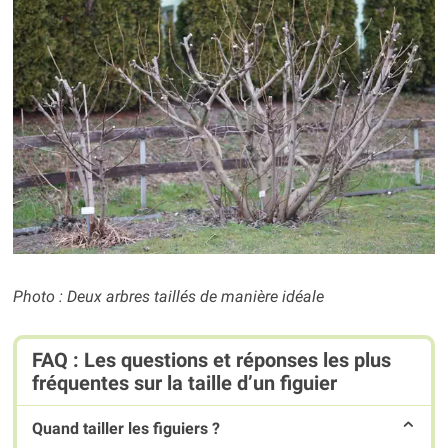
Photo : Deux arbres taillés de manière idéale
FAQ : Les questions et réponses les plus
fréquentes sur la taille d’un figuier
Quand tailler les figuiers ?