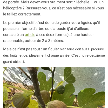
de portée. Mais devez-vous vraiment sortir l’échelle — ou un
hélicoptère ? Rassurez-vous, ce n’est pas nécessaire si vous
le taillez correctement.
Le premier objectif, c’est donc de garder votre figuier, qu’il
pousse en forme d’arbre ou d’arbuste (j’ai d’ailleurs
consacré un
article
à ces deux formes), à une hauteur
raisonnable, autour de 2 à 3 mètres.
Mais ce n’est pas tout : un figuier
bien taillé doit aussi produire
des fruits, et ce, idéalement chaque année. C’est notre deuxième
grand objectif.