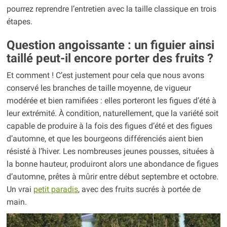
pourrez reprendre l’entretien avec la taille classique en trois
étapes.
Question angoissante : un figuier ainsi
taillé peut-il encore porter des fruits ?
Et comment ! C’est justement pour cela que nous avons
conservé les branches de taille moyenne, de vigueur
modérée et bien ramifiées : elles porteront les figues d’été à
leur extrémité. À condition, naturellement, que la variété soit
capable de produire à la fois des figues d’été et des figues
d’automne, et que les bourgeons différenciés aient bien
résisté à l’hiver. Les nombreuses jeunes pousses, situées à
la bonne hauteur, produiront alors une abondance de figues
d’automne, prêtes à mûrir entre début septembre et octobre.
Un vrai
petit paradis
, avec des fruits sucrés à portée de
main.