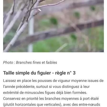
Photo : Branches fines et faibles
Taille simple du figuier - règle n° 3
Laissez en place les pousses de vigueur moyenne issues de
l’année précédente, surtout si vous distinguez à leur
extrémité de minuscules figues déjà bien formées.
Conservez en priorité les branches moyennes à port étalé
(plutôt horizontales que verticales), avec des entre-nœuds