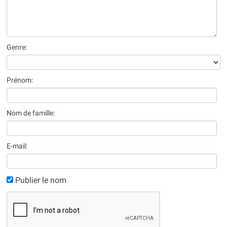
Genre:
Prénom:
Nom de famille:
E-mail:
Publier le nom