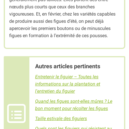
nœuds plus courts que ceux des branches
vigoureuses. Et, en février, chez les variétés capables
de produire aussi des figues d’été, on peut déjà
apercevoir les premiers boutons ou de minuscules
figues en formation à l’extrémité de ces pousses.
Autres articles pertinents
Entretenir le figuier – Toutes les
informations sur la plantation et
l'entretien du figuier
Quand les figues sont-elles mûres ? Le
bon moment pour récolter les figues
Taille estivale des figuiers
Quels sont les figuiers qui résistent au