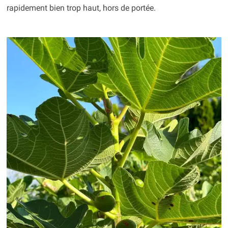
rapidement bien trop haut, hors de portée.