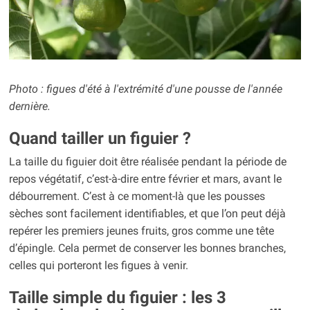
Photo : figues d'été à l'extrémité d'une pousse de l'année
dernière.
Quand tailler un figuier ?
La taille du figuier doit être réalisée pendant la période de
repos végétatif, c’est-à-dire entre février et mars, avant le
débourrement. C’est à ce moment-là que les pousses
sèches sont facilement identifiables, et que l’on peut déjà
repérer les premiers jeunes fruits, gros comme une tête
d’épingle. Cela permet de conserver les bonnes branches,
celles qui porteront les figues à venir.
Taille simple du figuier : les 3