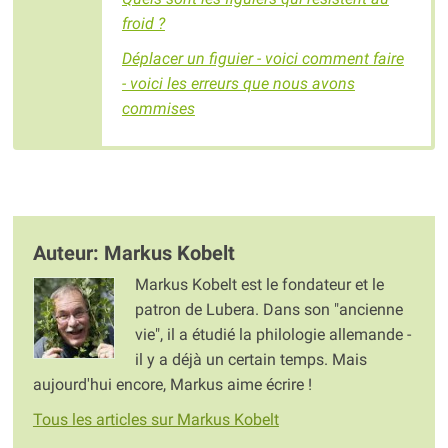
froid ?
Déplacer un figuier - voici comment faire
- voici les erreurs que nous avons
commises
Auteur: Markus Kobelt
Markus Kobelt est le fondateur et le
patron de Lubera. Dans son "ancienne
vie", il a étudié la philologie allemande -
il y a déjà un certain temps. Mais
aujourd'hui encore, Markus aime écrire !
Tous les articles sur Markus Kobelt