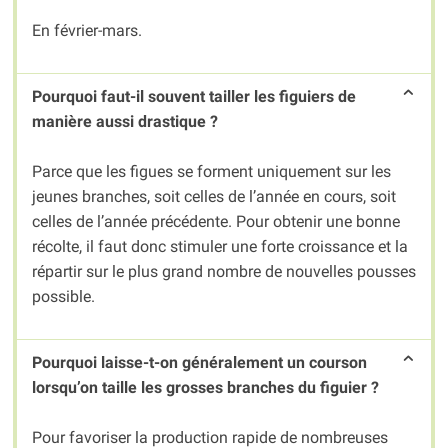
En février-mars.
Pourquoi faut-il souvent tailler les figuiers de
manière aussi drastique ?
Parce que les figues se forment uniquement sur les
jeunes branches, soit celles de l’année en cours, soit
celles de l’année précédente. Pour obtenir une bonne
récolte, il faut donc stimuler une forte croissance et la
répartir sur le plus grand nombre de nouvelles pousses
possible.
Pourquoi laisse-t-on généralement un courson
lorsqu’on taille les grosses branches du figuier ?
Pour favoriser la production rapide de nombreuses