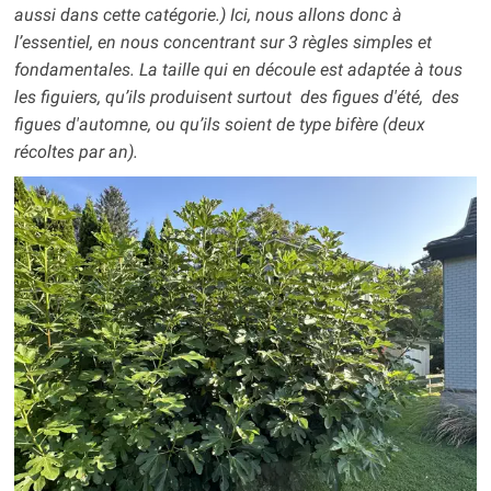
aussi dans cette catégorie.) Ici, nous allons donc à
l’essentiel, en nous concentrant sur 3 règles simples et
fondamentales. La taille qui en découle est adaptée à tous
les figuiers, qu’ils produisent surtout des figues d'été, des
figues d'automne, ou qu’ils soient de type bifère (deux
récoltes par an).